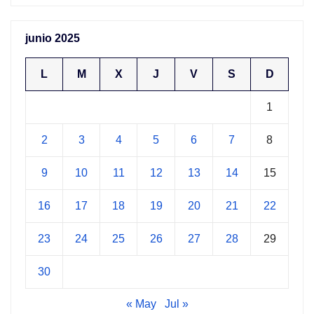
junio 2025
L
M
X
J
V
S
D
1
2
3
4
5
6
7
8
9
10
11
12
13
14
15
16
17
18
19
20
21
22
23
24
25
26
27
28
29
30
« May
Jul »