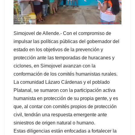
Simojovel de Allende.- Con el compromiso de
impulsar las políticas públicas del gobernador del
estado en los objetivos de la prevención y
protección ante las temporadas de huracanes y
ciclones, en Simojovel avanzan con la
conformación de los comités humanistas rurales.
La comunidad Lázaro Cárdenas y el poblado
Platanal, se sumaron con la participación activa
humanista en protección de su propia gente, y es
que, al contar con comités propios de protección
civil, tendrán una respuesta emergente ante
siniestros de origen natural o humano.
Estas diligencias están enfocadas a fortalecer la