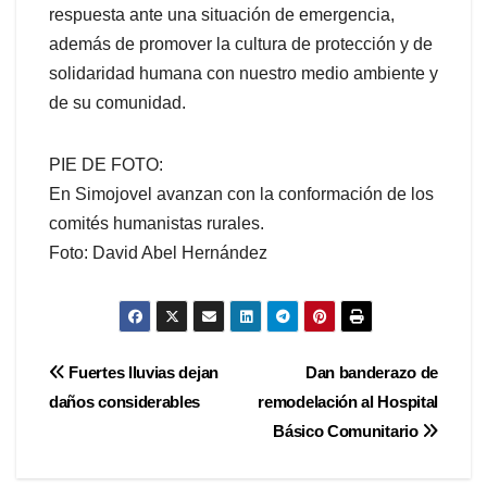
respuesta ante una situación de emergencia,
además de promover la cultura de protección y de
solidaridad humana con nuestro medio ambiente y
de su comunidad.
PIE DE FOTO:
En Simojovel avanzan con la conformación de los
comités humanistas rurales.
Foto: David Abel Hernández
Navegación
Fuertes lluvias dejan
Dan banderazo de
daños considerables
remodelación al Hospital
de
Básico Comunitario
entradas