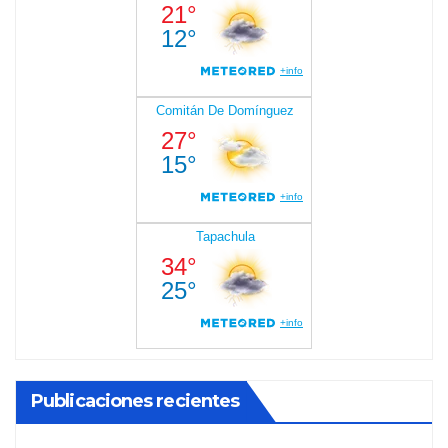
Publicaciones recientes