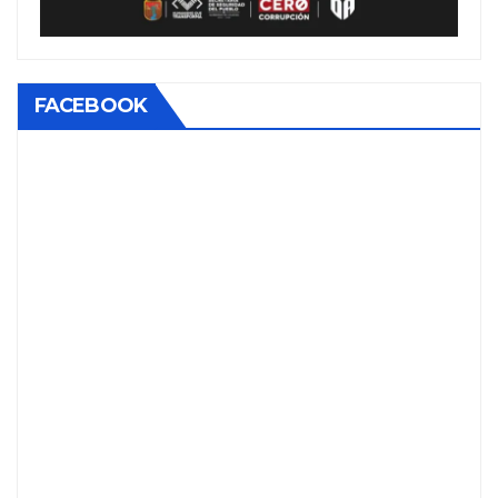
FACEBOOK