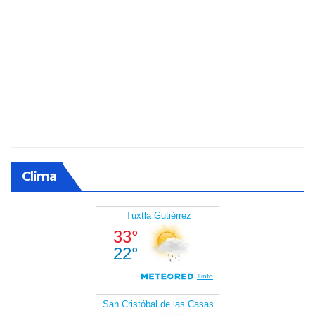
Clima