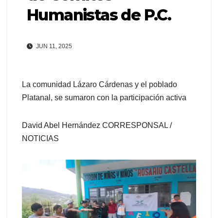
Humanistas de P.C.
JUN 11, 2025
La comunidad Lázaro Cárdenas y el poblado
Platanal, se sumaron con la participación activa
David Abel Hernández CORRESPONSAL /
NOTICIAS