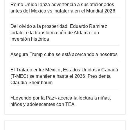
Reino Unido lanza advertencia a sus aficionados
antes del México vs Inglaterra en el Mundial 2026
Del olvido a la prosperidad: Eduardo Ramírez
fortalece la transformación de Aldama con
inversión histórica
Asegura Trump cuba se está acercando a nosotros
El Tratado entre México, Estados Unidos y Canadá
(T-MEC) se mantiene hasta el 2036: Presidenta
Claudia Sheinbaum
«Leyendo por la Paz» acerca la lectura a niñas,
niños y adolescentes con TEA