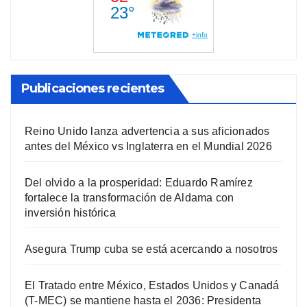
Publicaciones recientes
Reino Unido lanza advertencia a sus aficionados
antes del México vs Inglaterra en el Mundial 2026
Del olvido a la prosperidad: Eduardo Ramírez
fortalece la transformación de Aldama con
inversión histórica
Asegura Trump cuba se está acercando a nosotros
El Tratado entre México, Estados Unidos y Canadá
(T-MEC) se mantiene hasta el 2036: Presidenta