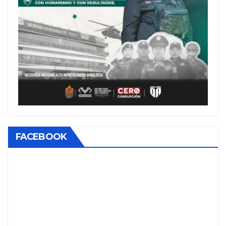
FACEBOOK