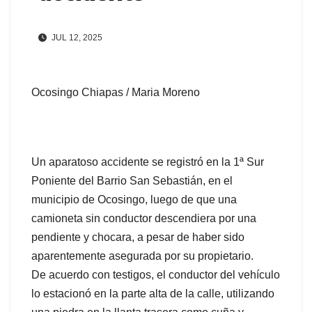
JUL 12, 2025
Ocosingo Chiapas / Maria Moreno
Un aparatoso accidente se registró en la 1ª Sur
Poniente del Barrio San Sebastián, en el
municipio de Ocosingo, luego de que una
camioneta sin conductor descendiera por una
pendiente y chocara, a pesar de haber sido
aparentemente asegurada por su propietario.
De acuerdo con testigos, el conductor del vehículo
lo estacionó en la parte alta de la calle, utilizando