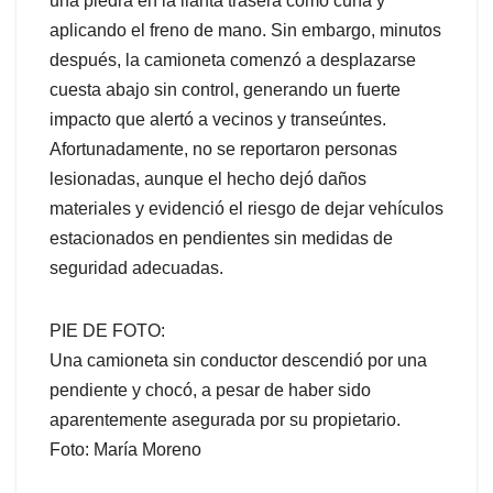
una piedra en la llanta trasera como cuña y
aplicando el freno de mano. Sin embargo, minutos
después, la camioneta comenzó a desplazarse
cuesta abajo sin control, generando un fuerte
impacto que alertó a vecinos y transeúntes.
Afortunadamente, no se reportaron personas
lesionadas, aunque el hecho dejó daños
materiales y evidenció el riesgo de dejar vehículos
estacionados en pendientes sin medidas de
seguridad adecuadas.
PIE DE FOTO:
Una camioneta sin conductor descendió por una
pendiente y chocó, a pesar de haber sido
aparentemente asegurada por su propietario.
Foto: María Moreno