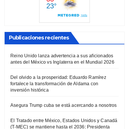
Publicaciones recientes
Reino Unido lanza advertencia a sus aficionados
antes del México vs Inglaterra en el Mundial 2026
Del olvido a la prosperidad: Eduardo Ramírez
fortalece la transformación de Aldama con
inversión histórica
Asegura Trump cuba se está acercando a nosotros
El Tratado entre México, Estados Unidos y Canadá
(T-MEC) se mantiene hasta el 2036: Presidenta