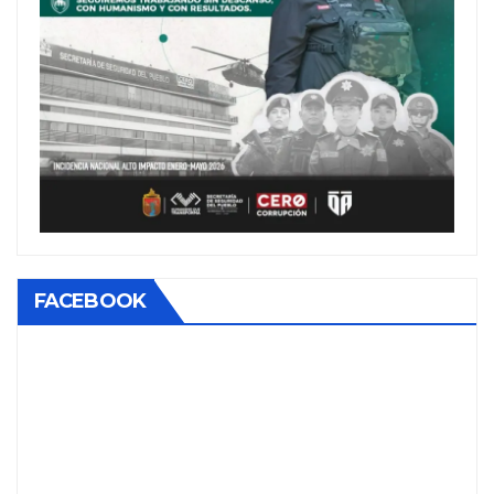
FACEBOOK