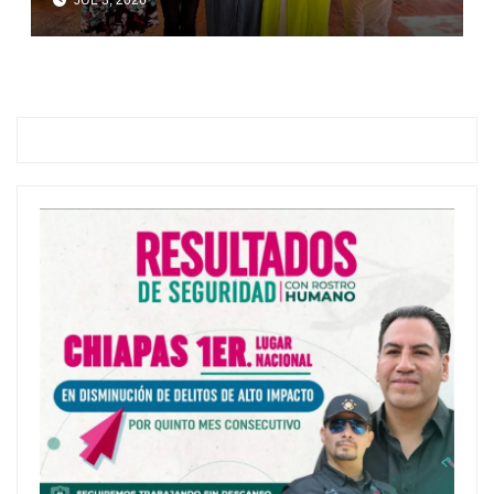
de Facultad de Música