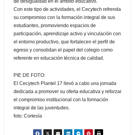
de desigualdad en el ámbito educativo.
Con este tipo de actividades, el Cecytech refrenda
su compromiso con la formación integral de sus
estudiantes, promoviendo espacios de
participación, aprendizaje activo y vinculación con
el entorno productivo, que fortalecen el perfil de
egreso y consolidan el papel del colegio como
referente en educación técnica de calidad.
PIE DE FOTO:
El Cecytech Plantel 17 llevó a cabo una jornada
dedicada a promover su oferta educativa y reforzar
el compromiso institucional con la formación
integral de las juventudes.
foto: Cortesía