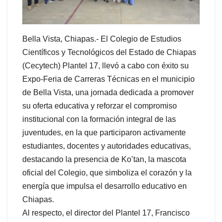
Bella Vista, Chiapas.- El Colegio de Estudios
Científicos y Tecnológicos del Estado de Chiapas
(Cecytech) Plantel 17, llevó a cabo con éxito su
Expo-Feria de Carreras Técnicas en el municipio
de Bella Vista, una jornada dedicada a promover
su oferta educativa y reforzar el compromiso
institucional con la formación integral de las
juventudes, en la que participaron activamente
estudiantes, docentes y autoridades educativas,
destacando la presencia de Ko’tan, la mascota
oficial del Colegio, que simboliza el corazón y la
energía que impulsa el desarrollo educativo en
Chiapas.
Al respecto, el director del Plantel 17, Francisco