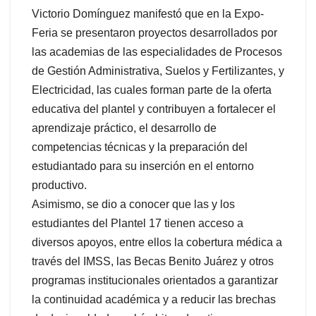
Victorio Domínguez manifestó que en la Expo-
Feria se presentaron proyectos desarrollados por
las academias de las especialidades de Procesos
de Gestión Administrativa, Suelos y Fertilizantes, y
Electricidad, las cuales forman parte de la oferta
educativa del plantel y contribuyen a fortalecer el
aprendizaje práctico, el desarrollo de
competencias técnicas y la preparación del
estudiantado para su inserción en el entorno
productivo.
Asimismo, se dio a conocer que las y los
estudiantes del Plantel 17 tienen acceso a
diversos apoyos, entre ellos la cobertura médica a
través del IMSS, las Becas Benito Juárez y otros
programas institucionales orientados a garantizar
la continuidad académica y a reducir las brechas