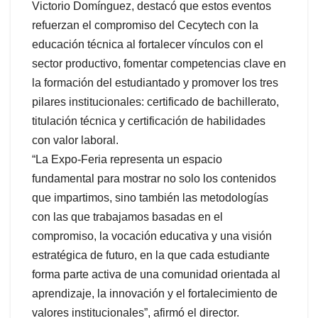
Victorio Domínguez, destacó que estos eventos
refuerzan el compromiso del Cecytech con la
educación técnica al fortalecer vínculos con el
sector productivo, fomentar competencias clave en
la formación del estudiantado y promover los tres
pilares institucionales: certificado de bachillerato,
titulación técnica y certificación de habilidades
con valor laboral.
“La Expo-Feria representa un espacio
fundamental para mostrar no solo los contenidos
que impartimos, sino también las metodologías
con las que trabajamos basadas en el
compromiso, la vocación educativa y una visión
estratégica de futuro, en la que cada estudiante
forma parte activa de una comunidad orientada al
aprendizaje, la innovación y el fortalecimiento de
valores institucionales”, afirmó el director.