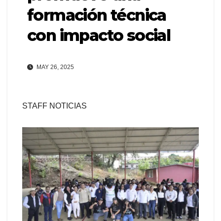
formación técnica
con impacto social
MAY 26, 2025
STAFF NOTICIAS