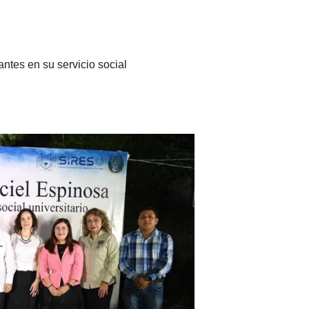
ntes en su servicio social