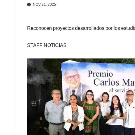
NOV 21, 2025
Reconocen proyectos desarrollados por los estudia
STAFF NOTICIAS