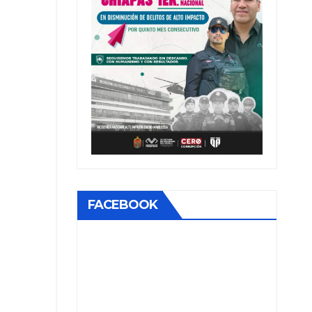
FACEBOOK