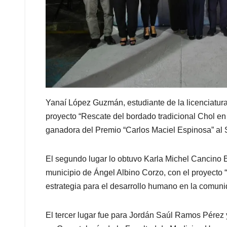
Yanaí López Guzmán, estudiante de la licenciatu
proyecto “Rescate del bordado tradicional Chol en
ganadora del Premio “Carlos Maciel Espinosa” al 
El segundo lugar lo obtuvo Karla Michel Cancino Br
municipio de Ángel Albino Corzo, con el proyecto “
estrategia para el desarrollo humano en la comun
El tercer lugar fue para Jordán Saúl Ramos Pérez 