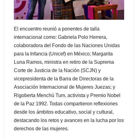
El encuentro reunió a ponentes de talla
internacional como: Gabriela Polo Herrera,
colaboradora del Fondo de las Naciones Unidas
para la Infancia (Unicef) en México; Margarita
Luna Ramos, ministra en retiro de la Suprema
Corte de Justicia de la Nación (SCJN) y
vicepresidenta de la Barra de Directoras de la
Asociación Internacional de Mujeres Juezas; y
Rigoberta Menchú Tum, activista y Premio Nobel
de la Paz 1992. Todas compartieron reflexiones
desde los ámbitos educativo, social y cultural,
destacando los retos y avances en la lucha por los
derechos de las mujeres.