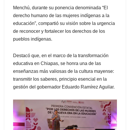
Menchú, durante su ponencia denominada “El
derecho humano de las mujeres indígenas a la
educación”, compartió su visión sobre la urgencia
de reconocer y fortalecer los derechos de los
pueblos indígenas.
Destacó que, en el marco de la transformación
educativa en Chiapas, se honra una de las
enseñanzas más valiosas de la cultura mayense:
transmitir los saberes, principio esencial en la
gestión del gobernador Eduardo Ramírez Aguilar.