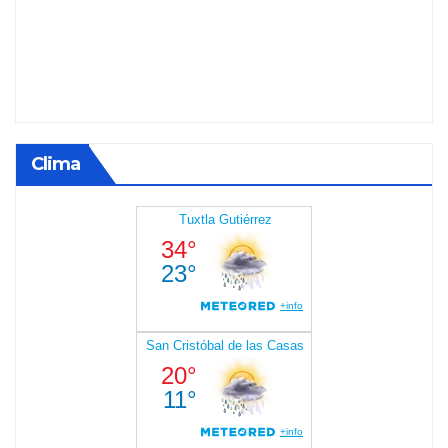
Clima