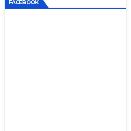
FACEBOOK