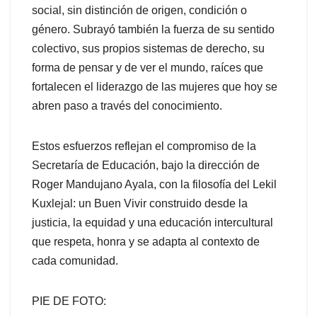
social, sin distinción de origen, condición o
género. Subrayó también la fuerza de su sentido
colectivo, sus propios sistemas de derecho, su
forma de pensar y de ver el mundo, raíces que
fortalecen el liderazgo de las mujeres que hoy se
abren paso a través del conocimiento.
Estos esfuerzos reflejan el compromiso de la
Secretaría de Educación, bajo la dirección de
Roger Mandujano Ayala, con la filosofía del Lekil
Kuxlejal: un Buen Vivir construido desde la
justicia, la equidad y una educación intercultural
que respeta, honra y se adapta al contexto de
cada comunidad.
PIE DE FOTO: