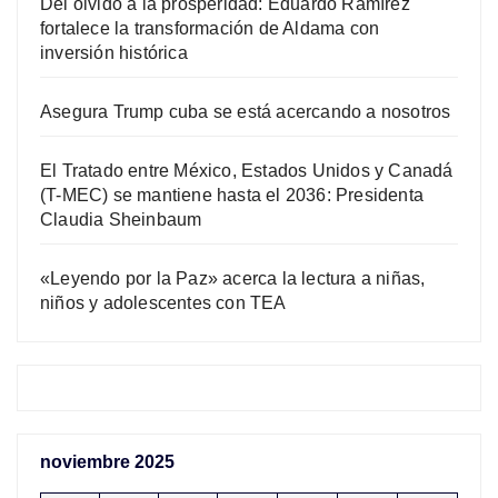
Del olvido a la prosperidad: Eduardo Ramírez
fortalece la transformación de Aldama con
inversión histórica
Asegura Trump cuba se está acercando a nosotros
El Tratado entre México, Estados Unidos y Canadá
(T-MEC) se mantiene hasta el 2036: Presidenta
Claudia Sheinbaum
«Leyendo por la Paz» acerca la lectura a niñas,
niños y adolescentes con TEA
noviembre 2025