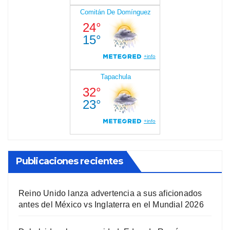
Publicaciones recientes
Reino Unido lanza advertencia a sus aficionados
antes del México vs Inglaterra en el Mundial 2026