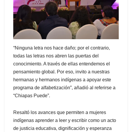
“Ninguna letra nos hace daño; por el contrario,
todas las letras nos abren las puertas del
conocimiento. A través de ellas entendemos el
pensamiento global. Por eso, invito a nuestras
hermanas y hermanos indígenas a apoyar este
programa de alfabetización”, añadió al referirse a
“Chiapas Puede”.
Resaltó los avances que permiten a mujeres
indígenas aprender a leer y escribir como un acto
de justicia educativa, dignificación y esperanza