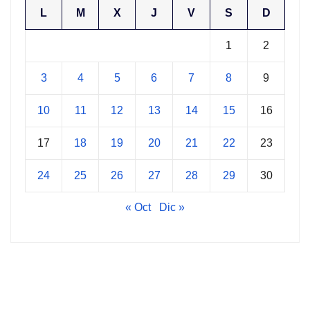
L
M
X
J
V
S
D
1
2
3
4
5
6
7
8
9
10
11
12
13
14
15
16
17
18
19
20
21
22
23
24
25
26
27
28
29
30
« Oct
Dic »