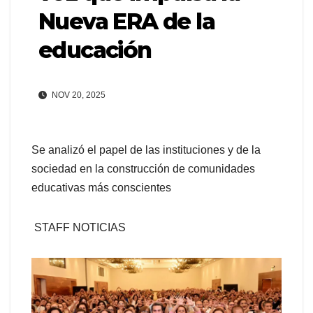
Nueva ERA de la
educación
NOV 20, 2025
Se analizó el papel de las instituciones y de la
sociedad en la construcción de comunidades
educativas más conscientes
STAFF NOTICIAS