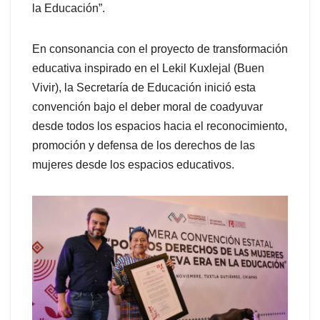
la Educación”.
En consonancia con el proyecto de transformación
educativa inspirado en el Lekil Kuxlejal (Buen
Vivir), la Secretaría de Educación inició esta
convención bajo el deber moral de coadyuvar
desde todos los espacios hacia el reconocimiento,
promoción y defensa de los derechos de las
mujeres desde los espacios educativos.