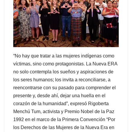
“No hay que tratar a las mujeres indígenas como
víctimas, sino como protagonistas. La Nueva ERA
no solo contempla los sueños y aspiraciones de
los seres humanos; los invita a reconciliarse, a
reencontrarse con su pasado para comprender el
presente y, desde ahí, dejar una huella en el
corazón de la humanidad”, expresó Rigoberta
Menchú Tum, activista y Premio Nobel de la Paz
1992 en el marco de la Primera Convención “Por
los Derechos de las Mujeres de la Nueva Era en