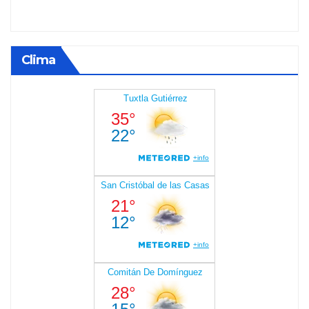
Clima