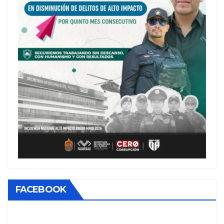
FACEBOOK