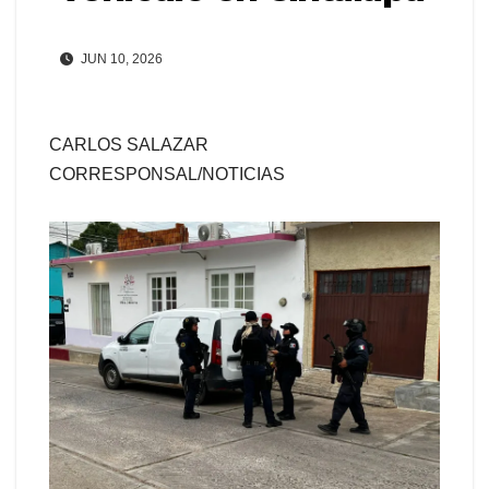
JUN 10, 2026
CARLOS SALAZAR
CORRESPONSAL/NOTICIAS