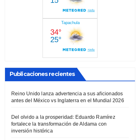
Publicaciones recientes
Reino Unido lanza advertencia a sus aficionados
antes del México vs Inglaterra en el Mundial 2026
Del olvido a la prosperidad: Eduardo Ramírez
fortalece la transformación de Aldama con
inversión histórica