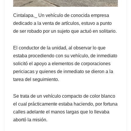
Cintalapa._ Un vehículo de conocida empresa
dedicado a la venta de artículos, estuvo a punto
de ser robado por un sujeto que actuó en solitario.
El conductor de la unidad, al observar lo que
estaba procediendo con su vehículo, de inmediato
solicitó el apoyo a elementos de corporaciones
periciacas y quienes de inmediato se dieron a la
tarea del seguimiento.
Se trata de un vehículo compacto de color blanco
el cual prácticamente estaba haciendo, por fortuna
calles adelante el manos largas que lo llevaba
abortó la misión.