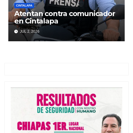
CINTALAPA
Atentan contra comunicador
en Cintalapa
JUL 2, 2026