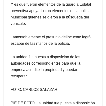
Y es que fueron elementos de la guardia Estatal
preventiva apoyado con elementos de la policía
Municipal quienes se dieron a la búsqueda del
vehículo.
Lamentablemente el presunto delincuente logró
escapar de las manos de la policía.
La unidad fue puesta a disposición de las
autoridades correspondientes para que la
empresa acredite la propiedad y puedan
recuperar.
FOTO: CARLOS SALAZAR
PIE DE FOTO: La unidad fue puesta a disposición