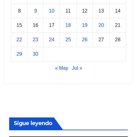
8
9
10
11
12
13
14
15
16
17
18
19
20
21
22
23
24
25
26
27
28
29
30
« May
Jul »
Sigue leyendo