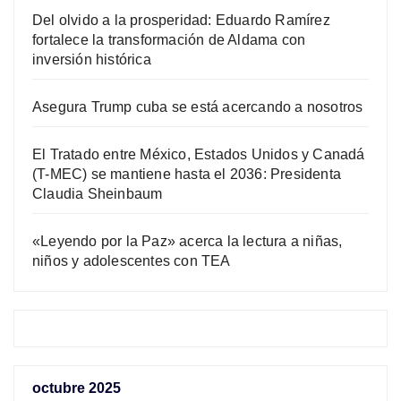
Del olvido a la prosperidad: Eduardo Ramírez
fortalece la transformación de Aldama con
inversión histórica
Asegura Trump cuba se está acercando a nosotros
El Tratado entre México, Estados Unidos y Canadá
(T-MEC) se mantiene hasta el 2036: Presidenta
Claudia Sheinbaum
«Leyendo por la Paz» acerca la lectura a niñas,
niños y adolescentes con TEA
octubre 2025