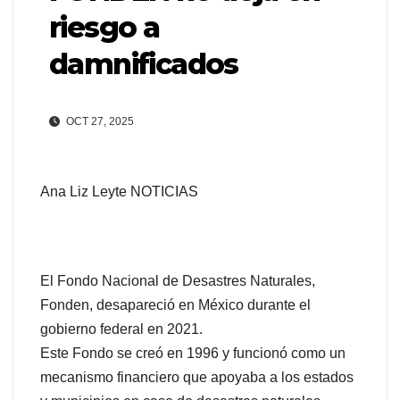
riesgo a
damnificados
OCT 27, 2025
Ana Liz Leyte NOTICIAS
El Fondo Nacional de Desastres Naturales,
Fonden, desapareció en México durante el
gobierno federal en 2021.
Este Fondo se creó en 1996 y funcionó como un
mecanismo financiero que apoyaba a los estados