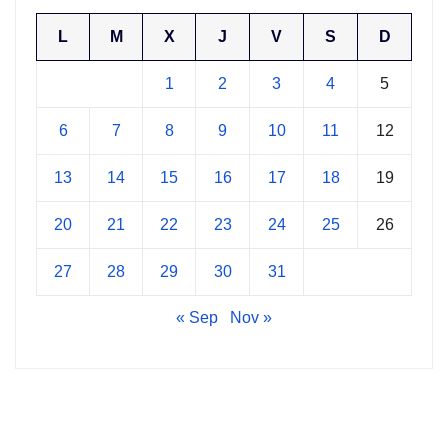
L
M
X
J
V
S
D
1
2
3
4
5
6
7
8
9
10
11
12
13
14
15
16
17
18
19
20
21
22
23
24
25
26
27
28
29
30
31
« Sep
Nov »