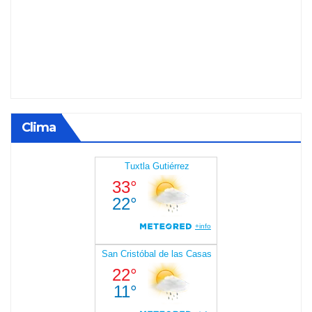
Clima