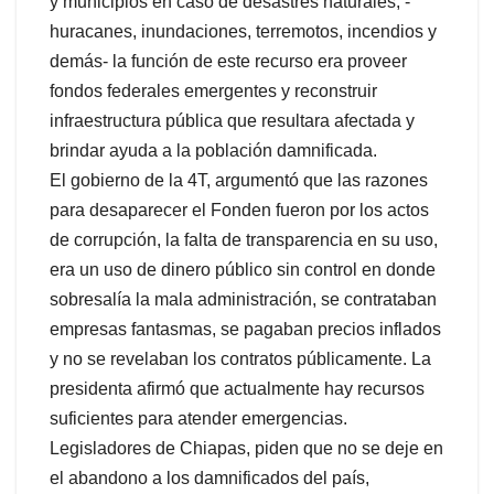
y municipios en caso de desastres naturales, -
huracanes, inundaciones, terremotos, incendios y
demás- la función de este recurso era proveer
fondos federales emergentes y reconstruir
infraestructura pública que resultara afectada y
brindar ayuda a la población damnificada.
El gobierno de la 4T, argumentó que las razones
para desaparecer el Fonden fueron por los actos
de corrupción, la falta de transparencia en su uso,
era un uso de dinero público sin control en donde
sobresalía la mala administración, se contrataban
empresas fantasmas, se pagaban precios inflados
y no se revelaban los contratos públicamente. La
presidenta afirmó que actualmente hay recursos
suficientes para atender emergencias.
Legisladores de Chiapas, piden que no se deje en
el abandono a los damnificados del país,