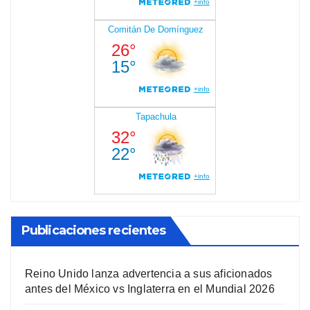
Publicaciones recientes
Reino Unido lanza advertencia a sus aficionados
antes del México vs Inglaterra en el Mundial 2026