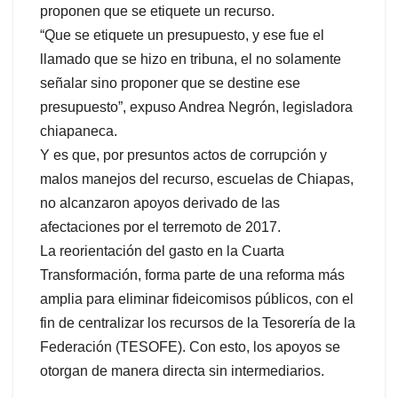
proponen que se etiquete un recurso.
“Que se etiquete un presupuesto, y ese fue el
llamado que se hizo en tribuna, el no solamente
señalar sino proponer que se destine ese
presupuesto”, expuso Andrea Negrón, legisladora
chiapaneca.
Y es que, por presuntos actos de corrupción y
malos manejos del recurso, escuelas de Chiapas,
no alcanzaron apoyos derivado de las
afectaciones por el terremoto de 2017.
La reorientación del gasto en la Cuarta
Transformación, forma parte de una reforma más
amplia para eliminar fideicomisos públicos, con el
fin de centralizar los recursos de la Tesorería de la
Federación (TESOFE). Con esto, los apoyos se
otorgan de manera directa sin intermediarios.