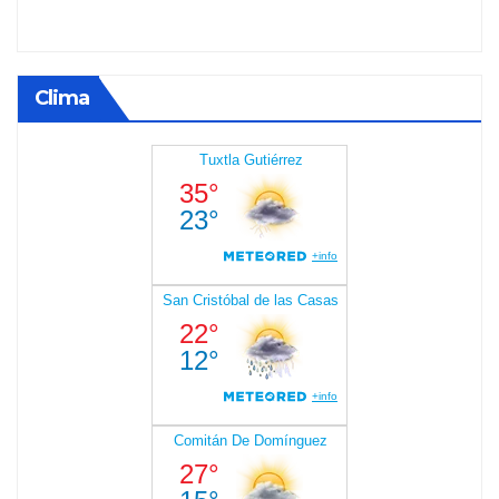
Clima