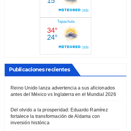
Publicaciones recientes
Reino Unido lanza advertencia a sus aficionados
antes del México vs Inglaterra en el Mundial 2026
Del olvido a la prosperidad: Eduardo Ramírez
fortalece la transformación de Aldama con
inversión histórica