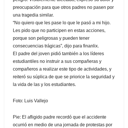
preocupación para que otros padres no pasen por
una tragedia similar.
“No quiero que les pase lo que le pasó a mi hijo.
Les pido que no participen en estas acciones,
porque son peligrosas y pueden tener
consecuencias trágicas”, dijo para finanlix.
El padre del joven pidió también a los líderes
estudiantiles no instruir a sus compañeras y
compañeros a realizar este tipo de actividades, y
reiteró su súplica de que se priorice la seguridad y
la vida de las y los estudiantes.
Foto: Luis Vallejo
Pie: El afligido padre recordó que el accidente
ocurrió en medio de una jornada de protestas por