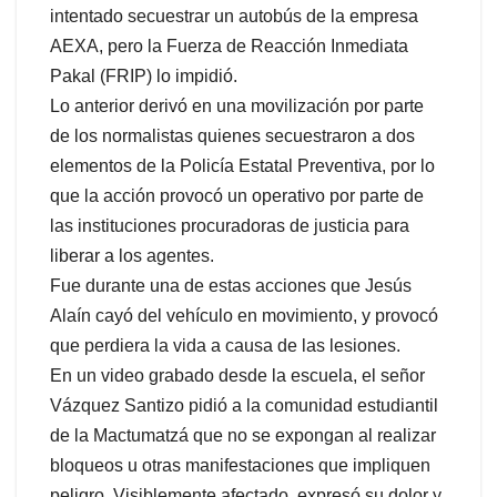
intentado secuestrar un autobús de la empresa
AEXA, pero la Fuerza de Reacción Inmediata
Pakal (FRIP) lo impidió.
Lo anterior derivó en una movilización por parte
de los normalistas quienes secuestraron a dos
elementos de la Policía Estatal Preventiva, por lo
que la acción provocó un operativo por parte de
las instituciones procuradoras de justicia para
liberar a los agentes.
Fue durante una de estas acciones que Jesús
Alaín cayó del vehículo en movimiento, y provocó
que perdiera la vida a causa de las lesiones.
En un video grabado desde la escuela, el señor
Vázquez Santizo pidió a la comunidad estudiantil
de la Mactumatzá que no se expongan al realizar
bloqueos u otras manifestaciones que impliquen
peligro. Visiblemente afectado, expresó su dolor y