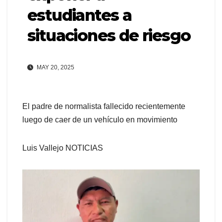
estudiantes a
situaciones de riesgo
MAY 20, 2025
El padre de normalista fallecido recientemente
luego de caer de un vehículo en movimiento
Luis Vallejo NOTICIAS