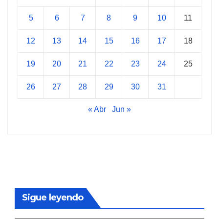
5
6
7
8
9
10
11
12
13
14
15
16
17
18
19
20
21
22
23
24
25
26
27
28
29
30
31
« Abr
Jun »
Sigue leyendo