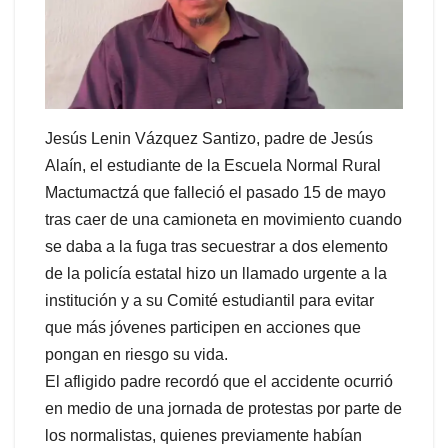
Jesús Lenin Vázquez Santizo, padre de Jesús
Alaín, el estudiante de la Escuela Normal Rural
Mactumactzá que falleció el pasado 15 de mayo
tras caer de una camioneta en movimiento cuando
se daba a la fuga tras secuestrar a dos elemento
de la policía estatal hizo un llamado urgente a la
institución y a su Comité estudiantil para evitar
que más jóvenes participen en acciones que
pongan en riesgo su vida.
El afligido padre recordó que el accidente ocurrió
en medio de una jornada de protestas por parte de
los normalistas, quienes previamente habían