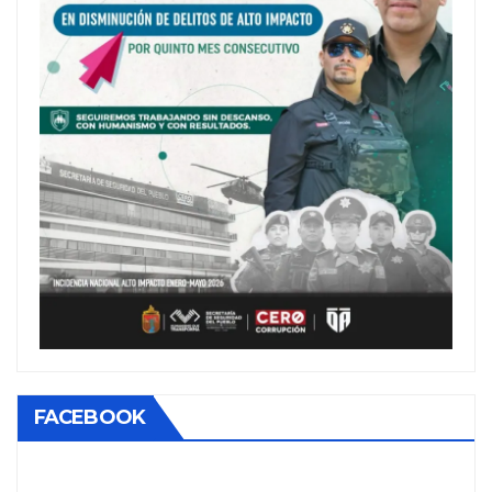
FACEBOOK