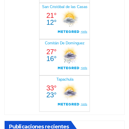
Publicaciones recientes