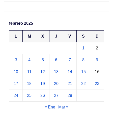
febrero 2025
L
M
X
J
V
S
D
1
2
3
4
5
6
7
8
9
10
11
12
13
14
15
16
17
18
19
20
21
22
23
24
25
26
27
28
« Ene
Mar »