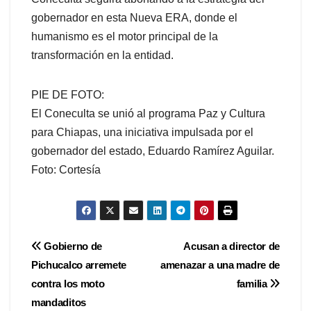
gobernador en esta Nueva ERA, donde el
humanismo es el motor principal de la
transformación en la entidad.
PIE DE FOTO:
El Coneculta se unió al programa Paz y Cultura
para Chiapas, una iniciativa impulsada por el
gobernador del estado, Eduardo Ramírez Aguilar.
Foto: Cortesía
Navegación
Gobierno de
Acusan a director de
Pichucalco arremete
amenazar a una madre de
de
contra los moto
familia
entradas
mandaditos