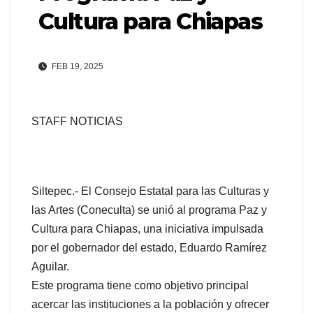
Cultura para Chiapas
FEB 19, 2025
STAFF NOTICIAS
Siltepec.- El Consejo Estatal para las Culturas y
las Artes (Coneculta) se unió al programa Paz y
Cultura para Chiapas, una iniciativa impulsada
por el gobernador del estado, Eduardo Ramírez
Aguilar.
Este programa tiene como objetivo principal
acercar las instituciones a la población y ofrecer