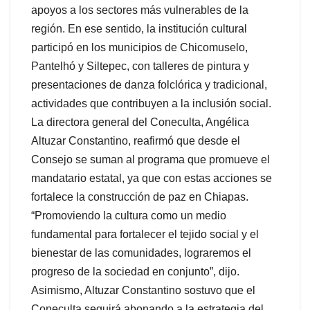
apoyos a los sectores más vulnerables de la
región. En ese sentido, la institución cultural
participó en los municipios de Chicomuselo,
Pantelhó y Siltepec, con talleres de pintura y
presentaciones de danza folclórica y tradicional,
actividades que contribuyen a la inclusión social.
La directora general del Coneculta, Angélica
Altuzar Constantino, reafirmó que desde el
Consejo se suman al programa que promueve el
mandatario estatal, ya que con estas acciones se
fortalece la construcción de paz en Chiapas.
“Promoviendo la cultura como un medio
fundamental para fortalecer el tejido social y el
bienestar de las comunidades, lograremos el
progreso de la sociedad en conjunto”, dijo.
Asimismo, Altuzar Constantino sostuvo que el
Coneculta seguirá abonando a la estrategia del