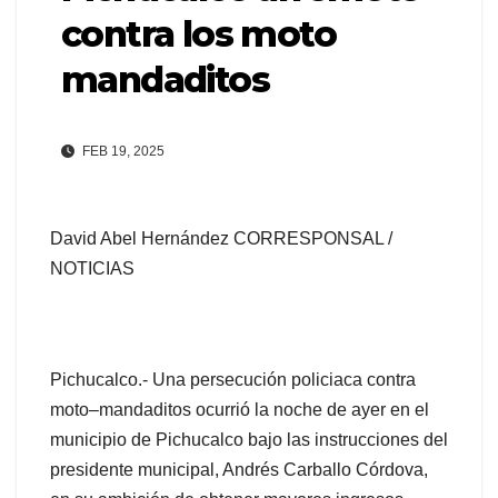
contra los moto
mandaditos
FEB 19, 2025
David Abel Hernández CORRESPONSAL /
NOTICIAS
Pichucalco.- Una persecución policiaca contra
moto–mandaditos ocurrió la noche de ayer en el
municipio de Pichucalco bajo las instrucciones del
presidente municipal, Andrés Carballo Córdova,