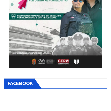
FACEBOOK