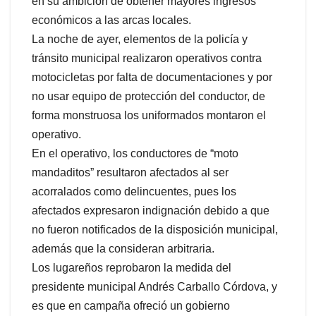
en su ambición de obtener mayores ingresos
económicos a las arcas locales.
La noche de ayer, elementos de la policía y
tránsito municipal realizaron operativos contra
motocicletas por falta de documentaciones y por
no usar equipo de protección del conductor, de
forma monstruosa los uniformados montaron el
operativo.
En el operativo, los conductores de “moto
mandaditos” resultaron afectados al ser
acorralados como delincuentes, pues los
afectados expresaron indignación debido a que
no fueron notificados de la disposición municipal,
además que la consideran arbitraria.
Los lugareños reprobaron la medida del
presidente municipal Andrés Carballo Córdova, y
es que en campaña ofreció un gobierno