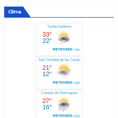
Clima