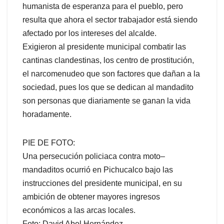
humanista de esperanza para el pueblo, pero
resulta que ahora el sector trabajador está siendo
afectado por los intereses del alcalde.
Exigieron al presidente municipal combatir las
cantinas clandestinas, los centro de prostitución,
el narcomenudeo que son factores que dañan a la
sociedad, pues los que se dedican al mandadito
son personas que diariamente se ganan la vida
horadamente.
PIE DE FOTO:
Una persecución policiaca contra moto–
mandaditos ocurrió en Pichucalco bajo las
instrucciones del presidente municipal, en su
ambición de obtener mayores ingresos
económicos a las arcas locales.
Foto: David Abel Hernández