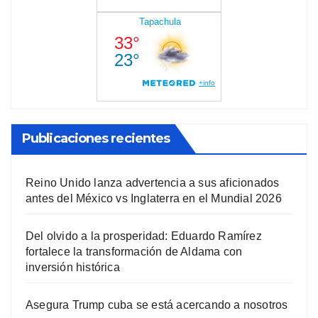
Publicaciones recientes
Reino Unido lanza advertencia a sus aficionados
antes del México vs Inglaterra en el Mundial 2026
Del olvido a la prosperidad: Eduardo Ramírez
fortalece la transformación de Aldama con
inversión histórica
Asegura Trump cuba se está acercando a nosotros