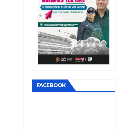
FACEBOOK