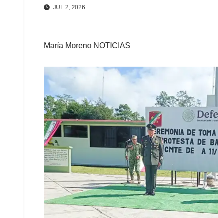
JUL 2, 2026
María Moreno NOTICIAS