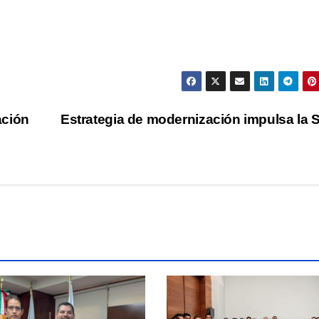
ación
Estrategia de modernización impulsa la