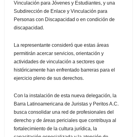
Vinculación para Jóvenes y Estudiantes, y una
Subdirección de Enlace y Vinculación para
Personas con Discapacidad o en condición de
discapacidad.
La representante consideró que estas áreas
permitirán acercar servicios, orientación y
actividades de vinculación a sectores que
históricamente han enfrentado barreras para el
ejercicio pleno de sus derechos.
Con la instalación de esta nueva delegación, la
Barra Latinoamericana de Juristas y Peritos A.C.
busca consolidar una red de profesionales del
derecho y de áreas periciales que contribuya al
fortalecimiento de la cultura jurídica, la
capacitación especializada y la atención de