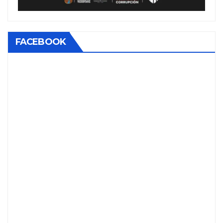
FACEBOOK