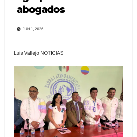
abogados
JUN 1, 2026
Luis Vallejo NOTICIAS