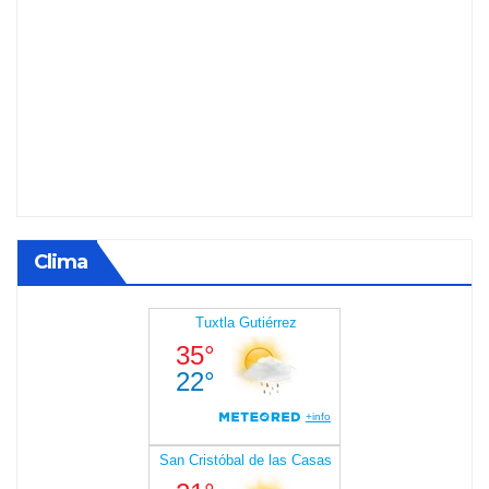
Clima