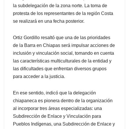
la subdelegación de la zona norte. La toma de
protesta de los representantes de la región Costa
se realizará en una fecha posterior.
Ortiz Gordillo resaltó que una de las prioridades
de la Barra en Chiapas será impulsar acciones de
inclusión y vinculación social, tomando en cuenta
las características multiculturales de la entidad y
las dificultades que enfrentan diversos grupos
para acceder a la justicia.
En ese sentido, indicó que la delegación
chiapaneca es pionera dentro de la organización
al incorporar tres áreas especializadas: una
Subdirección de Enlace y Vinculación para
Pueblos Indígenas, una Subdirección de Enlace y