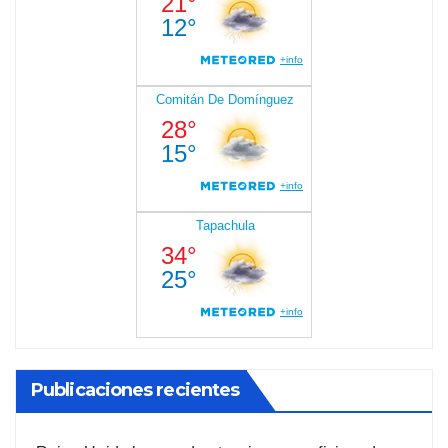
Publicaciones recientes