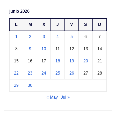
junio 2026
L
M
X
J
V
S
D
1
2
3
4
5
6
7
8
9
10
11
12
13
14
15
16
17
18
19
20
21
22
23
24
25
26
27
28
29
30
« May
Jul »