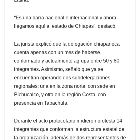
“Es una barra nacional e internacional y ahora
llegamos aquí al estado de Chiapas”, destacó.
La jurista explicó que la delegación chiapaneca
cuenta apenas con un mes de haberse
conformado y actualmente agrupa entre 50 y 80
integrantes. Asimismo, señaló que ya se
encuentran operando dos subdelegaciones
regionales: una en la zona norte, con sede en
Pichucalco, y otra en la región Costa, con
presencia en Tapachula.
Durante el acto protocolario rindieron protesta 14
integrantes que conforman la estructura estatal de
la organización, además de dos representantes de