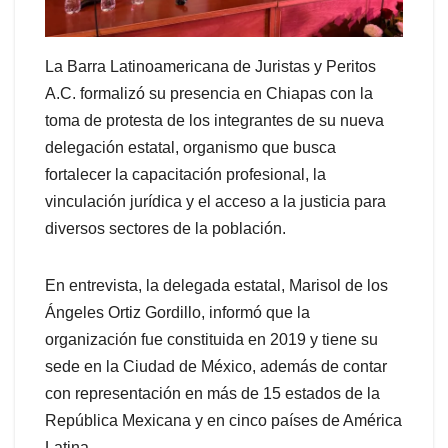
La Barra Latinoamericana de Juristas y Peritos
A.C. formalizó su presencia en Chiapas con la
toma de protesta de los integrantes de su nueva
delegación estatal, organismo que busca
fortalecer la capacitación profesional, la
vinculación jurídica y el acceso a la justicia para
diversos sectores de la población.
En entrevista, la delegada estatal, Marisol de los
Ángeles Ortiz Gordillo, informó que la
organización fue constituida en 2019 y tiene su
sede en la Ciudad de México, además de contar
con representación en más de 15 estados de la
República Mexicana y en cinco países de América
Latina.