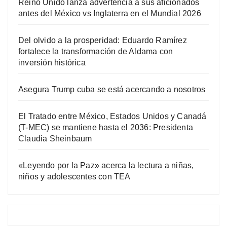
Reino Unido lanza advertencia a sus aficionados
antes del México vs Inglaterra en el Mundial 2026
Del olvido a la prosperidad: Eduardo Ramírez
fortalece la transformación de Aldama con
inversión histórica
Asegura Trump cuba se está acercando a nosotros
El Tratado entre México, Estados Unidos y Canadá
(T-MEC) se mantiene hasta el 2036: Presidenta
Claudia Sheinbaum
«Leyendo por la Paz» acerca la lectura a niñas,
niños y adolescentes con TEA