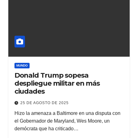
MUNDO
Donald Trump sopesa
despliegue militar en más
ciudades
25 DE AGOSTO DE 2025
Hizo la amenaza a Baltimore en una disputa con
el Gobernador de Maryland, Wes Moore, un
demócrata que ha criticado…