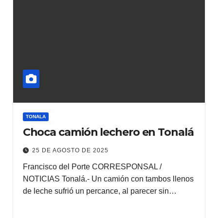
TONALA
Choca camión lechero en Tonalá
25 DE AGOSTO DE 2025
Francisco del Porte CORRESPONSAL /
NOTICIAS Tonalá.- Un camión con tambos llenos
de leche sufrió un percance, al parecer sin…