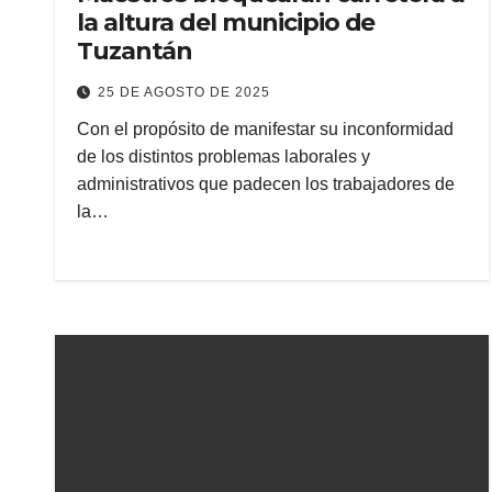
la altura del municipio de
Tuzantán
25 DE AGOSTO DE 2025
Con el propósito de manifestar su inconformidad
de los distintos problemas laborales y
administrativos que padecen los trabajadores de
la…