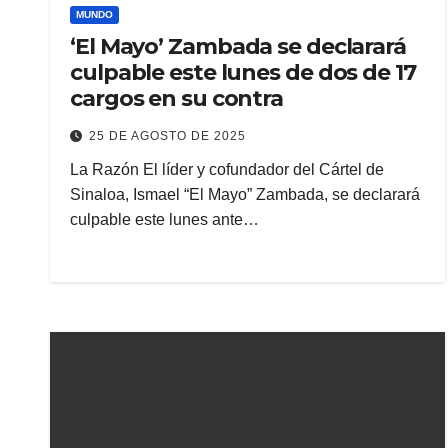
MUNDO
‘El Mayo’ Zambada se declarará
culpable este lunes de dos de 17
cargos en su contra
25 DE AGOSTO DE 2025
La Razón El líder y cofundador del Cártel de
Sinaloa, Ismael “El Mayo” Zambada, se declarará
culpable este lunes ante…