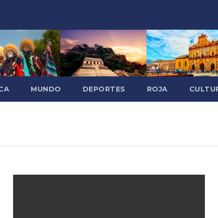
CA
MUNDO
DEPORTES
ROJA
CULTU