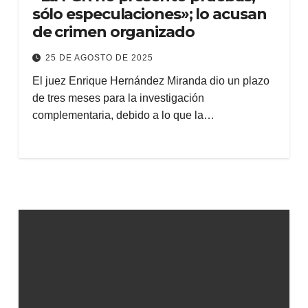
sólo especulaciones»; lo acusan
de crimen organizado
25 DE AGOSTO DE 2025
El juez Enrique Hernández Miranda dio un plazo
de tres meses para la investigación
complementaria, debido a lo que la…