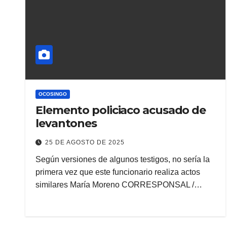
OCOSINGO
Elemento policiaco acusado de
levantones
25 DE AGOSTO DE 2025
Según versiones de algunos testigos, no sería la
primera vez que este funcionario realiza actos
similares María Moreno CORRESPONSAL /…