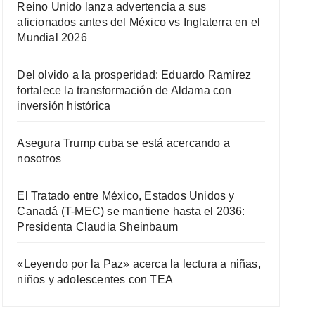
Reino Unido lanza advertencia a sus
aficionados antes del México vs Inglaterra en el
Mundial 2026
Del olvido a la prosperidad: Eduardo Ramírez
fortalece la transformación de Aldama con
inversión histórica
Asegura Trump cuba se está acercando a
nosotros
El Tratado entre México, Estados Unidos y
Canadá (T-MEC) se mantiene hasta el 2036:
Presidenta Claudia Sheinbaum
«Leyendo por la Paz» acerca la lectura a niñas,
niños y adolescentes con TEA