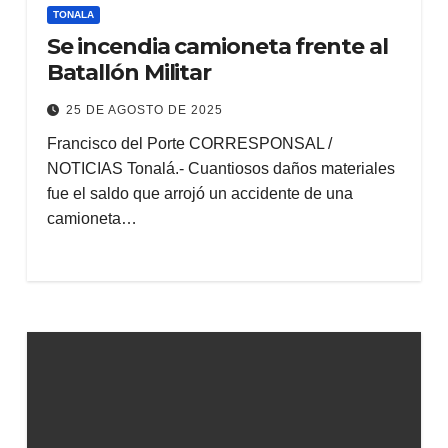
TONALA
Se incendia camioneta frente al
Batallón Militar
25 DE AGOSTO DE 2025
Francisco del Porte CORRESPONSAL /
NOTICIAS Tonalá.- Cuantiosos daños materiales
fue el saldo que arrojó un accidente de una
camioneta…