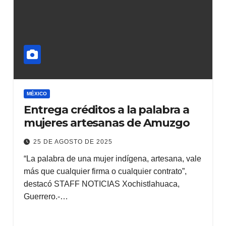
MÉXICO
Entrega créditos a la palabra a
mujeres artesanas de Amuzgo
25 DE AGOSTO DE 2025
“La palabra de una mujer indígena, artesana, vale
más que cualquier firma o cualquier contrato”,
destacó STAFF NOTICIAS Xochistlahuaca,
Guerrero.-…