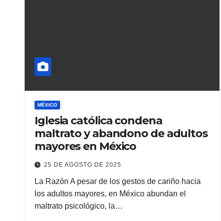
MÉXICO
Iglesia católica condena
maltrato y abandono de adultos
mayores en México
25 DE AGOSTO DE 2025
La Razón A pesar de los gestos de cariño hacia
los adultos mayores, en México abundan el
maltrato psicológico, la…