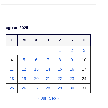
agosto 2025
L
M
X
J
V
S
D
1
2
3
4
5
6
7
8
9
10
11
12
13
14
15
16
17
18
19
20
21
22
23
24
25
26
27
28
29
30
31
« Jul
Sep »