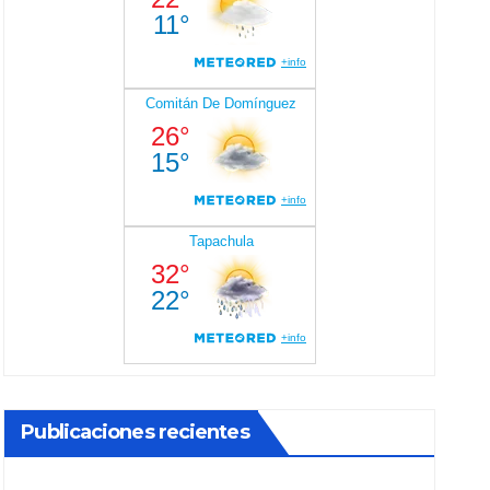
Publicaciones recientes