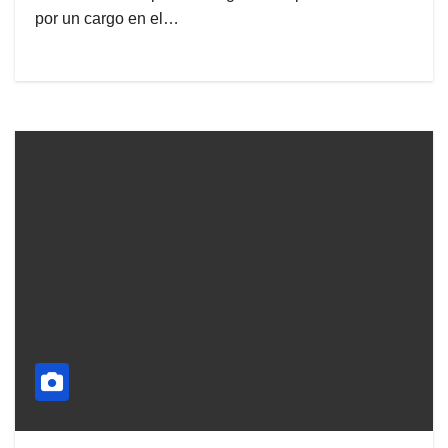
por un cargo en el…