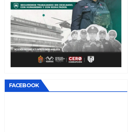
FACEBOOK