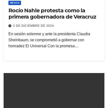
MÉXICO
Rocío Nahle protesta como la
primera gobernadora de Veracruz
2 DE DICIEMBRE DE 2024
En sesión solemne y ante la presidenta Claudia
Sheinbaum, se comprometió a gobernar con
honradez El Universal Con la promesa…