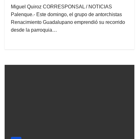
Miguel Quiroz CORRESPONSAL / NOTICIAS
Palenque.- Este domingo, el grupo de antorchistas
Renacimiento Guadalupano emprendió su recorrido
desde la parroquia…