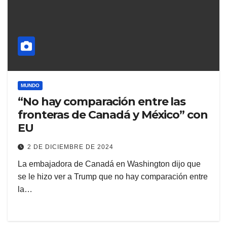
MUNDO
“No hay comparación entre las
fronteras de Canadá y México” con
EU
2 DE DICIEMBRE DE 2024
La embajadora de Canadá en Washington dijo que
se le hizo ver a Trump que no hay comparación entre
la…