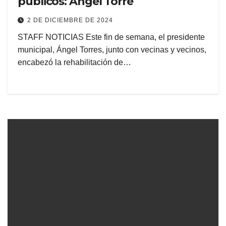
públicos: Angel Torre
2 DE DICIEMBRE DE 2024
STAFF NOTICIAS Este fin de semana, el presidente
municipal, Ángel Torres, junto con vecinas y vecinos,
encabezó la rehabilitación de…