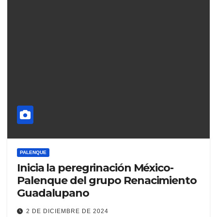
PALENQUE
Inicia la peregrinación México-
Palenque del grupo Renacimiento
Guadalupano
2 DE DICIEMBRE DE 2024