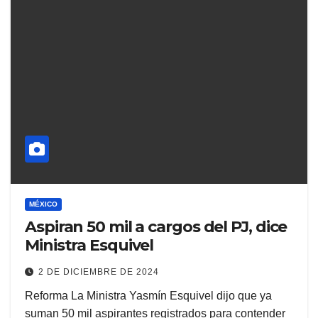
MÉXICO
Aspiran 50 mil a cargos del PJ, dice
Ministra Esquivel
2 DE DICIEMBRE DE 2024
Reforma La Ministra Yasmín Esquivel dijo que ya
suman 50 mil aspirantes registrados para contender