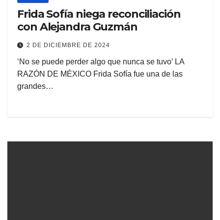
Frida Sofía niega reconciliación
con Alejandra Guzmán
2 DE DICIEMBRE DE 2024
‘No se puede perder algo que nunca se tuvo’ LA
RAZÓN DE MÉXICO Frida Sofía fue una de las
grandes…