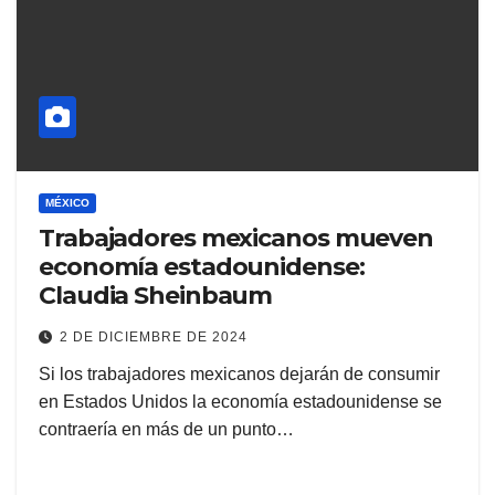
MÉXICO
Trabajadores mexicanos mueven
economía estadounidense:
Claudia Sheinbaum
2 DE DICIEMBRE DE 2024
Si los trabajadores mexicanos dejarán de consumir
en Estados Unidos la economía estadounidense se
contraería en más de un punto…