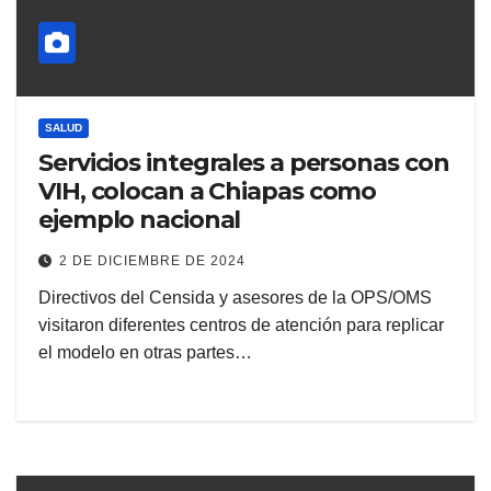
SALUD
Servicios integrales a personas con
VIH, colocan a Chiapas como
ejemplo nacional
2 DE DICIEMBRE DE 2024
Directivos del Censida y asesores de la OPS/OMS
visitaron diferentes centros de atención para replicar
el modelo en otras partes…