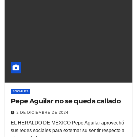
SOCIALES
Pepe Aguilar no se queda callado
2 DE DICIEMBRE DE 2024
EL HERALDO DE MÉXICO Pepe Aguilar aprovechó
sus redes sociales para externar su sentir respecto a