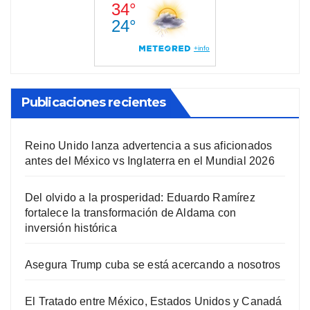
Publicaciones recientes
Reino Unido lanza advertencia a sus aficionados
antes del México vs Inglaterra en el Mundial 2026
Del olvido a la prosperidad: Eduardo Ramírez
fortalece la transformación de Aldama con
inversión histórica
Asegura Trump cuba se está acercando a nosotros
El Tratado entre México, Estados Unidos y Canadá