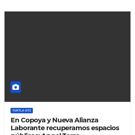
TUXTLA GTZ
En Copoya y Nueva Alianza
Laborante recuperamos espacios