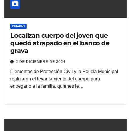
CHIAPAS
Localizan cuerpo del joven que
quedó atrapado en el banco de
grava
2 DE DICIEMBRE DE 2024
Elementos de Protección Civil y la Policía Municipal
realizaron el levantamiento del cuerpo para
entregarlo a la familia, quiénes le…