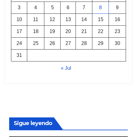
3
4
5
6
7
8
9
10
11
12
13
14
15
16
17
18
19
20
21
22
23
24
25
26
27
28
29
30
31
« Jul
Sigue leyendo