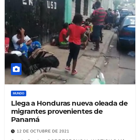
MUNDO
Llega a Honduras nueva oleada de
migrantes provenientes de
Panamá
12 DE OCTUBRE DE 2021