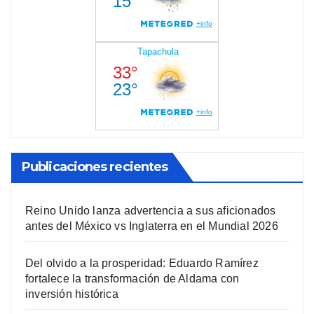
Publicaciones recientes
Reino Unido lanza advertencia a sus aficionados
antes del México vs Inglaterra en el Mundial 2026
Del olvido a la prosperidad: Eduardo Ramírez
fortalece la transformación de Aldama con
inversión histórica