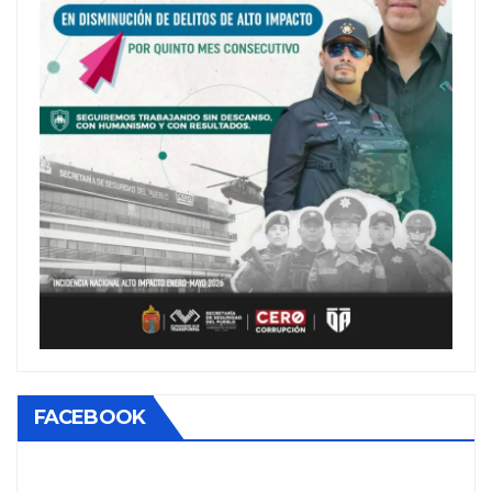
FACEBOOK