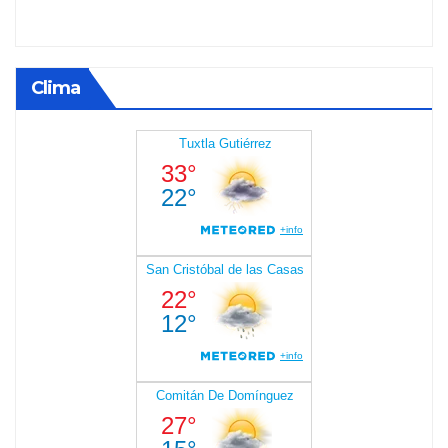
Clima