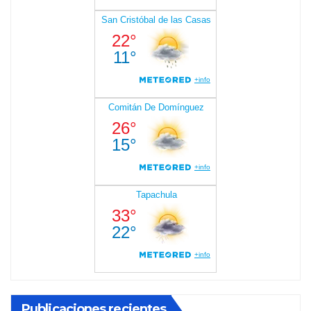
Publicaciones recientes