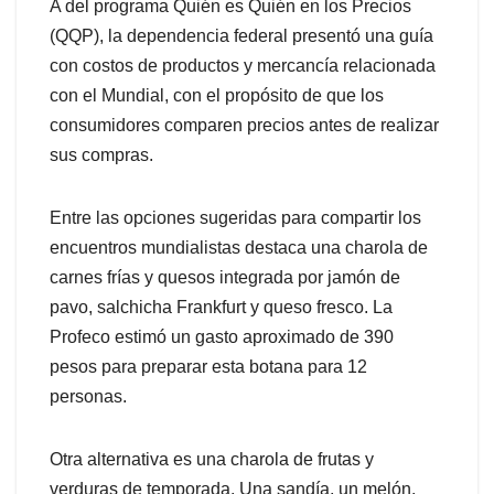
A del programa Quién es Quién en los Precios
(QQP), la dependencia federal presentó una guía
con costos de productos y mercancía relacionada
con el Mundial, con el propósito de que los
consumidores comparen precios antes de realizar
sus compras.
Entre las opciones sugeridas para compartir los
encuentros mundialistas destaca una charola de
carnes frías y quesos integrada por jamón de
pavo, salchicha Frankfurt y queso fresco. La
Profeco estimó un gasto aproximado de 390
pesos para preparar esta botana para 12
personas.
Otra alternativa es una charola de frutas y
verduras de temporada. Una sandía, un melón,