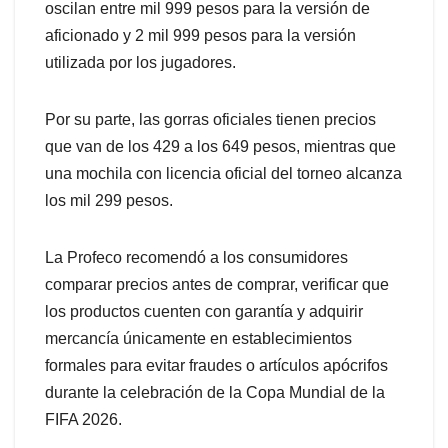
oscilan entre mil 999 pesos para la versión de
aficionado y 2 mil 999 pesos para la versión
utilizada por los jugadores.
Por su parte, las gorras oficiales tienen precios
que van de los 429 a los 649 pesos, mientras que
una mochila con licencia oficial del torneo alcanza
los mil 299 pesos.
La Profeco recomendó a los consumidores
comparar precios antes de comprar, verificar que
los productos cuenten con garantía y adquirir
mercancía únicamente en establecimientos
formales para evitar fraudes o artículos apócrifos
durante la celebración de la Copa Mundial de la
FIFA 2026.