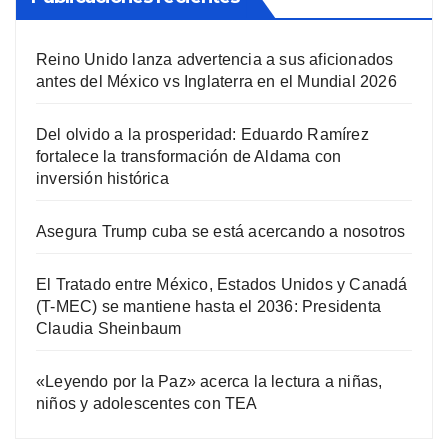
Reino Unido lanza advertencia a sus aficionados
antes del México vs Inglaterra en el Mundial 2026
Del olvido a la prosperidad: Eduardo Ramírez
fortalece la transformación de Aldama con
inversión histórica
Asegura Trump cuba se está acercando a nosotros
El Tratado entre México, Estados Unidos y Canadá
(T-MEC) se mantiene hasta el 2036: Presidenta
Claudia Sheinbaum
«Leyendo por la Paz» acerca la lectura a niñas,
niños y adolescentes con TEA