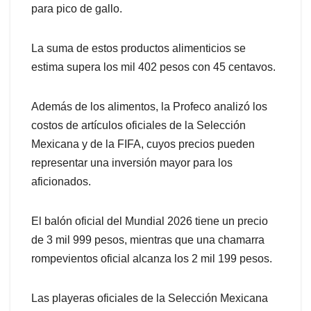
para pico de gallo.
La suma de estos productos alimenticios se
estima supera los mil 402 pesos con 45 centavos.
Además de los alimentos, la Profeco analizó los
costos de artículos oficiales de la Selección
Mexicana y de la FIFA, cuyos precios pueden
representar una inversión mayor para los
aficionados.
El balón oficial del Mundial 2026 tiene un precio
de 3 mil 999 pesos, mientras que una chamarra
rompevientos oficial alcanza los 2 mil 199 pesos.
Las playeras oficiales de la Selección Mexicana