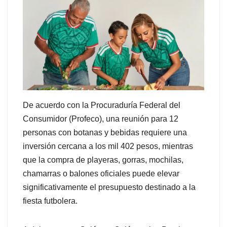
De acuerdo con la Procuraduría Federal del
Consumidor (Profeco), una reunión para 12
personas con botanas y bebidas requiere una
inversión cercana a los mil 402 pesos, mientras
que la compra de playeras, gorras, mochilas,
chamarras o balones oficiales puede elevar
significativamente el presupuesto destinado a la
fiesta futbolera.