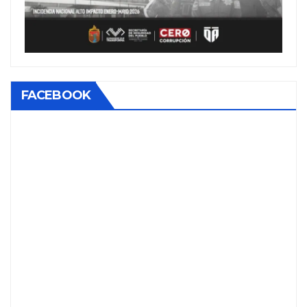
FACEBOOK