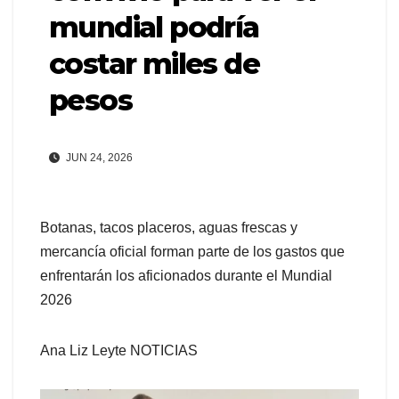
mundial podría
costar miles de
pesos
JUN 24, 2026
Botanas, tacos placeros, aguas frescas y
mercancía oficial forman parte de los gastos que
enfrentarán los aficionados durante el Mundial
2026
Ana Liz Leyte NOTICIAS