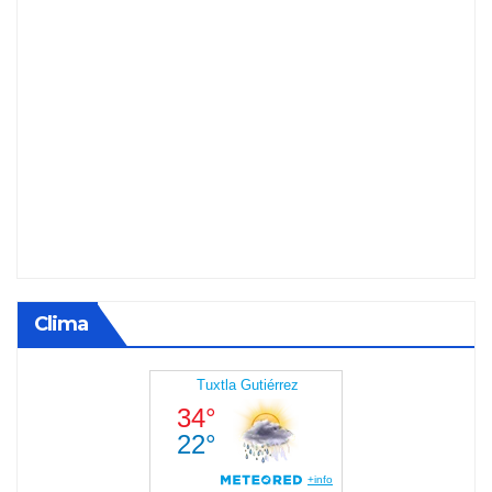
Clima