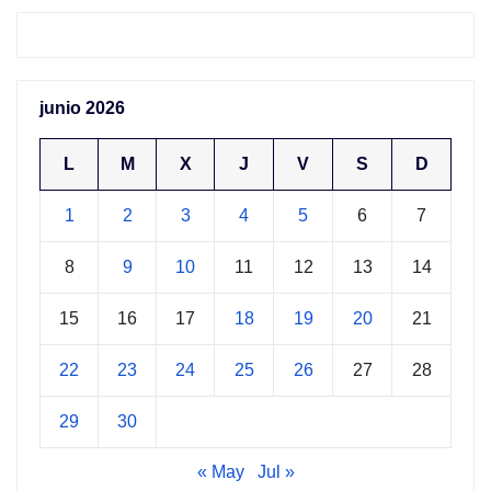
junio 2026
L
M
X
J
V
S
D
1
2
3
4
5
6
7
8
9
10
11
12
13
14
15
16
17
18
19
20
21
22
23
24
25
26
27
28
29
30
« May
Jul »