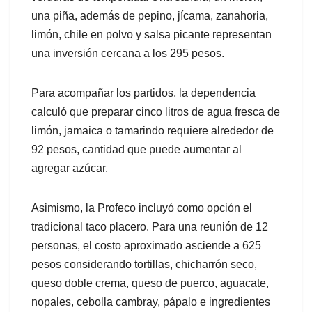
una piña, además de pepino, jícama, zanahoria,
limón, chile en polvo y salsa picante representan
una inversión cercana a los 295 pesos.
Para acompañar los partidos, la dependencia
calculó que preparar cinco litros de agua fresca de
limón, jamaica o tamarindo requiere alrededor de
92 pesos, cantidad que puede aumentar al
agregar azúcar.
Asimismo, la Profeco incluyó como opción el
tradicional taco placero. Para una reunión de 12
personas, el costo aproximado asciende a 625
pesos considerando tortillas, chicharrón seco,
queso doble crema, queso de puerco, aguacate,
nopales, cebolla cambray, pápalo e ingredientes