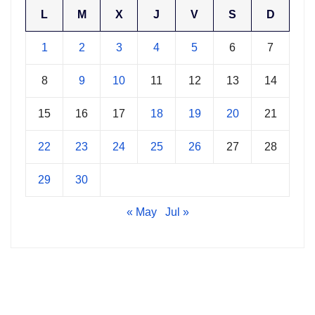
L
M
X
J
V
S
D
1
2
3
4
5
6
7
8
9
10
11
12
13
14
15
16
17
18
19
20
21
22
23
24
25
26
27
28
29
30
« May
Jul »