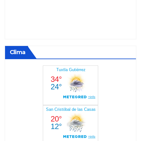
Clima