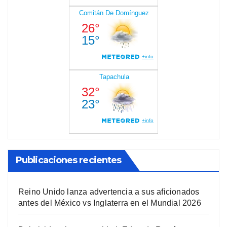
Publicaciones recientes
Reino Unido lanza advertencia a sus aficionados
antes del México vs Inglaterra en el Mundial 2026