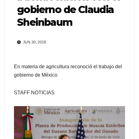
gobierno de Claudia
Sheinbaum
JUN 30, 2026
En materia de agricultura reconoció el trabajo del
gobierno de México
STAFF NOTICIAS