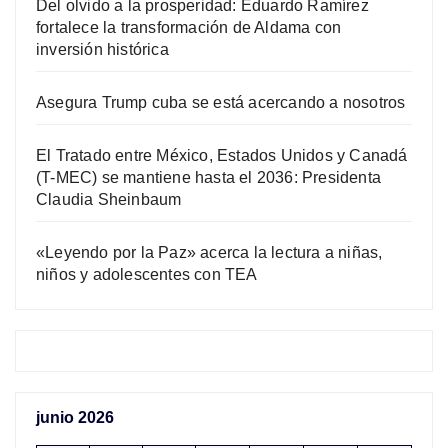
Del olvido a la prosperidad: Eduardo Ramírez
fortalece la transformación de Aldama con
inversión histórica
Asegura Trump cuba se está acercando a nosotros
El Tratado entre México, Estados Unidos y Canadá
(T-MEC) se mantiene hasta el 2036: Presidenta
Claudia Sheinbaum
«Leyendo por la Paz» acerca la lectura a niñas,
niños y adolescentes con TEA
junio 2026