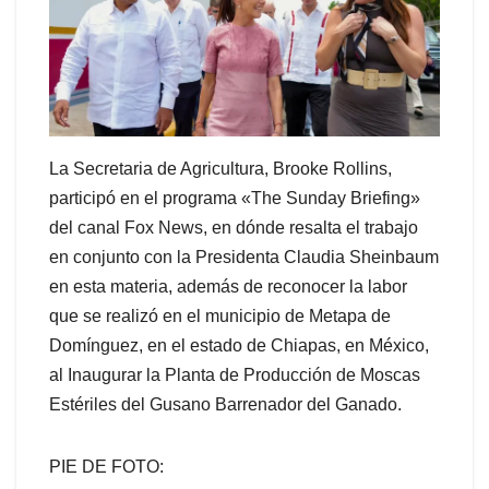
La Secretaria de Agricultura, Brooke Rollins,
participó en el programa «The Sunday Briefing»
del canal Fox News, en dónde resalta el trabajo
en conjunto con la Presidenta Claudia Sheinbaum
en esta materia, además de reconocer la labor
que se realizó en el municipio de Metapa de
Domínguez, en el estado de Chiapas, en México,
al Inaugurar la Planta de Producción de Moscas
Estériles del Gusano Barrenador del Ganado.
PIE DE FOTO: