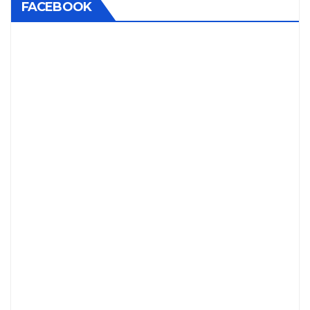
FACEBOOK