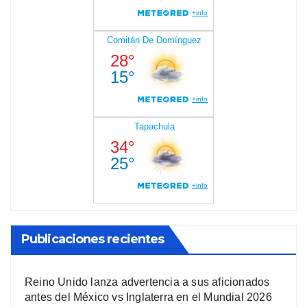
Publicaciones recientes
Reino Unido lanza advertencia a sus aficionados
antes del México vs Inglaterra en el Mundial 2026