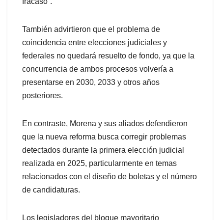
fracaso”.
También advirtieron que el problema de
coincidencia entre elecciones judiciales y
federales no quedará resuelto de fondo, ya que la
concurrencia de ambos procesos volvería a
presentarse en 2030, 2033 y otros años
posteriores.
En contraste, Morena y sus aliados defendieron
que la nueva reforma busca corregir problemas
detectados durante la primera elección judicial
realizada en 2025, particularmente en temas
relacionados con el diseño de boletas y el número
de candidaturas.
Los legisladores del bloque mayoritario