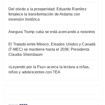
Del olvido a la prosperidad: Eduardo Ramírez
fortalece la transformación de Aldama con
inversión histórica
Asegura Trump cuba se está acercando a nosotros
El Tratado entre México, Estados Unidos y Canadá
(T-MEC) se mantiene hasta el 2036: Presidenta
Claudia Sheinbaum
«Leyendo por la Paz» acerca la lectura a niñas,
niños y adolescentes con TEA