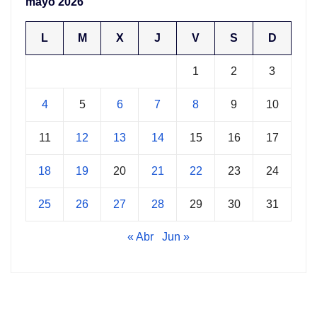
mayo 2026
L
M
X
J
V
S
D
1
2
3
4
5
6
7
8
9
10
11
12
13
14
15
16
17
18
19
20
21
22
23
24
25
26
27
28
29
30
31
« Abr
Jun »