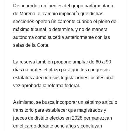
De acuerdo con fuentes del grupo parlamentario
de Morena, el cambio implicaría que dichas
secciones operen únicamente cuando el pleno del
máximo tribunal lo determine, y no de manera
autónoma como sucedía anteriormente con las
salas de la Corte.
La reserva también propone ampliar de 60 a 90
días naturales el plazo para que los congresos
estatales adecuen sus legislaciones locales una
vez aprobada la reforma federal.
Asimismo, se busca incorporar un séptimo artículo
transitorio para establecer que magistrados y
jueces de distrito electos en 2028 permanezcan
en el cargo durante ocho años y concluyan