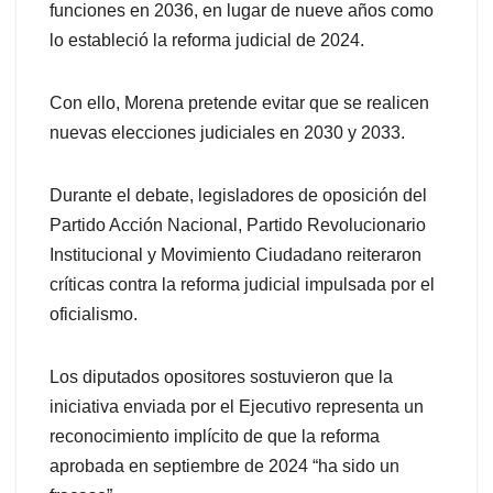
funciones en 2036, en lugar de nueve años como
lo estableció la reforma judicial de 2024.
Con ello, Morena pretende evitar que se realicen
nuevas elecciones judiciales en 2030 y 2033.
Durante el debate, legisladores de oposición del
Partido Acción Nacional, Partido Revolucionario
Institucional y Movimiento Ciudadano reiteraron
críticas contra la reforma judicial impulsada por el
oficialismo.
Los diputados opositores sostuvieron que la
iniciativa enviada por el Ejecutivo representa un
reconocimiento implícito de que la reforma
aprobada en septiembre de 2024 “ha sido un