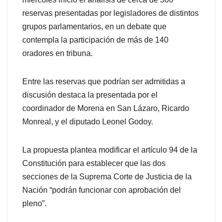
reservas presentadas por legisladores de distintos
grupos parlamentarios, en un debate que
contempla la participación de más de 140
oradores en tribuna.
Entre las reservas que podrían ser admitidas a
discusión destaca la presentada por el
coordinador de Morena en San Lázaro, Ricardo
Monreal, y el diputado Leonel Godoy.
La propuesta plantea modificar el artículo 94 de la
Constitución para establecer que las dos
secciones de la Suprema Corte de Justicia de la
Nación “podrán funcionar con aprobación del
pleno”.