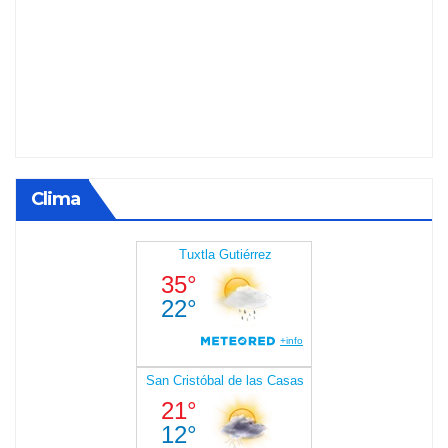
Clima