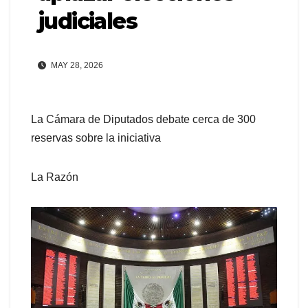
judiciales
MAY 28, 2026
La Cámara de Diputados debate cerca de 300
reservas sobre la iniciativa
La Razón