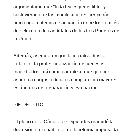
argumentaron que “toda ley es perfectible” y
sostuvieron que las modificaciones permitirán
homologar criterios de actuación entre los comités
de selección de candidatos de los tres Poderes de
la Unión.
Además, aseguraron que la iniciativa busca
fortalecer la profesionalización de jueces y
magistrados, así como garantizar que quienes
aspiren a cargos judiciales cumplan con mayores
estándares de preparación y evaluación.
PIE DE FOTO:
El pleno de la Cámara de Diputados reanudó la
discusión en lo particular de la reforma impulsada