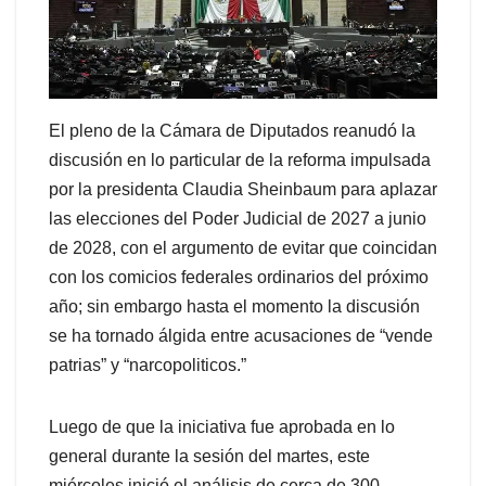
El pleno de la Cámara de Diputados reanudó la
discusión en lo particular de la reforma impulsada
por la presidenta Claudia Sheinbaum para aplazar
las elecciones del Poder Judicial de 2027 a junio
de 2028, con el argumento de evitar que coincidan
con los comicios federales ordinarios del próximo
año; sin embargo hasta el momento la discusión
se ha tornado álgida entre acusaciones de “vende
patrias” y “narcopoliticos.”
Luego de que la iniciativa fue aprobada en lo
general durante la sesión del martes, este
miércoles inició el análisis de cerca de 300