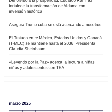
Del olvido a la prosperidad: Eduardo Ramírez
fortalece la transformación de Aldama con
inversión histórica
Asegura Trump cuba se está acercando a nosotros
El Tratado entre México, Estados Unidos y Canadá
(T-MEC) se mantiene hasta el 2036: Presidenta
Claudia Sheinbaum
«Leyendo por la Paz» acerca la lectura a niñas,
niños y adolescentes con TEA
marzo 2025