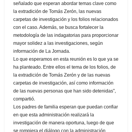
señalado que esperan abordar temas clave como
la extradición de Tomás Zerón, las nuevas
carpetas de investigación y los folios relacionados
con el caso. Además, se busca fortalecer la
metodología de las indagatorias para proporcionar
mayor solidez a las investigaciones, según
información de La Jornada.
Lo que esperamos en esta reunión es lo que ya se
ha planteado. Entre ellos el tema de los folios, de
la extradición de Tomás Zerón y de las nuevas
carpetas de investigación, así como información
de las nuevas personas que han sido detenidas”,
compartió.
Los padres de familia esperan que puedan confiar
en que esta administración realizará la
investigación de manera oportuna, luego de que
se rompiera el diálogo con la administración