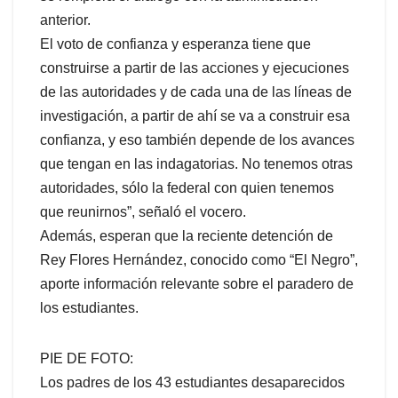
anterior.
El voto de confianza y esperanza tiene que
construirse a partir de las acciones y ejecuciones
de las autoridades y de cada una de las líneas de
investigación, a partir de ahí se va a construir esa
confianza, y eso también depende de los avances
que tengan en las indagatorias. No tenemos otras
autoridades, sólo la federal con quien tenemos
que reunirnos”, señaló el vocero.
Además, esperan que la reciente detención de
Rey Flores Hernández, conocido como “El Negro”,
aporte información relevante sobre el paradero de
los estudiantes.
PIE DE FOTO:
Los padres de los 43 estudiantes desaparecidos