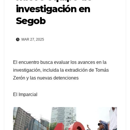
investigación en
Segob
MAR 27, 2025
El encuentro busca evaluar los avances en la
investigación, incluida la extradición de Tomás
Zerón y las nuevas detenciones
El Imparcial