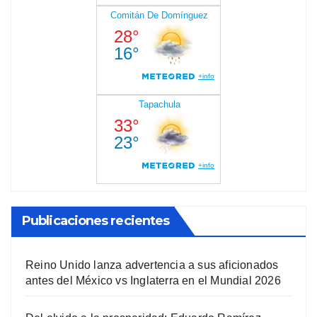
Publicaciones recientes
Reino Unido lanza advertencia a sus aficionados
antes del México vs Inglaterra en el Mundial 2026