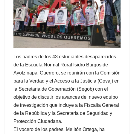
Los padres de los 43 estudiantes desaparecidos
de la Escuela Normal Rural Isidro Burgos de
Ayotzinapa, Guerrero, se reunirán con la Comisión
para la Verdad y el Acceso a la Justicia (Covaj) en
la Secretaría de Gobernación (Segob) con el
objetivo de discutir los avances del nuevo equipo
de investigación que incluye a la Fiscalía General
de la República y la Secretaría de Seguridad y
Protección Ciudadana.
El vocero de los padres, Melitón Ortega, ha