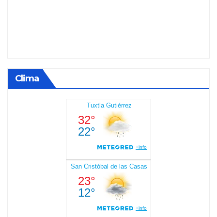
Clima