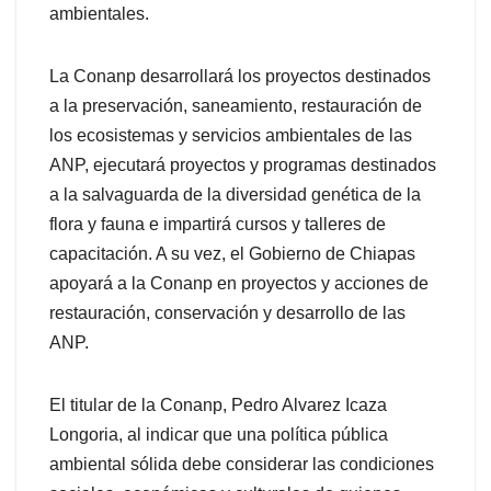
ambientales.
La Conanp desarrollará los proyectos destinados
a la preservación, saneamiento, restauración de
los ecosistemas y servicios ambientales de las
ANP, ejecutará proyectos y programas destinados
a la salvaguarda de la diversidad genética de la
flora y fauna e impartirá cursos y talleres de
capacitación. A su vez, el Gobierno de Chiapas
apoyará a la Conanp en proyectos y acciones de
restauración, conservación y desarrollo de las
ANP.
El titular de la Conanp, Pedro Alvarez Icaza
Longoria, al indicar que una política pública
ambiental sólida debe considerar las condiciones