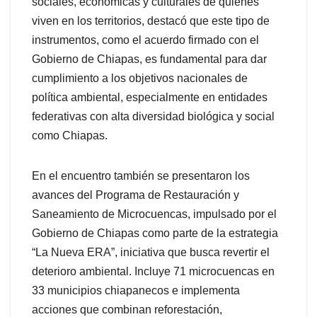
sociales, económicas y culturales de quienes
viven en los territorios, destacó que este tipo de
instrumentos, como el acuerdo firmado con el
Gobierno de Chiapas, es fundamental para dar
cumplimiento a los objetivos nacionales de
política ambiental, especialmente en entidades
federativas con alta diversidad biológica y social
como Chiapas.
En el encuentro también se presentaron los
avances del Programa de Restauración y
Saneamiento de Microcuencas, impulsado por el
Gobierno de Chiapas como parte de la estrategia
“La Nueva ERA”, iniciativa que busca revertir el
deterioro ambiental. Incluye 71 microcuencas en
33 municipios chiapanecos e implementa
acciones que combinan reforestación,