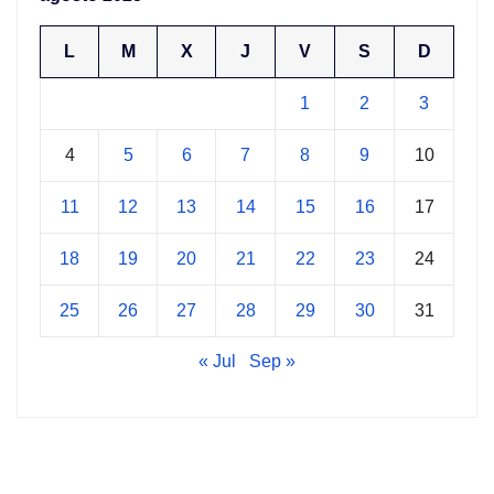
L
M
X
J
V
S
D
1
2
3
4
5
6
7
8
9
10
11
12
13
14
15
16
17
18
19
20
21
22
23
24
25
26
27
28
29
30
31
« Jul
Sep »