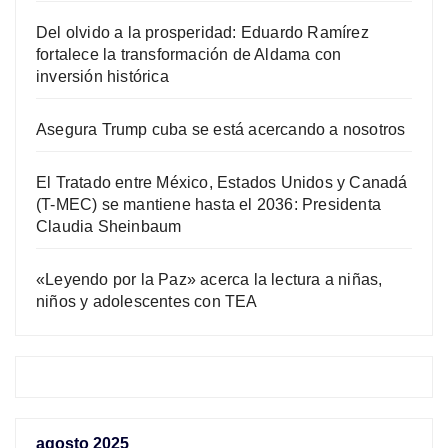
Del olvido a la prosperidad: Eduardo Ramírez
fortalece la transformación de Aldama con
inversión histórica
Asegura Trump cuba se está acercando a nosotros
El Tratado entre México, Estados Unidos y Canadá
(T-MEC) se mantiene hasta el 2036: Presidenta
Claudia Sheinbaum
«Leyendo por la Paz» acerca la lectura a niñas,
niños y adolescentes con TEA
agosto 2025