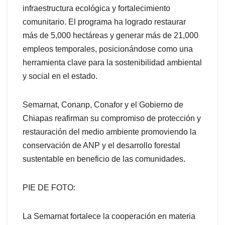
infraestructura ecológica y fortalecimiento
comunitario. El programa ha logrado restaurar
más de 5,000 hectáreas y generar más de 21,000
empleos temporales, posicionándose como una
herramienta clave para la sostenibilidad ambiental
y social en el estado.
Semarnat, Conanp, Conafor y el Gobierno de
Chiapas reafirman su compromiso de protección y
restauración del medio ambiente promoviendo la
conservación de ANP y el desarrollo forestal
sustentable en beneficio de las comunidades.
PIE DE FOTO:
La Semarnat fortalece la cooperación en materia