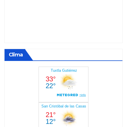
Clima