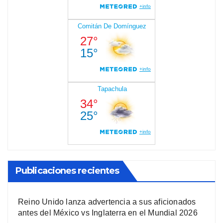
Publicaciones recientes
Reino Unido lanza advertencia a sus aficionados
antes del México vs Inglaterra en el Mundial 2026