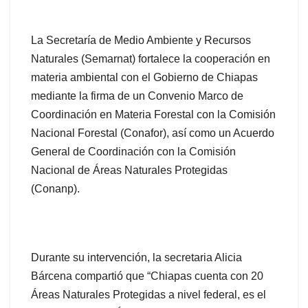
La Secretaría de Medio Ambiente y Recursos
Naturales (Semarnat) fortalece la cooperación en
materia ambiental con el Gobierno de Chiapas
mediante la firma de un Convenio Marco de
Coordinación en Materia Forestal con la Comisión
Nacional Forestal (Conafor), así como un Acuerdo
General de Coordinación con la Comisión
Nacional de Áreas Naturales Protegidas
(Conanp).
Durante su intervención, la secretaria Alicia
Bárcena compartió que “Chiapas cuenta con 20
Áreas Naturales Protegidas a nivel federal, es el