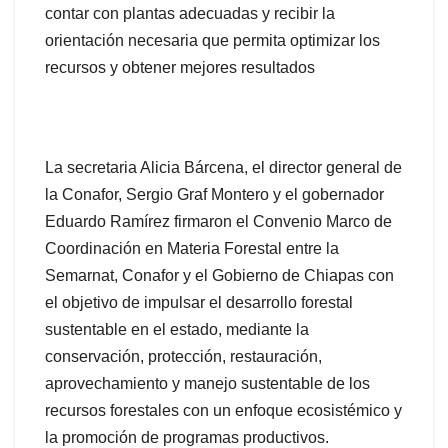
contar con plantas adecuadas y recibir la
orientación necesaria que permita optimizar los
recursos y obtener mejores resultados
La secretaria Alicia Bárcena, el director general de
la Conafor, Sergio Graf Montero y el gobernador
Eduardo Ramírez firmaron el Convenio Marco de
Coordinación en Materia Forestal entre la
Semarnat, Conafor y el Gobierno de Chiapas con
el objetivo de impulsar el desarrollo forestal
sustentable en el estado, mediante la
conservación, protección, restauración,
aprovechamiento y manejo sustentable de los
recursos forestales con un enfoque ecosistémico y
la promoción de programas productivos.