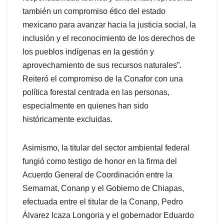
también un compromiso ético del estado
mexicano para avanzar hacia la justicia social, la
inclusión y el reconocimiento de los derechos de
los pueblos indígenas en la gestión y
aprovechamiento de sus recursos naturales”.
Reiteró el compromiso de la Conafor con una
política forestal centrada en las personas,
especialmente en quienes han sido
históricamente excluidas.
Asimismo, la titular del sector ambiental federal
fungió como testigo de honor en la firma del
Acuerdo General de Coordinación entre la
Semarnat, Conanp y el Gobierno de Chiapas,
efectuada entre el titular de la Conanp, Pedro
Álvarez Icaza Longoria y el gobernador Eduardo