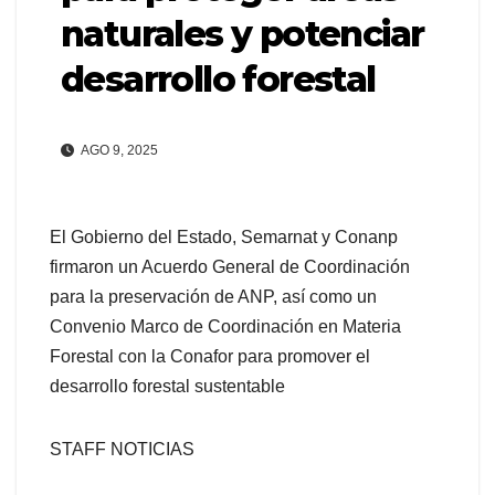
naturales y potenciar
desarrollo forestal
AGO 9, 2025
El Gobierno del Estado, Semarnat y Conanp
firmaron un Acuerdo General de Coordinación
para la preservación de ANP, así como un
Convenio Marco de Coordinación en Materia
Forestal con la Conafor para promover el
desarrollo forestal sustentable
STAFF NOTICIAS