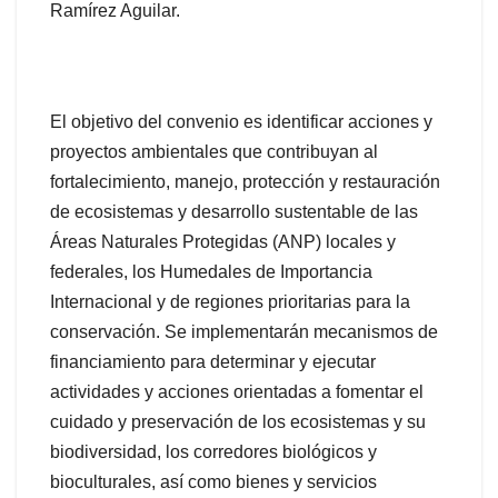
Ramírez Aguilar.
El objetivo del convenio es identificar acciones y
proyectos ambientales que contribuyan al
fortalecimiento, manejo, protección y restauración
de ecosistemas y desarrollo sustentable de las
Áreas Naturales Protegidas (ANP) locales y
federales, los Humedales de Importancia
Internacional y de regiones prioritarias para la
conservación. Se implementarán mecanismos de
financiamiento para determinar y ejecutar
actividades y acciones orientadas a fomentar el
cuidado y preservación de los ecosistemas y su
biodiversidad, los corredores biológicos y
bioculturales, así como bienes y servicios