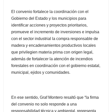
El convenio fortalece la coordinación con el
Gobierno del Estado y los municipios para
identificar acciones y proyectos prioritarios,
promueve el incremento de inversiones e impulsa
con el sector industrial la compra responsable de
madera y encadenamientos productivos locales
que privilegien materia prima con origen legal,
además de fortalecer la atención de incendios
forestales en coordinación con el gobierno estatal,
municipal, ejidos y comunidades.
En ese sentido, Graf Montero resaltó que “la firma
del convenio no solo responde a una
responsabilidad técnica y ambiental, representa