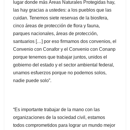
lugar donde más Áreas Naturales Protegidas hay,
las hay gracias a ustedes: a los pueblos que las
cuidan. Tenemos siete reservas de la biosfera,
cinco áreas de protección de flora y fauna,
parques nacionales, áreas de protección,
santuarios […] por eso firmamos dos convenios, el
Convenio con Conafor y el Convenio con Conanp
porque tenemos que trabajar juntos, unidos el
gobierno del estado y el sector ambiental federal,
unamos esfuerzos porque no podemos solos,
nadie puede solo”.
“Es importante trabajar de la mano con las
organizaciones de la sociedad civil, estamos
todos comprometidos para lograr un mundo mejor