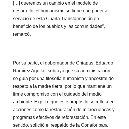
[…] queremos un cambio en el modelo de
desarrollo, el humanismo se tiene que poner al
servicio de esta Cuarta Transformación en
beneficio de los pueblos y las comunidades”,
remarcó.
Por su parte, el gobernador de Chiapas, Eduardo
Ramírez Aguilar, subrayó que su administración
se guía por una filosofía humanista y ancestral de
respeto a la madre tierra, por lo que mantiene un
firme compromiso con el cuidado del medio
ambiente. Explicó que este propósito se refleja en
acciones como la restauración de microcuencas y
programas efectivos de reforestación. En este
sentido, solicitó el respaldo de la Conafor para