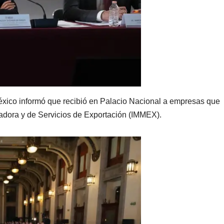
México informó que recibió en Palacio Nacional a empresas que
ladora y de Servicios de Exportación (IMMEX).