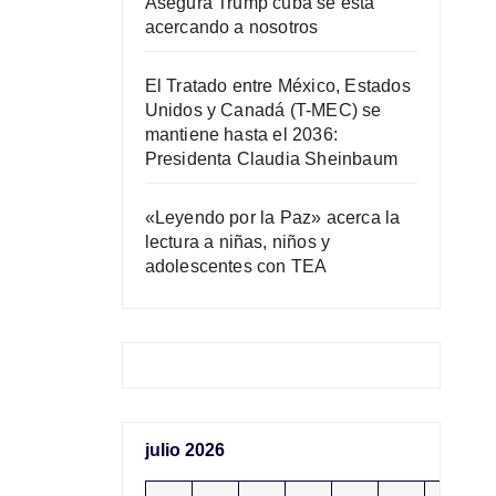
Asegura Trump cuba se está
acercando a nosotros
El Tratado entre México, Estados
Unidos y Canadá (T-MEC) se
mantiene hasta el 2036:
Presidenta Claudia Sheinbaum
«Leyendo por la Paz» acerca la
lectura a niñas, niños y
adolescentes con TEA
julio 2026