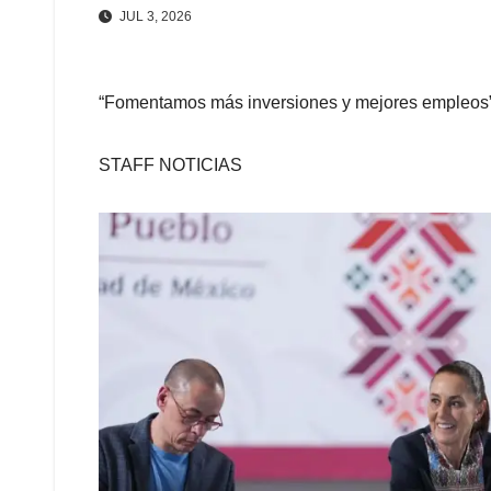
JUL 3, 2026
“Fomentamos más inversiones y mejores empleos”
STAFF NOTICIAS