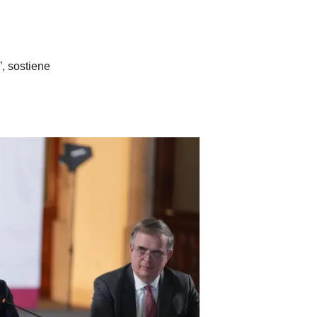
, sostiene