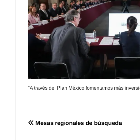
“A través del Plan México fomentamos más inversi
Navegación
Mesas regionales de búsqueda
de