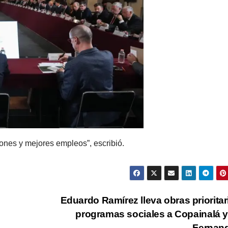
ones y mejores empleos”, escribió.
Eduardo Ramírez lleva obras prioritar
programas sociales a Copainalá 
Fernan