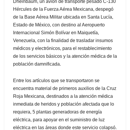
Dheinbaum, un avión de transporte pesado C-130
Hércules de la Fuerza Aérea Mexicana, despegó
de la Base Aérea Militar ubicada en Santa Lucía,
Estado de México, con destino al Aeropuerto
Internacional Simón Bolívar en Maiquetía,
Venezuela, con la finalidad de trasladar insumos
médicos y electrónicos, para el restablecimiento
de los servicios básicos y la atención médica de la
población damnificada.
Entre los artículos que se transportaron se
encuentra material de primeros auxilios de la Cruz
Roja Mexicana, destinados a la atención médica
inmediata de heridos y población afectada que lo
requiera, 5 plantas generadoras de energía
eléctrica, para apoyar en el suministro de luz
eléctrica en las áreas donde este servicio colapsó.