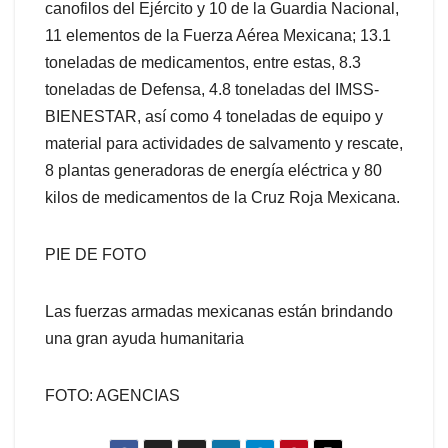
canofilos del Ejército y 10 de la Guardia Nacional,
11 elementos de la Fuerza Aérea Mexicana; 13.1
toneladas de medicamentos, entre estas, 8.3
toneladas de Defensa, 4.8 toneladas del IMSS-
BIENESTAR, así como 4 toneladas de equipo y
material para actividades de salvamento y rescate,
8 plantas generadoras de energía eléctrica y 80
kilos de medicamentos de la Cruz Roja Mexicana.
PIE DE FOTO
Las fuerzas armadas mexicanas están brindando
una gran ayuda humanitaria
FOTO: AGENCIAS