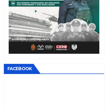
FACEBOOK