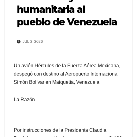
humanitaria al
pueblo de Venezuela
JUL 2, 2026
Un avión Hércules de la Fuerza Aérea Mexicana,
despegó con destino al Aeropuerto Internacional
Simón Bolívar en Maiquetía, Venezuela
La Razón
Por instrucciones de la Presidenta Claudia