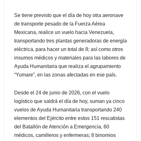
Se tiene previsto que el día de hoy otra aeronave
de transporte pesado de la Fuerza Aérea
Mexicana, realice un vuelo hacia Venezuela,
transportando tres plantas generadoras de energía
eléctrica, para hacer un total de 8; así como otros
insumos médicos y materiales para las labores de
Ayuda Humanitaria que realiza el agrupamiento
“Yumare”, en las zonas afectadas en ese país.
Desde el 24 de junio de 2026, con el vuelo
logístico que saldrá el día de hoy, suman ya cinco
vuelos de Ayuda Humanitaria transportando 240
elementos del Ejército entre estos 151 rescatistas
del Batallón de Atención a Emergencia, 60
médicos, camilleros y enfermeras; 8 binomios