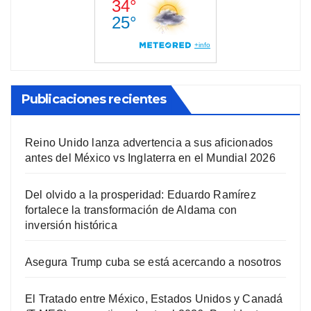
Publicaciones recientes
Reino Unido lanza advertencia a sus aficionados
antes del México vs Inglaterra en el Mundial 2026
Del olvido a la prosperidad: Eduardo Ramírez
fortalece la transformación de Aldama con
inversión histórica
Asegura Trump cuba se está acercando a nosotros
El Tratado entre México, Estados Unidos y Canadá