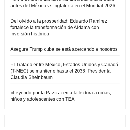
antes del México vs Inglaterra en el Mundial 2026
Del olvido a la prosperidad: Eduardo Ramírez
fortalece la transformación de Aldama con
inversión histórica
Asegura Trump cuba se está acercando a nosotros
El Tratado entre México, Estados Unidos y Canadá
(T-MEC) se mantiene hasta el 2036: Presidenta
Claudia Sheinbaum
«Leyendo por la Paz» acerca la lectura a niñas,
niños y adolescentes con TEA