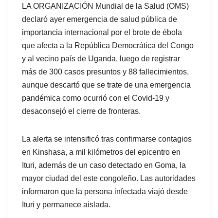
LA ORGANIZACIÓN Mundial de la Salud (OMS)
declaró ayer emergencia de salud pública de
importancia internacional por el brote de ébola
que afecta a la República Democrática del Congo
y al vecino país de Uganda, luego de registrar
más de 300 casos presuntos y 88 fallecimientos,
aunque descartó que se trate de una emergencia
pandémica como ocurrió con el Covid-19 y
desaconsejó el cierre de fronteras.
La alerta se intensificó tras confirmarse contagios
en Kinshasa, a mil kilómetros del epicentro en
Ituri, además de un caso detectado en Goma, la
mayor ciudad del este congoleño. Las autoridades
informaron que la persona infectada viajó desde
Ituri y permanece aislada.