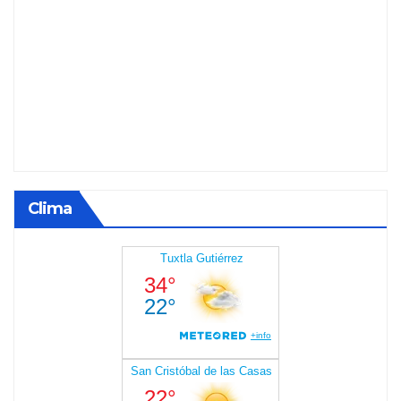
Clima