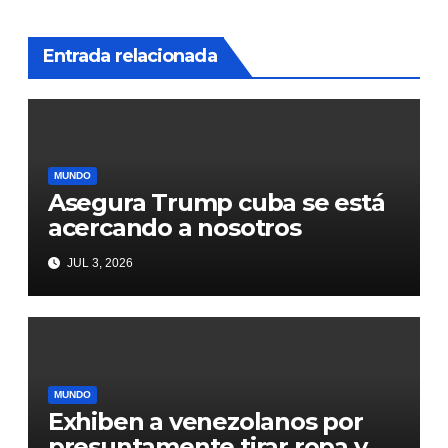
Entrada relacionada
MUNDO
Asegura Trump cuba se está
acercando a nosotros
JUL 3, 2026
MUNDO
Exhiben a venezolanos por
presuntamente tirar ropa y