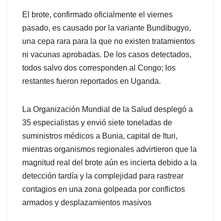
El brote, confirmado oficialmente el viernes
pasado, es causado por la variante Bundibugyo,
una cepa rara para la que no existen tratamientos
ni vacunas aprobadas. De los casos detectados,
todos salvo dos corresponden al Congo; los
restantes fueron reportados en Uganda.
La Organización Mundial de la Salud desplegó a
35 especialistas y envió siete toneladas de
suministros médicos a Bunia, capital de Ituri,
mientras organismos regionales advirtieron que la
magnitud real del brote aún es incierta debido a la
detección tardía y la complejidad para rastrear
contagios en una zona golpeada por conflictos
armados y desplazamientos masivos