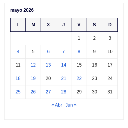
mayo 2026
L
M
X
J
V
S
D
1
2
3
4
5
6
7
8
9
10
11
12
13
14
15
16
17
18
19
20
21
22
23
24
25
26
27
28
29
30
31
« Abr
Jun »