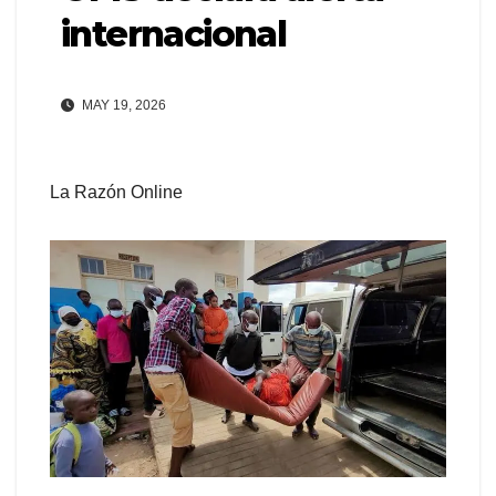
internacional
MAY 19, 2026
La Razón Online