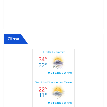
Clima