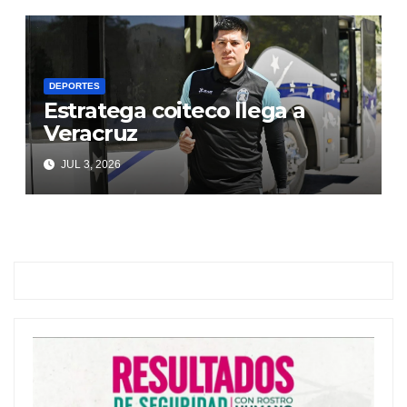
DEPORTES
Estratega coiteco llega a
Veracruz
JUL 3, 2026