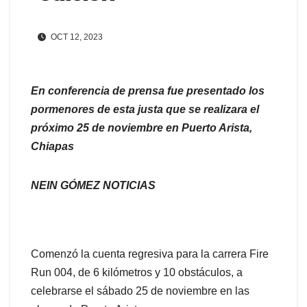
OCT 12, 2023
En conferencia de prensa fue presentado los
pormenores de esta justa que se realizara el
próximo 25 de noviembre en Puerto Arista,
Chiapas
NEIN GÓMEZ NOTICIAS
Comenzó la cuenta regresiva para la carrera Fire
Run 004, de 6 kilómetros y 10 obstáculos, a
celebrarse el sábado 25 de noviembre en las