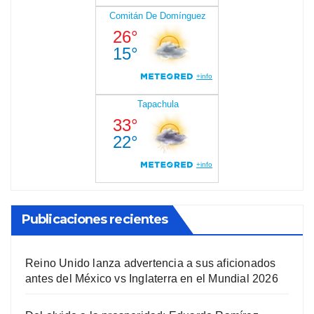
Publicaciones recientes
Reino Unido lanza advertencia a sus aficionados
antes del México vs Inglaterra en el Mundial 2026