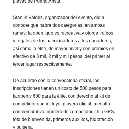
playas de Puerto Arista.
Stanlin Valdez, organizador del evento, dio a
conocer que habrá dos categorías, en ambas
ramas: la open, que es recreativa y otorga trofeos
y regalos de los patrocinadores a los ganadores,
así como la élite, de mayor nivel y con premios en
efectivo de 3 mil, 2 mil y mil pesos, del primer al
tercer lugar respectivamente.
De acuerdo con la convocatoria oficial, las
inscripciones tienen un costo de 500 pesos para
la open y 600 para la élite, con derecho al kit de
competidor que incluye: playera oficial, medalla
conmemorativa, número de competidor, chip GPS,
foto de bienvenida, primeros auxilios, hidratación
y pulsera.