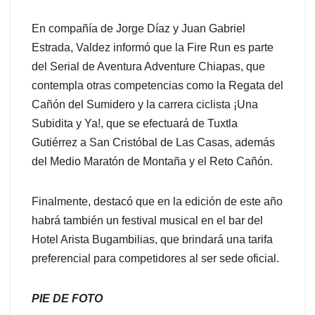
En compañía de Jorge Díaz y Juan Gabriel
Estrada, Valdez informó que la Fire Run es parte
del Serial de Aventura Adventure Chiapas, que
contempla otras competencias como la Regata del
Cañón del Sumidero y la carrera ciclista ¡Una
Subidita y Ya!, que se efectuará de Tuxtla
Gutiérrez a San Cristóbal de Las Casas, además
del Medio Maratón de Montaña y el Reto Cañón.
Finalmente, destacó que en la edición de este año
habrá también un festival musical en el bar del
Hotel Arista Bugambilias, que brindará una tarifa
preferencial para competidores al ser sede oficial.
PIE DE FOTO