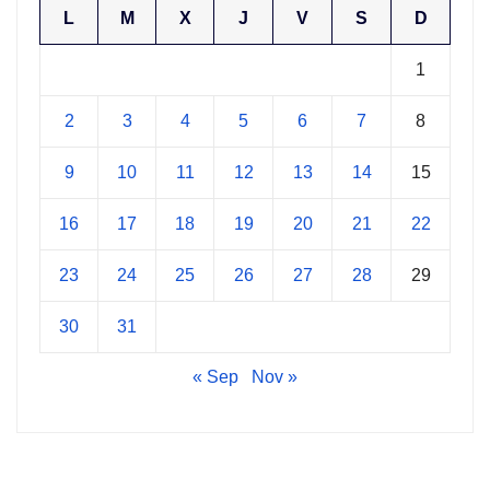
L
M
X
J
V
S
D
1
2
3
4
5
6
7
8
9
10
11
12
13
14
15
16
17
18
19
20
21
22
23
24
25
26
27
28
29
30
31
« Sep
Nov »