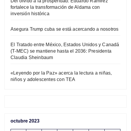
Del olvido a la prosperidad: Eduardo Ramírez
fortalece la transformación de Aldama con
inversión histórica
Asegura Trump cuba se está acercando a nosotros
El Tratado entre México, Estados Unidos y Canadá
(T-MEC) se mantiene hasta el 2036: Presidenta
Claudia Sheinbaum
«Leyendo por la Paz» acerca la lectura a niñas,
niños y adolescentes con TEA
octubre 2023