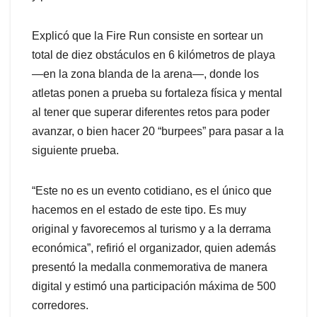
Explicó que la Fire Run consiste en sortear un
total de diez obstáculos en 6 kilómetros de playa
—en la zona blanda de la arena—, donde los
atletas ponen a prueba su fortaleza física y mental
al tener que superar diferentes retos para poder
avanzar, o bien hacer 20 “burpees” para pasar a la
siguiente prueba.
“Este no es un evento cotidiano, es el único que
hacemos en el estado de este tipo. Es muy
original y favorecemos al turismo y a la derrama
económica”, refirió el organizador, quien además
presentó la medalla conmemorativa de manera
digital y estimó una participación máxima de 500
corredores.