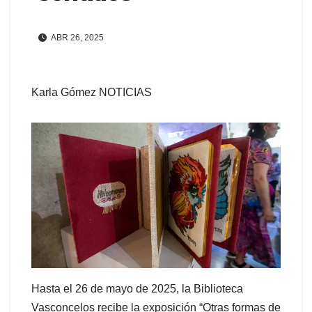
ABR 26, 2025
Karla Gómez NOTICIAS
Hasta el 26 de mayo de 2025, la Biblioteca
Vasconcelos recibe la exposición “Otras formas de