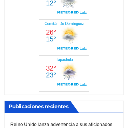
Publicaciones recientes
Reino Unido lanza advertencia a sus aficionados