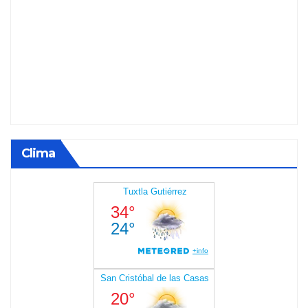
Clima