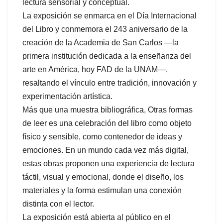
lectura sensorial y conceptual.
La exposición se enmarca en el Día Internacional
del Libro y conmemora el 243 aniversario de la
creación de la Academia de San Carlos —la
primera institución dedicada a la enseñanza del
arte en América, hoy FAD de la UNAM—,
resaltando el vínculo entre tradición, innovación y
experimentación artística.
Más que una muestra bibliográfica, Otras formas
de leer es una celebración del libro como objeto
físico y sensible, como contenedor de ideas y
emociones. En un mundo cada vez más digital,
estas obras proponen una experiencia de lectura
táctil, visual y emocional, donde el diseño, los
materiales y la forma estimulan una conexión
distinta con el lector.
La exposición está abierta al público en el