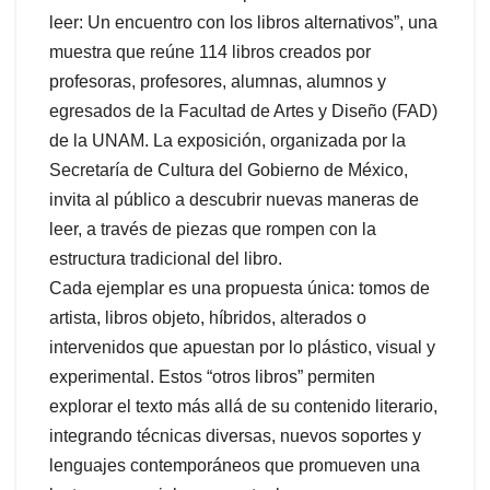
leer: Un encuentro con los libros alternativos”, una
muestra que reúne 114 libros creados por
profesoras, profesores, alumnas, alumnos y
egresados de la Facultad de Artes y Diseño (FAD)
de la UNAM. La exposición, organizada por la
Secretaría de Cultura del Gobierno de México,
invita al público a descubrir nuevas maneras de
leer, a través de piezas que rompen con la
estructura tradicional del libro.
Cada ejemplar es una propuesta única: tomos de
artista, libros objeto, híbridos, alterados o
intervenidos que apuestan por lo plástico, visual y
experimental. Estos “otros libros” permiten
explorar el texto más allá de su contenido literario,
integrando técnicas diversas, nuevos soportes y
lenguajes contemporáneos que promueven una