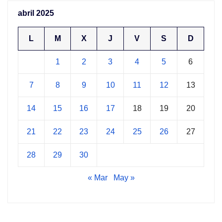
abril 2025
L
M
X
J
V
S
D
1
2
3
4
5
6
7
8
9
10
11
12
13
14
15
16
17
18
19
20
21
22
23
24
25
26
27
28
29
30
« Mar
May »