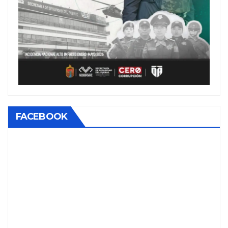
FACEBOOK