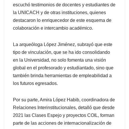
escuchó testimonios de docentes y estudiantes de
la UNICACH y de otras instituciones, quienes
destacaron lo enriquecedor de este esquema de
colaboración e intercambio académico.
La arqueóloga López Jiménez, subrayó que este
tipo de vinculación, que se ha ido consolidando
en la Universidad, no solo fomenta una visión
global en el profesorado y estudiantado, sino que
también brinda herramientas de empleabilidad a
los futuros egresados.
Por su parte, Amira López Habib, coordinadora de
Relaciones Interinstitucionales, detalló que desde
2021 las Clases Espejo y proyectos COIL, forman
parte de las acciones de internacionalización de