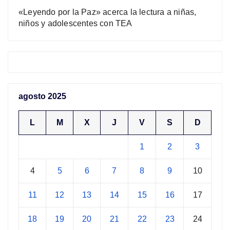
«Leyendo por la Paz» acerca la lectura a niñas,
niños y adolescentes con TEA
agosto 2025
L
M
X
J
V
S
D
1
2
3
4
5
6
7
8
9
10
11
12
13
14
15
16
17
18
19
20
21
22
23
24