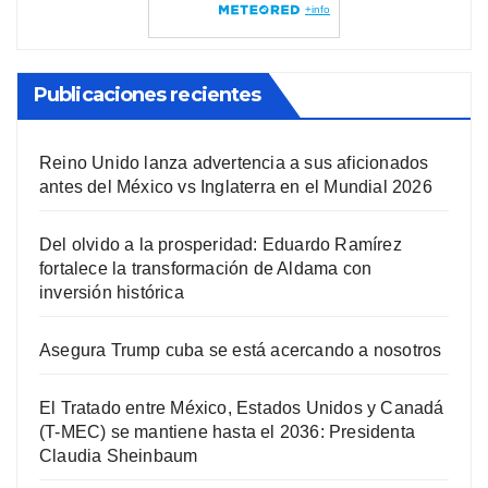
Publicaciones recientes
Reino Unido lanza advertencia a sus aficionados
antes del México vs Inglaterra en el Mundial 2026
Del olvido a la prosperidad: Eduardo Ramírez
fortalece la transformación de Aldama con
inversión histórica
Asegura Trump cuba se está acercando a nosotros
El Tratado entre México, Estados Unidos y Canadá
(T-MEC) se mantiene hasta el 2036: Presidenta
Claudia Sheinbaum