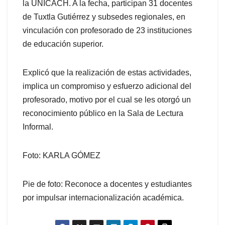
la UNICACH. A la fecha, participan 31 docentes
de Tuxtla Gutiérrez y subsedes regionales, en
vinculación con profesorado de 23 instituciones
de educación superior.
Explicó que la realización de estas actividades,
implica un compromiso y esfuerzo adicional del
profesorado, motivo por el cual se les otorgó un
reconocimiento público en la Sala de Lectura
Informal.
Foto: KARLA GÓMEZ
Pie de foto: Reconoce a docentes y estudiantes
por impulsar internacionalización académica.