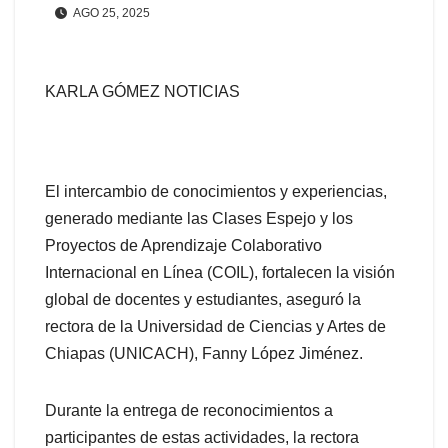
AGO 25, 2025
KARLA GÓMEZ NOTICIAS
El intercambio de conocimientos y experiencias,
generado mediante las Clases Espejo y los
Proyectos de Aprendizaje Colaborativo
Internacional en Línea (COIL), fortalecen la visión
global de docentes y estudiantes, aseguró la
rectora de la Universidad de Ciencias y Artes de
Chiapas (UNICACH), Fanny López Jiménez.
Durante la entrega de reconocimientos a
participantes de estas actividades, la rectora