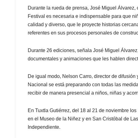
Durante la rueda de prensa, José Miguel Álvarez, 
Festival es necesaria e indispensable para que ni
calidad y diverso, que le proyecte historias cercan
referentes en sus procesos personales de construc
Durante 26 ediciones, señala José Miguel Álvarez,
documentales y animaciones que les hablen direct
De igual modo, Nelson Carro, director de difusió
Nacional se está preparando con todas las medida
recibir de manera presencial a niños, niñas y aco
En Tuxtla Gutiérrez, del 18 al 21 de noviembre los
en el Museo de la Niñez y en San Cristóbal de Las
Independiente.