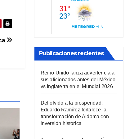
ica
Publicaciones recientes
Reino Unido lanza advertencia a
sus aficionados antes del México
vs Inglaterra en el Mundial 2026
Del olvido a la prosperidad:
Eduardo Ramírez fortalece la
transformación de Aldama con
inversión histórica