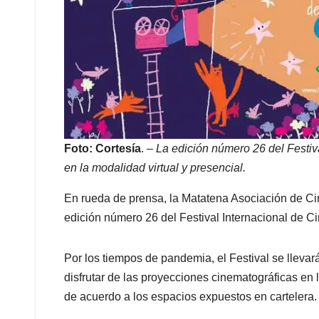
Foto: Cortesía
. –
La edición número 26 del Festiva
en la modalidad virtual y presencial.
En rueda de prensa, la Matatena Asociación de Ci
edición número 26 del Festival Internacional de
Por los tiempos de pandemia, el Festival se llevar
disfrutar de las proyecciones cinematográficas en 
de acuerdo a los espacios expuestos en cartelera