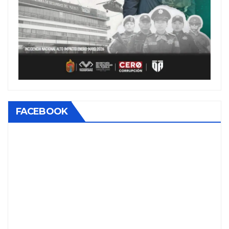
FACEBOOK