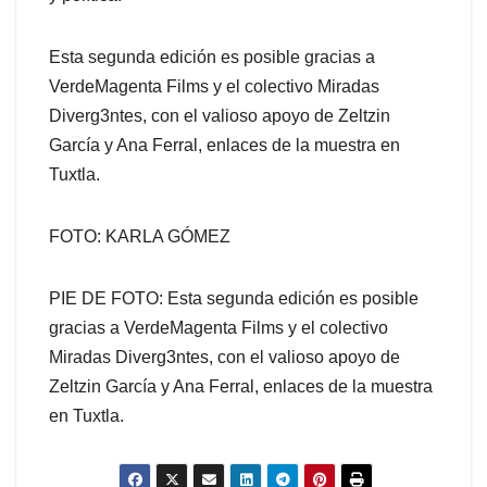
Esta segunda edición es posible gracias a
VerdeMagenta Films y el colectivo Miradas
Diverg3ntes, con el valioso apoyo de Zeltzin
García y Ana Ferral, enlaces de la muestra en
Tuxtla.
FOTO: KARLA GÓMEZ
PIE DE FOTO: Esta segunda edición es posible
gracias a VerdeMagenta Films y el colectivo
Miradas Diverg3ntes, con el valioso apoyo de
Zeltzin García y Ana Ferral, enlaces de la muestra
en Tuxtla.