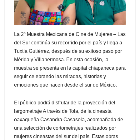
La 2ª Muestra Mexicana de Cine de Mujeres – Las
del Sur continúa su recorrido por el país y llega a
Tuxtla Gutiérrez, después de su exitoso paso por
Mérida y Villahermosa. En esta ocasión, la
muestra se presenta en la capital chiapaneca para
seguir celebrando las miradas, historias y
emociones que nacen desde el sur de México.
El público podrá disfrutar de la proyección del
largometraje A través de Tola, de la cineasta
oaxaqueña Casandra Casasola, acompañada de
una selección de cortometrajes realizados por
mujeres cineastas del sur del país. Estas obras