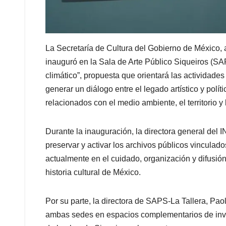
La Secretaría de Cultura del Gobierno de México, a 
inauguró en la Sala de Arte Público Siqueiros (SAP
climático”, propuesta que orientará las actividad
generar un diálogo entre el legado artístico y polí
relacionados con el medio ambiente, el territorio y
Durante la inauguración, la directora general del 
preservar y activar los archivos públicos vinculados
actualmente en el cuidado, organización y difusi
historia cultural de México.
Por su parte, la directora de SAPS-La Tallera, Pao
ambas sedes en espacios complementarios de inves