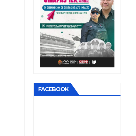
FACEBOOK