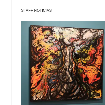
STAFF NOTICIAS