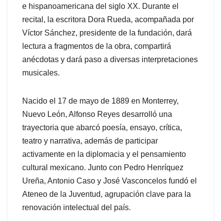
e hispanoamericana del siglo XX. Durante el
recital, la escritora Dora Rueda, acompañada por
Víctor Sánchez, presidente de la fundación, dará
lectura a fragmentos de la obra, compartirá
anécdotas y dará paso a diversas interpretaciones
musicales.
Nacido el 17 de mayo de 1889 en Monterrey,
Nuevo León, Alfonso Reyes desarrolló una
trayectoria que abarcó poesía, ensayo, crítica,
teatro y narrativa, además de participar
activamente en la diplomacia y el pensamiento
cultural mexicano. Junto con Pedro Henríquez
Ureña, Antonio Caso y José Vasconcelos fundó el
Ateneo de la Juventud, agrupación clave para la
renovación intelectual del país.