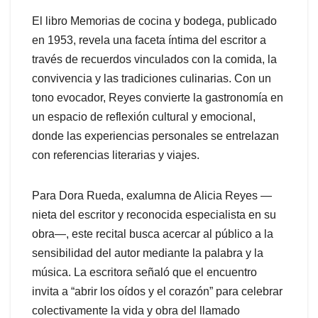
El libro Memorias de cocina y bodega, publicado
en 1953, revela una faceta íntima del escritor a
través de recuerdos vinculados con la comida, la
convivencia y las tradiciones culinarias. Con un
tono evocador, Reyes convierte la gastronomía en
un espacio de reflexión cultural y emocional,
donde las experiencias personales se entrelazan
con referencias literarias y viajes.
Para Dora Rueda, exalumna de Alicia Reyes —
nieta del escritor y reconocida especialista en su
obra—, este recital busca acercar al público a la
sensibilidad del autor mediante la palabra y la
música. La escritora señaló que el encuentro
invita a “abrir los oídos y el corazón” para celebrar
colectivamente la vida y obra del llamado