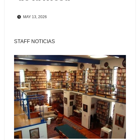
MAY 13, 2026
STAFF NOTICIAS