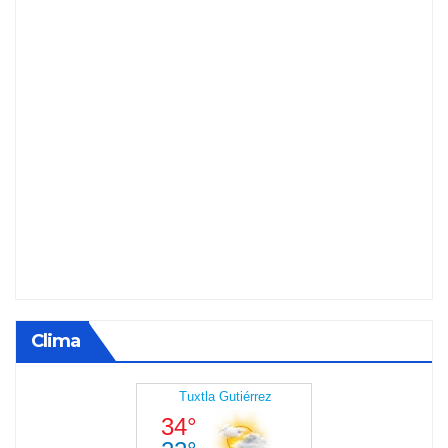
Clima