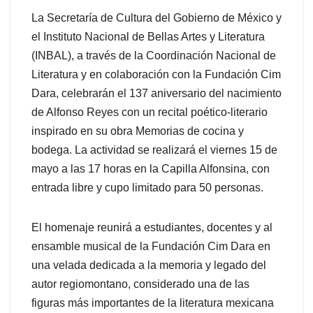
La Secretaría de Cultura del Gobierno de México y
el Instituto Nacional de Bellas Artes y Literatura
(INBAL), a través de la Coordinación Nacional de
Literatura y en colaboración con la Fundación Cim
Dara, celebrarán el 137 aniversario del nacimiento
de Alfonso Reyes con un recital poético-literario
inspirado en su obra Memorias de cocina y
bodega. La actividad se realizará el viernes 15 de
mayo a las 17 horas en la Capilla Alfonsina, con
entrada libre y cupo limitado para 50 personas.
El homenaje reunirá a estudiantes, docentes y al
ensamble musical de la Fundación Cim Dara en
una velada dedicada a la memoria y legado del
autor regiomontano, considerado una de las
figuras más importantes de la literatura mexicana