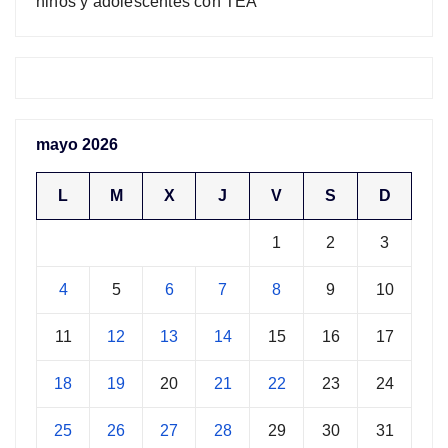
niños y adolescentes con TEA
mayo 2026
L
M
X
J
V
S
D
1
2
3
4
5
6
7
8
9
10
11
12
13
14
15
16
17
18
19
20
21
22
23
24
25
26
27
28
29
30
31