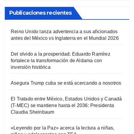
Publicaciones recientes
Reino Unido lanza advertencia a sus aficionados
antes del México vs Inglaterra en el Mundial 2026
Del olvido a la prosperidad: Eduardo Ramírez
fortalece la transformación de Aldama con
inversión histórica
Asegura Trump cuba se está acercando a nosotros
El Tratado entre México, Estados Unidos y Canadá
(T-MEC) se mantiene hasta el 2036: Presidenta
Claudia Sheinbaum
«Leyendo por la Paz» acerca la lectura a niñas,