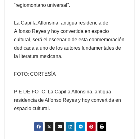
“regiomontano universal”.
La Capilla Alfonsina, antigua residencia de
Alfonso Reyes y hoy convertida en espacio
cultural, será el escenario de esta conmemoración
dedicada a uno de los autores fundamentales de
la literatura mexicana.
FOTO: CORTESÍA
PIE DE FOTO: La Capilla Alfonsina, antigua
residencia de Alfonso Reyes y hoy convertida en
espacio cultural.