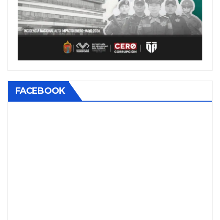
FACEBOOK