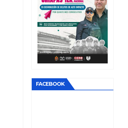
FACEBOOK