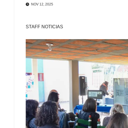
NOV 12, 2025
STAFF NOTICIAS