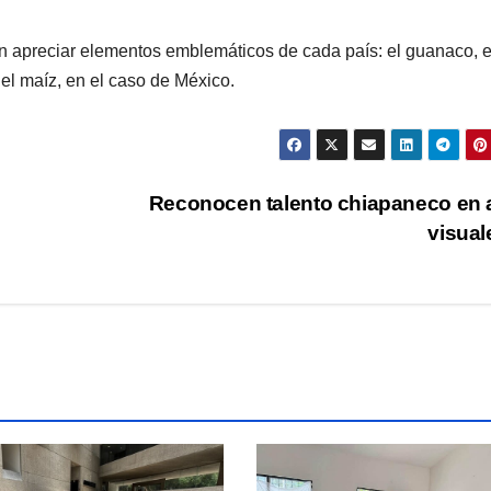
 apreciar elementos emblemáticos de cada país: el guanaco, e
y el maíz, en el caso de México.
Reconocen talento chiapaneco en 
visua