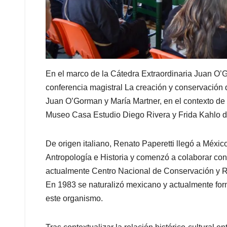
En el marco de la Cátedra Extraordinaria Juan O’Go
conferencia magistral La creación y conservación 
Juan O’Gorman y María Martner, en el contexto de 
Museo Casa Estudio Diego Rivera y Frida Kahlo del 
De origen italiano, Renato Paperetti llegó a Méxi
Antropología e Historia y comenzó a colaborar con
actualmente Centro Nacional de Conservación y 
En 1983 se naturalizó mexicano y actualmente form
este organismo.