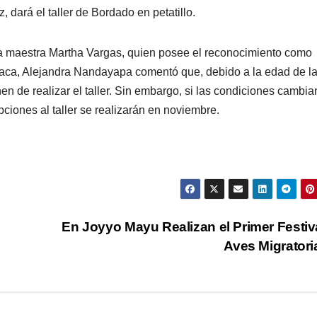
dará el taller de Bordado en petatillo.
 la maestra Martha Vargas, quien posee el reconocimiento como
Laca, Alejandra Nandayapa comentó que, debido a la edad de l
en de realizar el taller. Sin embargo, si las condiciones cambia
ciones al taller se realizarán en noviembre.
En Joyyo Mayu Realizan el Primer Festiv
Aves Migrator