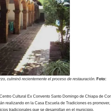
o, culminó recientemente el proceso de restauración.
Foto:
l Centro Cultural Ex Convento Santo Domingo de Chiapa de Cor
stán realizando en la Casa Escuela de Tradiciones es promover,
ficios tradicionales que se desarrollan en el municipio.