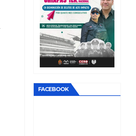
FACEBOOK