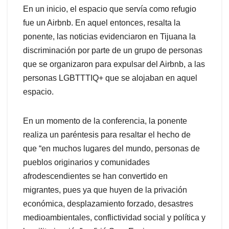
En un inicio, el espacio que servía como refugio
fue un Airbnb. En aquel entonces, resalta la
ponente, las noticias evidenciaron en Tijuana la
discriminación por parte de un grupo de personas
que se organizaron para expulsar del Airbnb, a las
personas LGBTTTIQ+ que se alojaban en aquel
espacio.
En un momento de la conferencia, la ponente
realiza un paréntesis para resaltar el hecho de
que “en muchos lugares del mundo, personas de
pueblos originarios y comunidades
afrodescendientes se han convertido en
migrantes, pues ya que huyen de la privación
económica, desplazamiento forzado, desastres
medioambientales, conflictividad social y política y