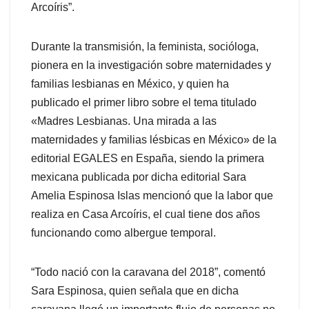
Arcoíris”.
Durante la transmisión, la feminista, socióloga,
pionera en la investigación sobre maternidades y
familias lesbianas en México, y quien ha
publicado el primer libro sobre el tema titulado
«Madres Lesbianas. Una mirada a las
maternidades y familias lésbicas en México» de la
editorial EGALES en España, siendo la primera
mexicana publicada por dicha editorial Sara
Amelia Espinosa Islas mencionó que la labor que
realiza en Casa Arcoíris, el cual tiene dos años
funcionando como albergue temporal.
“Todo nació con la caravana del 2018”, comentó
Sara Espinosa, quien señala que en dicha