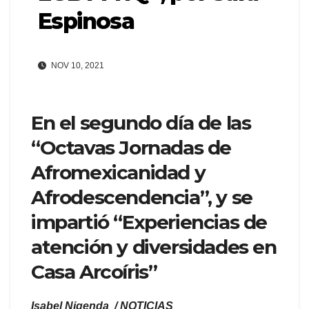
Espinosa
NOV 10, 2021
En el segundo día de las
“Octavas Jornadas de
Afromexicanidad y
Afrodescendencia”, y se
impartió “Experiencias de
atención y diversidades en
Casa Arcoíris”
Isabel Nigenda / NOTICIAS