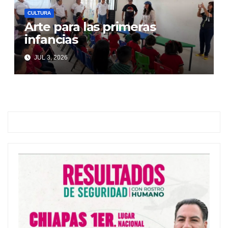
CULTURA
Arte para las primeras
infancias
JUL 3, 2026