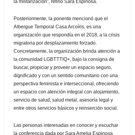
la militarización”, refirió Sara Espinosa.
Posteriormente, la ponente mencionó que el
Albergue Temporal Casa Arcoíris, es una
organización que respondía en el 2018, a la crisis
migratoria por desplazamiento forzado.
Concretamente, la organización brinda atención a
la comunidad LGBTTTIQ+, bajo la consigna de
buscar, propiciar y proveer un espacio seguro,
dignificado y con un sentido comunitario con una
perspectiva feminista e interseccional, ofreciendo
un espacio con atención integral con alojamiento,
servicio de salud, salud metal, asesoría legal y
entre otros servicios básicos y reinserción social.
Las personas interesadas en conocer y escuchar
la conferencia dada por Sara Amelia Espinosa