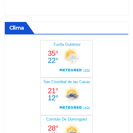
Clima