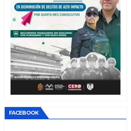
FACEBOOK