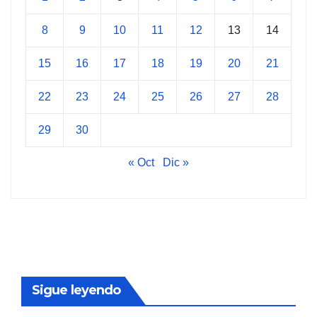
8
9
10
11
12
13
14
15
16
17
18
19
20
21
22
23
24
25
26
27
28
29
30
« Oct
Dic »
Sigue leyendo