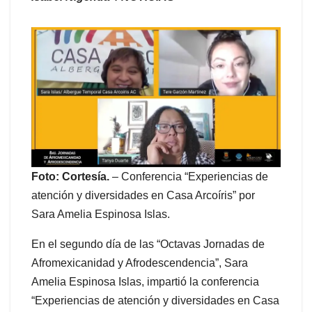
Foto: Cortesía.
– Conferencia “Experiencias de
atención y diversidades en Casa Arcoíris” por
Sara Amelia Espinosa Islas.
En el segundo día de las “Octavas Jornadas de
Afromexicanidad y Afrodescendencia”, Sara
Amelia Espinosa Islas, impartió la conferencia
“Experiencias de atención y diversidades en Casa