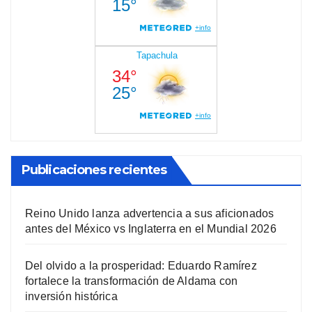
Publicaciones recientes
Reino Unido lanza advertencia a sus aficionados
antes del México vs Inglaterra en el Mundial 2026
Del olvido a la prosperidad: Eduardo Ramírez
fortalece la transformación de Aldama con
inversión histórica