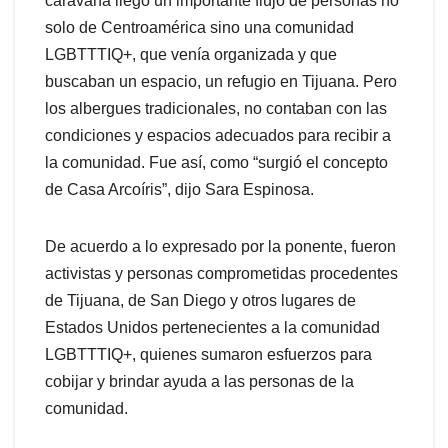
caravana llegó un importante flujo de personas no
solo de Centroamérica sino una comunidad
LGBTTTIQ+, que venía organizada y que
buscaban un espacio, un refugio en Tijuana. Pero
los albergues tradicionales, no contaban con las
condiciones y espacios adecuados para recibir a
la comunidad. Fue así, como “surgió el concepto
de Casa Arcoíris”, dijo Sara Espinosa.
De acuerdo a lo expresado por la ponente, fueron
activistas y personas comprometidas procedentes
de Tijuana, de San Diego y otros lugares de
Estados Unidos pertenecientes a la comunidad
LGBTTTIQ+, quienes sumaron esfuerzos para
cobijar y brindar ayuda a las personas de la
comunidad.