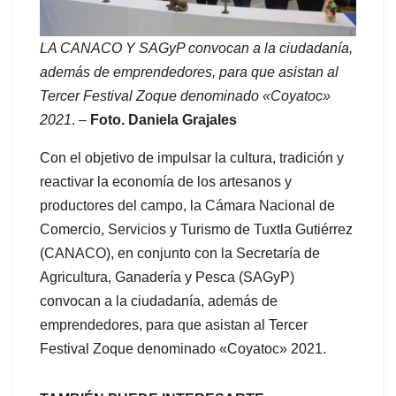
LA CANACO Y SAGyP convocan a la ciudadanía,
además de emprendedores, para que asistan al
Tercer Festival Zoque denominado «Coyatoc»
2021
. –
Foto. Daniela Grajales
Con el objetivo de impulsar la cultura, tradición y
reactivar la economía de los artesanos y
productores del campo, la Cámara Nacional de
Comercio, Servicios y Turismo de Tuxtla Gutiérrez
(CANACO), en conjunto con la Secretaría de
Agricultura, Ganadería y Pesca (SAGyP)
convocan a la ciudadanía, además de
emprendedores, para que asistan al Tercer
Festival Zoque denominado «Coyatoc» 2021.