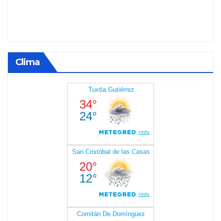
Clima