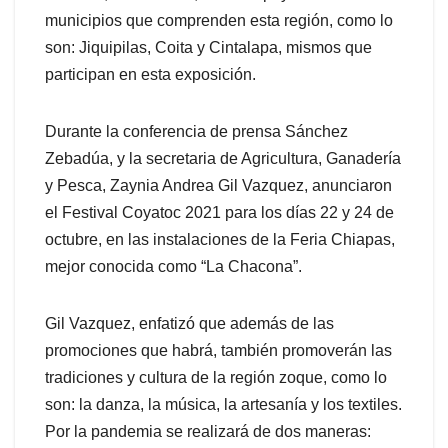
municipios que comprenden esta región, como lo
son: Jiquipilas, Coita y Cintalapa, mismos que
participan en esta exposición.
Durante la conferencia de prensa Sánchez
Zebadúa, y la secretaria de Agricultura, Ganadería
y Pesca, Zaynia Andrea Gil Vazquez, anunciaron
el Festival Coyatoc 2021 para los días 22 y 24 de
octubre, en las instalaciones de la Feria Chiapas,
mejor conocida como “La Chacona”.
Gil Vazquez, enfatizó que además de las
promociones que habrá, también promoverán las
tradiciones y cultura de la región zoque, como lo
son: la danza, la música, la artesanía y los textiles.
Por la pandemia se realizará de dos maneras: