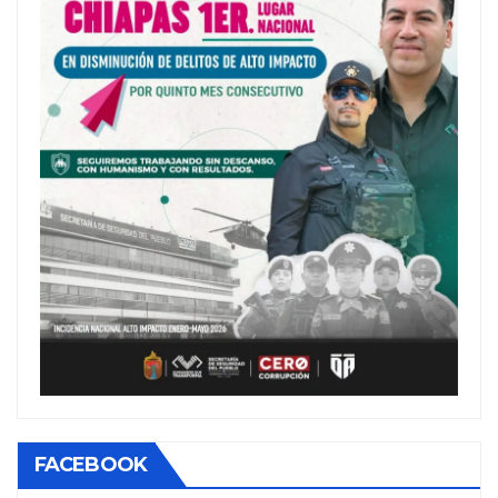
FACEBOOK