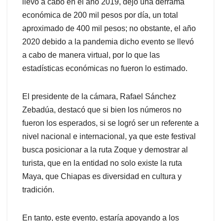
llevó a cabo en el año 2019, dejó una derrama
económica de 200 mil pesos por día, un total
aproximado de 400 mil pesos; no obstante, el año
2020 debido a la pandemia dicho evento se llevó
a cabo de manera virtual, por lo que las
estadísticas económicas no fueron lo estimado.
El presidente de la cámara, Rafael Sánchez
Zebadúa, destacó que si bien los números no
fueron los esperados, si se logró ser un referente a
nivel nacional e internacional, ya que este festival
busca posicionar a la ruta Zoque y demostrar al
turista, que en la entidad no solo existe la ruta
Maya, que Chiapas es diversidad en cultura y
tradición.
En tanto, este evento, estaría apoyando a los