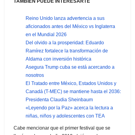
TAMBIÉN PUEDE INTERESARTE
Reino Unido lanza advertencia a sus
aficionados antes del México vs Inglaterra
en el Mundial 2026
Del olvido a la prosperidad: Eduardo
Ramírez fortalece la transformación de
Aldama con inversión histórica
Asegura Trump cuba se está acercando a
nosotros
El Tratado entre México, Estados Unidos y
Canadá (T-MEC) se mantiene hasta el 2036:
Presidenta Claudia Sheinbaum
«Leyendo por la Paz» acerca la lectura a
niñas, niños y adolescentes con TEA
Cabe mencionar que el primer festival que se