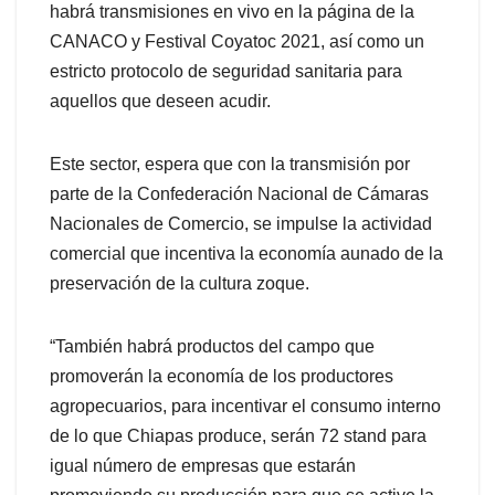
habrá transmisiones en vivo en la página de la
CANACO y Festival Coyatoc 2021, así como un
estricto protocolo de seguridad sanitaria para
aquellos que deseen acudir.
Este sector, espera que con la transmisión por
parte de la Confederación Nacional de Cámaras
Nacionales de Comercio, se impulse la actividad
comercial que incentiva la economía aunado de la
preservación de la cultura zoque.
“También habrá productos del campo que
promoverán la economía de los productores
agropecuarios, para incentivar el consumo interno
de lo que Chiapas produce, serán 72 stand para
igual número de empresas que estarán