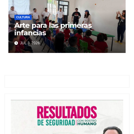
CULTURA
Arte para las primeras
infancias
JUL 3, 2026