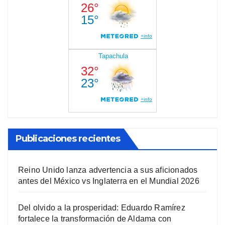
Publicaciones recientes
Reino Unido lanza advertencia a sus aficionados
antes del México vs Inglaterra en el Mundial 2026
Del olvido a la prosperidad: Eduardo Ramírez
fortalece la transformación de Aldama con