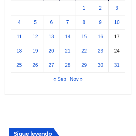
1
2
3
4
5
6
7
8
9
10
11
12
13
14
15
16
17
18
19
20
21
22
23
24
25
26
27
28
29
30
31
« Sep
Nov »
Sigue leyendo