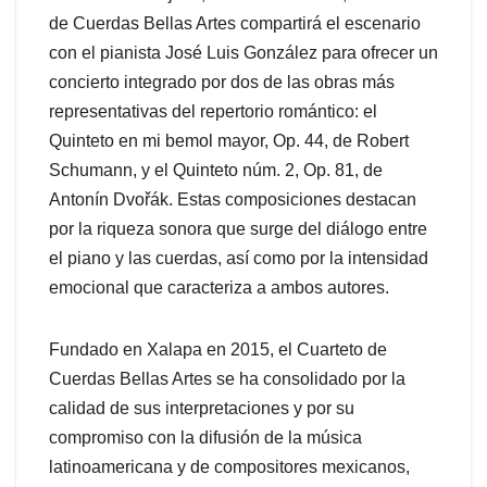
de Cuerdas Bellas Artes compartirá el escenario
con el pianista José Luis González para ofrecer un
concierto integrado por dos de las obras más
representativas del repertorio romántico: el
Quinteto en mi bemol mayor, Op. 44, de Robert
Schumann, y el Quinteto núm. 2, Op. 81, de
Antonín Dvořák. Estas composiciones destacan
por la riqueza sonora que surge del diálogo entre
el piano y las cuerdas, así como por la intensidad
emocional que caracteriza a ambos autores.
Fundado en Xalapa en 2015, el Cuarteto de
Cuerdas Bellas Artes se ha consolidado por la
calidad de sus interpretaciones y por su
compromiso con la difusión de la música
latinoamericana y de compositores mexicanos,