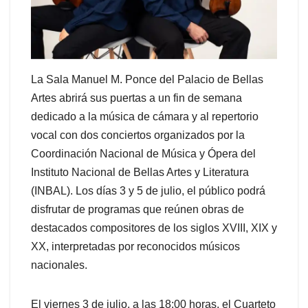
La Sala Manuel M. Ponce del Palacio de Bellas
Artes abrirá sus puertas a un fin de semana
dedicado a la música de cámara y al repertorio
vocal con dos conciertos organizados por la
Coordinación Nacional de Música y Ópera del
Instituto Nacional de Bellas Artes y Literatura
(INBAL). Los días 3 y 5 de julio, el público podrá
disfrutar de programas que reúnen obras de
destacados compositores de los siglos XVIII, XIX y
XX, interpretadas por reconocidos músicos
nacionales.
El viernes 3 de julio, a las 18:00 horas, el Cuarteto