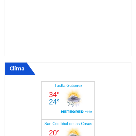
Clima