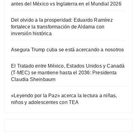
antes del México vs Inglaterra en el Mundial 2026
Del olvido a la prosperidad: Eduardo Ramírez
fortalece la transformación de Aldama con
inversión histórica
Asegura Trump cuba se está acercando a nosotros
El Tratado entre México, Estados Unidos y Canadá
(T-MEC) se mantiene hasta el 2036: Presidenta
Claudia Sheinbaum
«Leyendo por la Paz» acerca la lectura a niñas,
niños y adolescentes con TEA