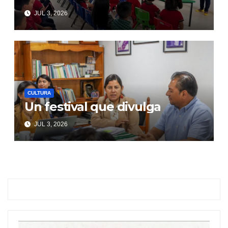
JUL 3, 2026
CULTURA
Un festival que divulga
JUL 3, 2026