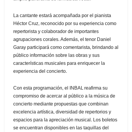
La cantante estará acompañada por el pianista
Héctor Cruz, reconocido por su experiencia como
repertorista y colaborador de importantes
agrupaciones corales. Además, el tenor Daniel
Garay participará como comentarista, brindando al
público información sobre las obras y sus
características musicales para enriquecer la
experiencia del concierto.
Con esta programación, el INBAL reafirma su
compromiso de acercar al público a la música de
concierto mediante propuestas que combinan
excelencia artística, diversidad de repertorios y
espacios para la apreciación musical. Los boletos
se encuentran disponibles en las taquillas del