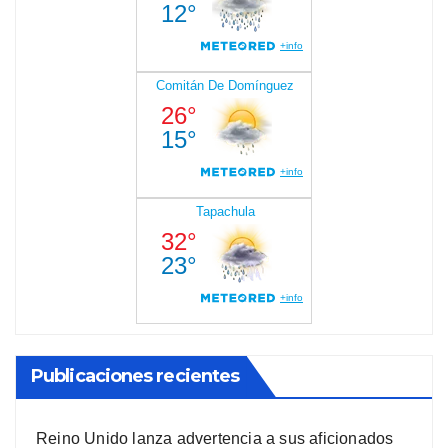
Publicaciones recientes
Reino Unido lanza advertencia a sus aficionados