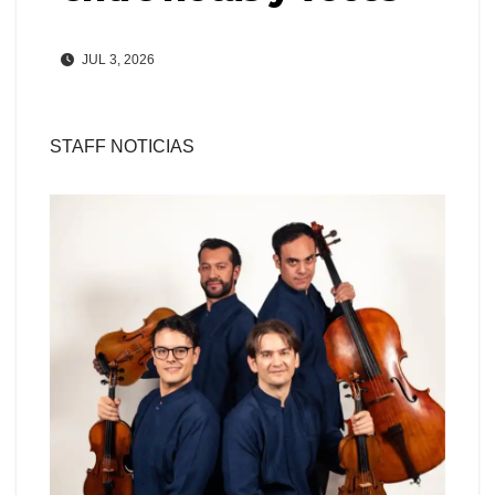
JUL 3, 2026
STAFF NOTICIAS