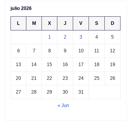
julio 2026
L
M
X
J
V
S
D
1
2
3
4
5
6
7
8
9
10
11
12
13
14
15
16
17
18
19
20
21
22
23
24
25
26
27
28
29
30
31
« Jun