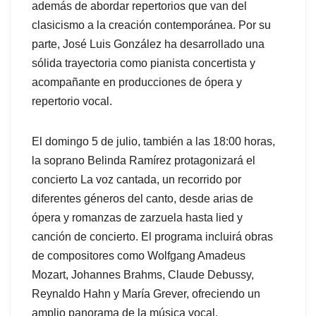
además de abordar repertorios que van del
clasicismo a la creación contemporánea. Por su
parte, José Luis González ha desarrollado una
sólida trayectoria como pianista concertista y
acompañante en producciones de ópera y
repertorio vocal.
El domingo 5 de julio, también a las 18:00 horas,
la soprano Belinda Ramírez protagonizará el
concierto La voz cantada, un recorrido por
diferentes géneros del canto, desde arias de
ópera y romanzas de zarzuela hasta lied y
canción de concierto. El programa incluirá obras
de compositores como Wolfgang Amadeus
Mozart, Johannes Brahms, Claude Debussy,
Reynaldo Hahn y María Grever, ofreciendo un
amplio panorama de la música vocal.