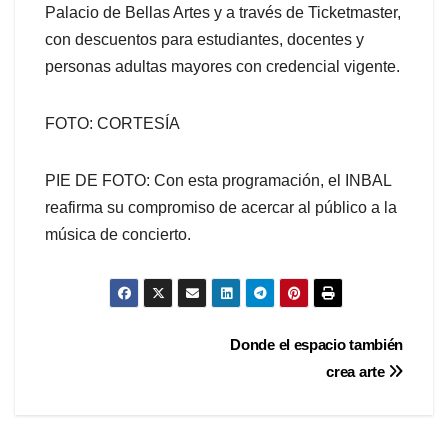
Palacio de Bellas Artes y a través de Ticketmaster,
con descuentos para estudiantes, docentes y
personas adultas mayores con credencial vigente.
FOTO: CORTESÍA
PIE DE FOTO: Con esta programación, el INBAL
reafirma su compromiso de acercar al público a la
música de concierto.
Navegación
Donde el espacio también
crea arte
de
entradas