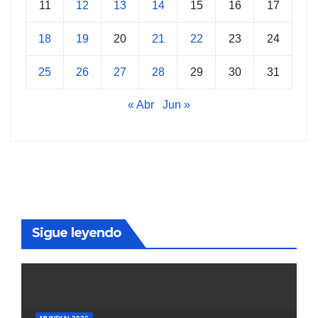
11
12
13
14
15
16
17
18
19
20
21
22
23
24
25
26
27
28
29
30
31
« Abr
Jun »
Sigue leyendo