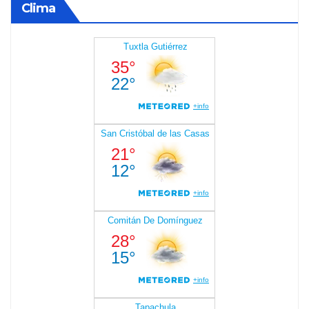
Clima