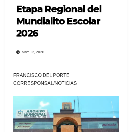
Etapa Regional del
Mundialito Escolar
2026
MAY 12, 2026
FRANCISCO DEL PORTE
CORRESPONSAL/NOTICIAS