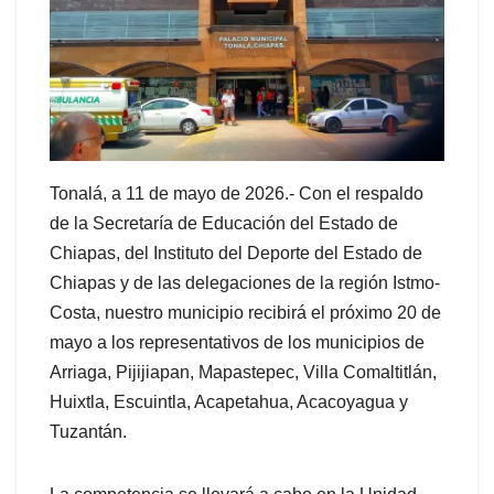
Tonalá, a 11 de mayo de 2026.- Con el respaldo
de la Secretaría de Educación del Estado de
Chiapas, del Instituto del Deporte del Estado de
Chiapas y de las delegaciones de la región Istmo-
Costa, nuestro municipio recibirá el próximo 20 de
mayo a los representativos de los municipios de
Arriaga, Pijijiapan, Mapastepec, Villa Comaltitlán,
Huixtla, Escuintla, Acapetahua, Acacoyagua y
Tuzantán.