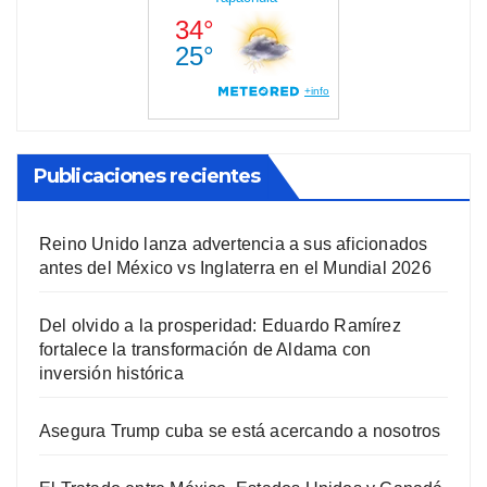
Publicaciones recientes
Reino Unido lanza advertencia a sus aficionados
antes del México vs Inglaterra en el Mundial 2026
Del olvido a la prosperidad: Eduardo Ramírez
fortalece la transformación de Aldama con
inversión histórica
Asegura Trump cuba se está acercando a nosotros