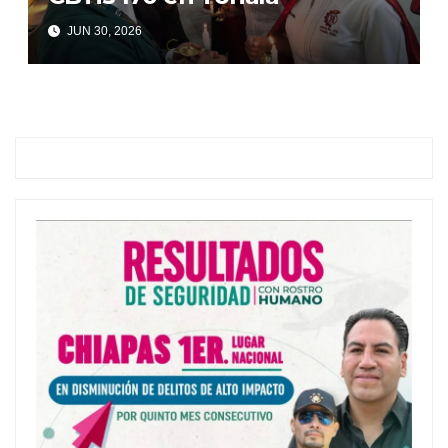
JUN 30, 2026