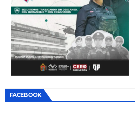
FACEBOOK