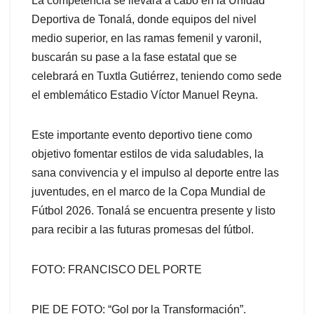
La competencia se llevará a cabo en la Unidad
Deportiva de Tonalá, donde equipos del nivel
medio superior, en las ramas femenil y varonil,
buscarán su pase a la fase estatal que se
celebrará en Tuxtla Gutiérrez, teniendo como sede
el emblemático Estadio Víctor Manuel Reyna.
Este importante evento deportivo tiene como
objetivo fomentar estilos de vida saludables, la
sana convivencia y el impulso al deporte entre las
juventudes, en el marco de la Copa Mundial de
Fútbol 2026. Tonalá se encuentra presente y listo
para recibir a las futuras promesas del fútbol.
FOTO: FRANCISCO DEL PORTE
PIE DE FOTO: “Gol por la Transformación”.