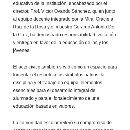
educativo de la institución, encabezado por el
director, Prof. Víctor Ovando Sánchez, quien junto
al equipo docente integrado por la Mtra. Graciela
Ruiz de la Rosa y el maestro Gerardo Antonio De
la Cruz, ha demostrado responsabilidad, vocación
y entrega en favor de la educación de las y los
jóvenes.
El acto cívico también sirvió como un espacio para
fomentar el respeto a los símbolos patrios, la
disciplina y el trabajo en equipo, elementos
esenciales para el desarrollo integral del
alumnado y para el fortalecimiento de una
educación basada en valores.
La comunidad escolar reiteró su compromiso de