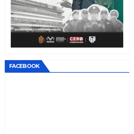
FACEBOOK