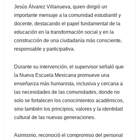
Jesús Álvarez Villanueva, quien dirigió un
importante mensaje a la comunidad estudiantil y
docente, destacando el papel fundamental de la
educación en la transformación social y en la
construcción de una ciudadanía más consciente,
responsable y participativa.
Durante su intervención, el supervisor señaló que
la Nueva Escuela Mexicana promueve una
enseñanza más humanista, inclusiva y cercana a
las necesidades de las comunidades, donde no
solo se fortalecen los conocimientos académicos,
sino también los principios, valores y la identidad
cultural de las nuevas generaciones.
Asimismo, reconoció el compromiso del personal