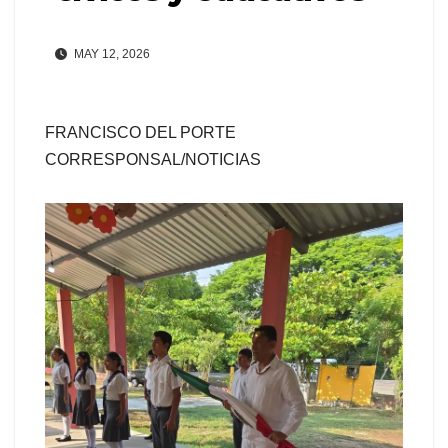
MAY 12, 2026
FRANCISCO DEL PORTE
CORRESPONSAL/NOTICIAS