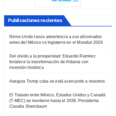
Publicaciones recientes
Reino Unido lanza advertencia a sus aficionados
antes del México vs Inglaterra en el Mundial 2026
Del olvido a la prosperidad: Eduardo Ramírez
fortalece la transformación de Aldama con
inversión histórica
Asegura Trump cuba se está acercando a nosotros
El Tratado entre México, Estados Unidos y Canadá
(T-MEC) se mantiene hasta el 2036: Presidenta
Claudia Sheinbaum