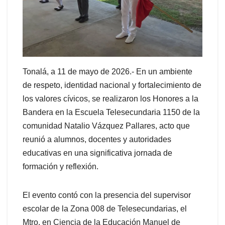
Tonalá, a 11 de mayo de 2026.- En un ambiente
de respeto, identidad nacional y fortalecimiento de
los valores cívicos, se realizaron los Honores a la
Bandera en la Escuela Telesecundaria 1150 de la
comunidad Natalio Vázquez Pallares, acto que
reunió a alumnos, docentes y autoridades
educativas en una significativa jornada de
formación y reflexión.
El evento contó con la presencia del supervisor
escolar de la Zona 008 de Telesecundarias, el
Mtro. en Ciencia de la Educación Manuel de