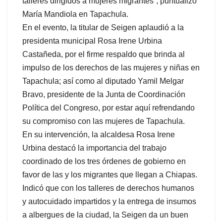
talleres dirigidos a mujeres migrantes”, puntualizó
María Mandiola en Tapachula.
En el evento, la titular de Seigen aplaudió a la
presidenta municipal Rosa Irene Urbina
Castañeda, por el firme respaldo que brinda al
impulso de los derechos de las mujeres y niñas en
Tapachula; así como al diputado Yamil Melgar
Bravo, presidente de la Junta de Coordinación
Política del Congreso, por estar aquí refrendando
su compromiso con las mujeres de Tapachula.
En su intervención, la alcaldesa Rosa Irene
Urbina destacó la importancia del trabajo
coordinado de los tres órdenes de gobierno en
favor de las y los migrantes que llegan a Chiapas.
Indicó que con los talleres de derechos humanos
y autocuidado impartidos y la entrega de insumos
a albergues de la ciudad, la Seigen da un buen