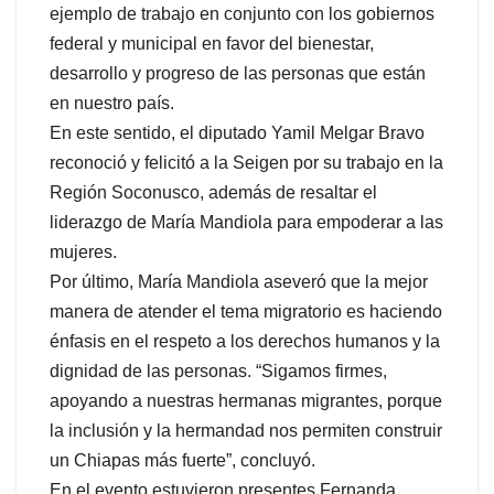
ejemplo de trabajo en conjunto con los gobiernos
federal y municipal en favor del bienestar,
desarrollo y progreso de las personas que están
en nuestro país.
En este sentido, el diputado Yamil Melgar Bravo
reconoció y felicitó a la Seigen por su trabajo en la
Región Soconusco, además de resaltar el
liderazgo de María Mandiola para empoderar a las
mujeres.
Por último, María Mandiola aseveró que la mejor
manera de atender el tema migratorio es haciendo
énfasis en el respeto a los derechos humanos y la
dignidad de las personas. “Sigamos firmes,
apoyando a nuestras hermanas migrantes, porque
la inclusión y la hermandad nos permiten construir
un Chiapas más fuerte”, concluyó.
En el evento estuvieron presentes Fernanda