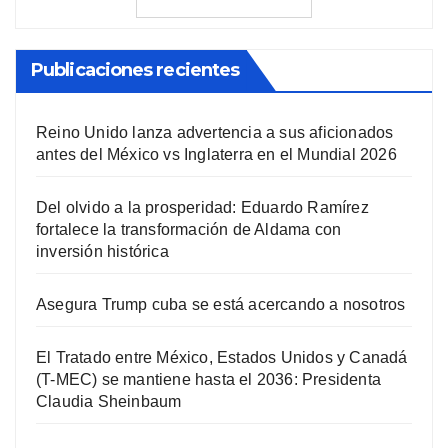
Publicaciones recientes
Reino Unido lanza advertencia a sus aficionados
antes del México vs Inglaterra en el Mundial 2026
Del olvido a la prosperidad: Eduardo Ramírez
fortalece la transformación de Aldama con
inversión histórica
Asegura Trump cuba se está acercando a nosotros
El Tratado entre México, Estados Unidos y Canadá
(T-MEC) se mantiene hasta el 2036: Presidenta
Claudia Sheinbaum