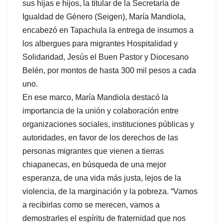
sus hijas e hijos, la titular de la Secretaría de
Igualdad de Género (Seigen), María Mandiola,
encabezó en Tapachula la entrega de insumos a
los albergues para migrantes Hospitalidad y
Solidaridad, Jesús el Buen Pastor y Diocesano
Belén, por montos de hasta 300 mil pesos a cada
uno.
En ese marco, María Mandiola destacó la
importancia de la unión y colaboración entre
organizaciones sociales, instituciones públicas y
autoridades, en favor de los derechos de las
personas migrantes que vienen a tierras
chiapanecas, en búsqueda de una mejor
esperanza, de una vida más justa, lejos de la
violencia, de la marginación y la pobreza. “Vamos
a recibirlas como se merecen, vamos a
demostrarles el espíritu de fraternidad que nos