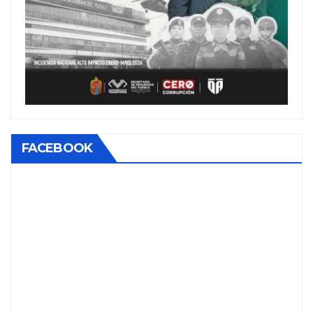
FACEBOOK