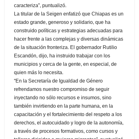
caracteriza”, puntualizó.
La titular de la Seigen enfatizó que Chiapas es un
estado grande, generoso y solidario, que ha
construido políticas y estrategias adecuadas para
hacer frente a las complejas y diversas dinámicas
de la situación fronteriza. El gobernador Rutilio
Escandón, dijo, ha instruido trabajar con los
municipios y cerca de la gente, en especial, de
quien más lo necesita.
“En la Secretaría de Igualdad de Género
refrendamos nuestro compromiso de seguir
inyectando no sólo recursos e insumos, sino
también invirtiendo en la parte humana, en la
capacitación y el fortalecimiento del respeto a los
derechos, el autocuidado y logro de la autonomía,
a través de procesos formativos, como cursos y