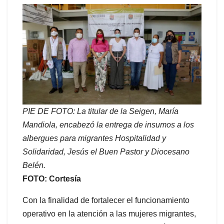
PIE DE FOTO: La titular de la Seigen, María
Mandiola, encabezó la entrega de insumos a los
albergues para migrantes Hospitalidad y
Solidaridad, Jesús el Buen Pastor y Diocesano
Belén.
FOTO: Cortesía
Con la finalidad de fortalecer el funcionamiento
operativo en la atención a las mujeres migrantes,