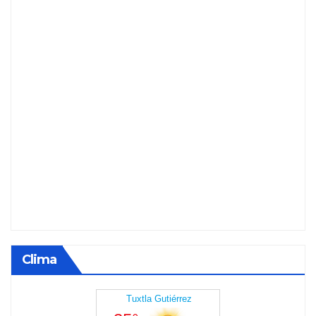
Clima