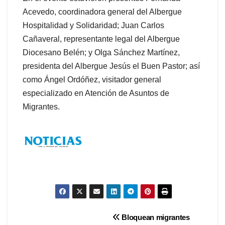
Acevedo, coordinadora general del Albergue
Hospitalidad y Solidaridad; Juan Carlos
Cañaveral, representante legal del Albergue
Diocesano Belén; y Olga Sánchez Martínez,
presidenta del Albergue Jesús el Buen Pastor; así
como Ángel Ordóñez, visitador general
especializado en Atención de Asuntos de
Migrantes.
Navegación
Bloquean migrantes