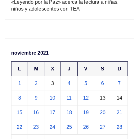
«Leyendo por la Paz» acerca la lectura a niñas,
niños y adolescentes con TEA
noviembre 2021
L
M
X
J
V
S
D
1
2
3
4
5
6
7
8
9
10
11
12
13
14
15
16
17
18
19
20
21
22
23
24
25
26
27
28