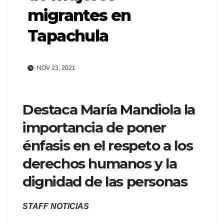
migrantes en
Tapachula
NOV 23, 2021
Destaca María Mandiola la
importancia de poner
énfasis en el respeto a los
derechos humanos y la
dignidad de las personas
STAFF NOTICIAS