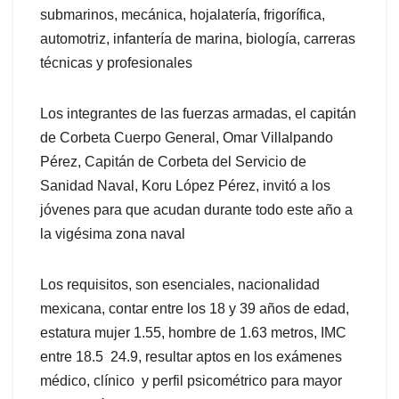
submarinos, mecánica, hojalatería, frigorífica,
automotriz, infantería de marina, biología, carreras
técnicas y profesionales
Los integrantes de las fuerzas armadas, el capitán
de Corbeta Cuerpo General, Omar Villalpando
Pérez, Capitán de Corbeta del Servicio de
Sanidad Naval, Koru López Pérez, invitó a los
jóvenes para que acudan durante todo este año a
la vigésima zona naval
Los requisitos, son esenciales, nacionalidad
mexicana, contar entre los 18 y 39 años de edad,
estatura mujer 1.55, hombre de 1.63 metros, IMC
entre 18.5 24.9, resultar aptos en los exámenes
médico, clínico y perfil psicométrico para mayor