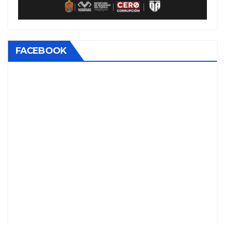
FACEBOOK