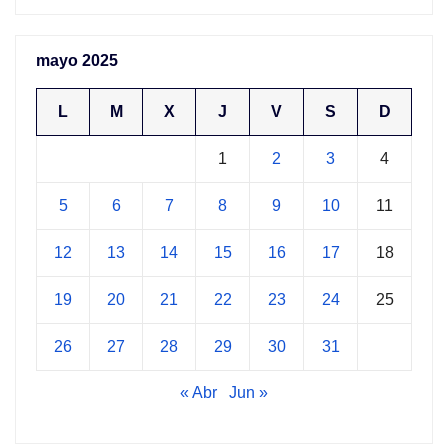
mayo 2025
L
M
X
J
V
S
D
1
2
3
4
5
6
7
8
9
10
11
12
13
14
15
16
17
18
19
20
21
22
23
24
25
26
27
28
29
30
31
« Abr
Jun »