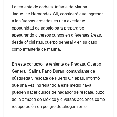
La teniente de corbeta, infante de Marina,
Jaqueline Hernandez Gil, consideró que ingresar
a las fuerzas armadas es una excelente
oportunidad de trabajo para prepararse
aperturando diversos cursos en diferentes áreas,
desde oficinistas, cuerpo general y en su caso
como infantería de marina.
En este contexto, la teniente de Fragata, Cuerpo
General, Salina Pano Duran, comandante de
búsqueda y rescate de Puerto Chiapas, informó
que una vez ingresando a este medio naval
pueden hacer cursos de nadador de rescate, buzo
de la armada de México y diversas acciones como
recuperación en peligro de ahogamiento.