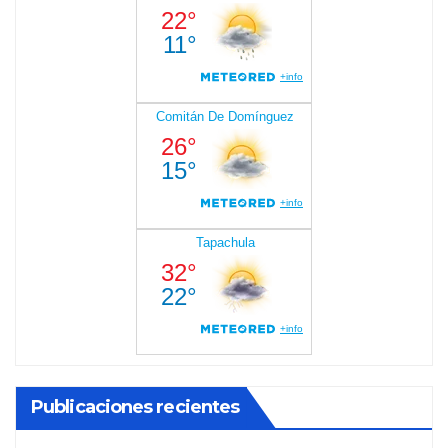
Publicaciones recientes