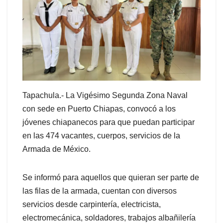
Tapachula.- La Vigésimo Segunda Zona Naval
con sede en Puerto Chiapas, convocó a los
jóvenes chiapanecos para que puedan participar
en las 474 vacantes, cuerpos, servicios de la
Armada de México.
Se informó para aquellos que quieran ser parte de
las filas de la armada, cuentan con diversos
servicios desde carpintería, electricista,
electromecánica, soldadores, trabajos albañilería