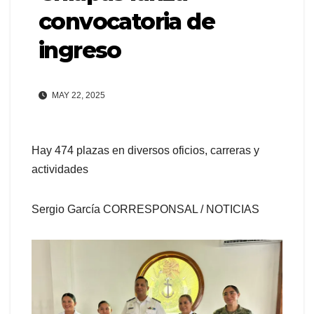
convocatoria de
ingreso
MAY 22, 2025
Hay 474 plazas en diversos oficios, carreras y
actividades
Sergio García CORRESPONSAL / NOTICIAS