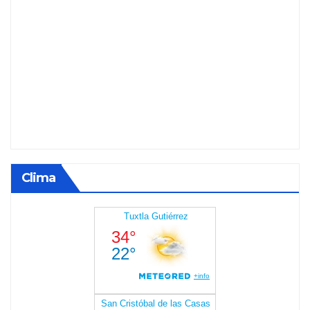
Clima