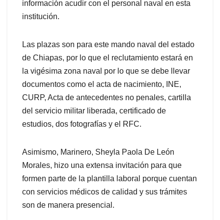
información acudir con el personal naval en esta
institución.
Las plazas son para este mando naval del estado
de Chiapas, por lo que el reclutamiento estará en
la vigésima zona naval por lo que se debe llevar
documentos como el acta de nacimiento, INE,
CURP, Acta de antecedentes no penales, cartilla
del servicio militar liberada, certificado de
estudios, dos fotografías y el RFC.
Asimismo, Marinero, Sheyla Paola De León
Morales, hizo una extensa invitación para que
formen parte de la plantilla laboral porque cuentan
con servicios médicos de calidad y sus trámites
son de manera presencial.