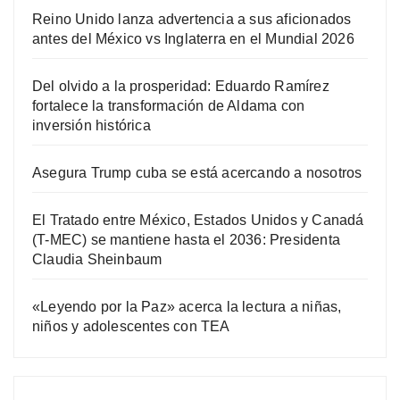
Reino Unido lanza advertencia a sus aficionados
antes del México vs Inglaterra en el Mundial 2026
Del olvido a la prosperidad: Eduardo Ramírez
fortalece la transformación de Aldama con
inversión histórica
Asegura Trump cuba se está acercando a nosotros
El Tratado entre México, Estados Unidos y Canadá
(T-MEC) se mantiene hasta el 2036: Presidenta
Claudia Sheinbaum
«Leyendo por la Paz» acerca la lectura a niñas,
niños y adolescentes con TEA