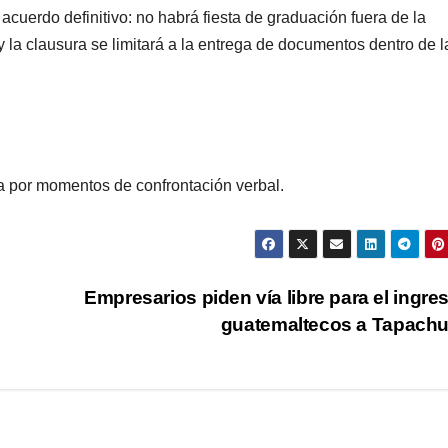
acuerdo definitivo: no habrá fiesta de graduación fuera de la
y la clausura se limitará a la entrega de documentos dentro de l
 por momentos de confrontación verbal.
Empresarios piden vía libre para el ingre
guatemaltecos a Tapach