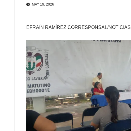
MAY 19, 2026
EFRAÍN RAMÍREZ CORRESPONSAL/NOTICIAS