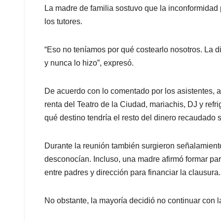
La madre de familia sostuvo que la inconformidad 
los tutores.
“Eso no teníamos por qué costearlo nosotros. La d
y nunca lo hizo”, expresó.
De acuerdo con lo comentado por los asistentes, 
renta del Teatro de la Ciudad, mariachis, DJ y refr
qué destino tendría el resto del dinero recaudado
Durante la reunión también surgieron señalamiento
desconocían. Incluso, una madre afirmó formar part
entre padres y dirección para financiar la clausura.
No obstante, la mayoría decidió no continuar con l