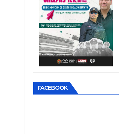
FACEBOOK