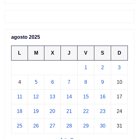
agosto 2025
L
M
X
J
V
S
D
1
2
3
4
5
6
7
8
9
10
11
12
13
14
15
16
17
18
19
20
21
22
23
24
25
26
27
28
29
30
31