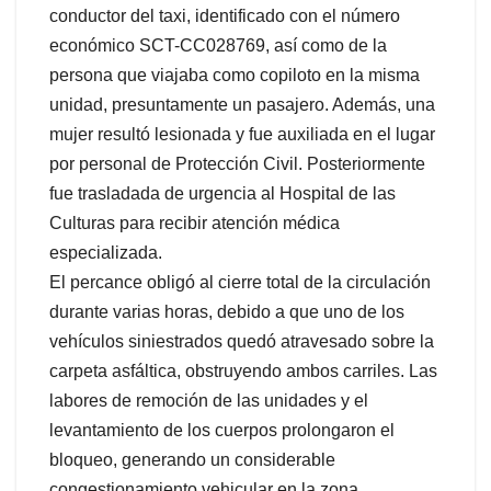
conductor del taxi, identificado con el número
económico SCT-CC028769, así como de la
persona que viajaba como copiloto en la misma
unidad, presuntamente un pasajero. Además, una
mujer resultó lesionada y fue auxiliada en el lugar
por personal de Protección Civil. Posteriormente
fue trasladada de urgencia al Hospital de las
Culturas para recibir atención médica
especializada.
El percance obligó al cierre total de la circulación
durante varias horas, debido a que uno de los
vehículos siniestrados quedó atravesado sobre la
carpeta asfáltica, obstruyendo ambos carriles. Las
labores de remoción de las unidades y el
levantamiento de los cuerpos prolongaron el
bloqueo, generando un considerable
congestionamiento vehicular en la zona.