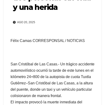
y una herida
AGO 20, 2025
Félix Camas CORRESPONSAL / NOTICIAS
San Cristóbal de Las Casas.- Un trágico accidente
automovilístico ocurrió la tarde de este lunes en el
kilómetro 24+800 de la autopista de cuota Tuxtla
Gutiérrez–San Cristóbal de Las Casas, a la altura
del puente, donde un taxi y un vehículo particular
colisionaron de manera frontal.
El impacto provocó la muerte inmediata del