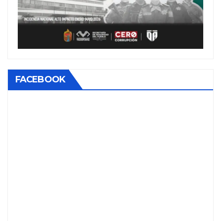
FACEBOOK