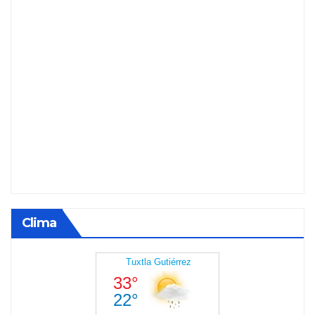
Clima