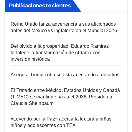
Publicaciones recientes
Reino Unido lanza advertencia a sus aficionados
antes del México vs Inglaterra en el Mundial 2026
Del olvido a la prosperidad: Eduardo Ramírez
fortalece la transformación de Aldama con
inversión histórica
Asegura Trump cuba se está acercando a nosotros
El Tratado entre México, Estados Unidos y Canadá
(T-MEC) se mantiene hasta el 2036: Presidenta
Claudia Sheinbaum
«Leyendo por la Paz» acerca la lectura a niñas,
niños y adolescentes con TEA