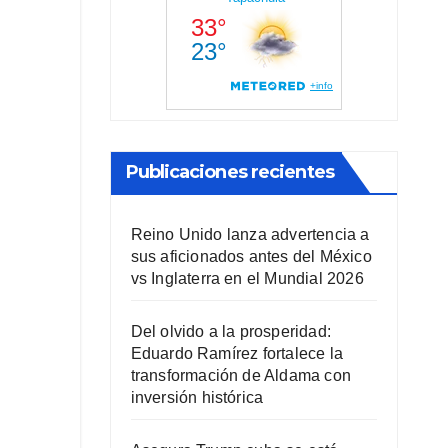
Publicaciones recientes
Reino Unido lanza advertencia a
sus aficionados antes del México
vs Inglaterra en el Mundial 2026
Del olvido a la prosperidad:
Eduardo Ramírez fortalece la
transformación de Aldama con
inversión histórica