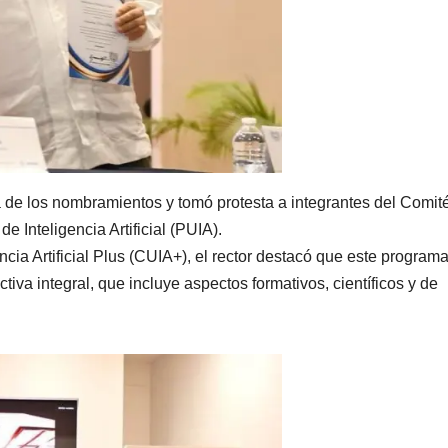
 de los nombramientos y tomó protesta a integrantes del Comit
e Inteligencia Artificial (PUIA).
ncia Artificial Plus (CUIA+), el rector destacó que este program
ctiva integral, que incluye aspectos formativos, científicos y de