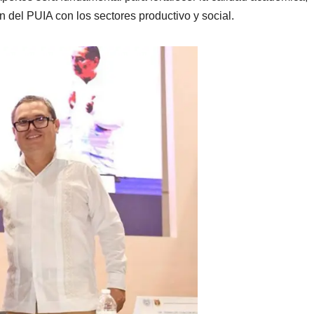
n del PUIA con los sectores productivo y social.