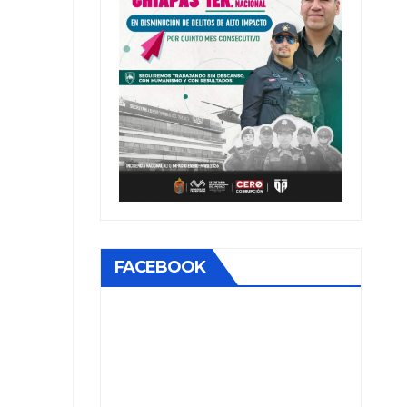
FACEBOOK