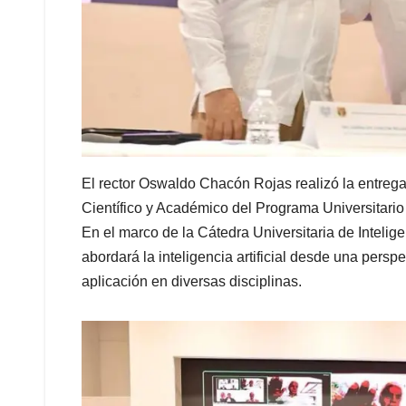
El rector Oswaldo Chacón Rojas realizó la entrega
Científico y Académico del Programa Universitario d
En el marco de la Cátedra Universitaria de Intelige
abordará la inteligencia artificial desde una perspe
aplicación en diversas disciplinas.