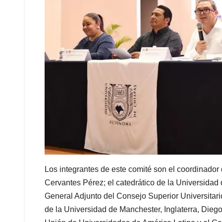
Los integrantes de este comité son el coordinador 
Cervantes Pérez; el catedrático de la Universidad
General Adjunto del Consejo Superior Universitari
de la Universidad de Manchester, Inglaterra, Diego