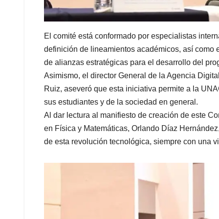
El comité está conformado por especialistas intern
definición de lineamientos académicos, así como e
de alianzas estratégicas para el desarrollo del pr
Asimismo, el director General de la Agencia Digit
Ruiz, aseveró que esta iniciativa permite a la UN
sus estudiantes y de la sociedad en general.
Al dar lectura al manifiesto de creación de este Co
en Física y Matemáticas, Orlando Díaz Hernández
de esta revolución tecnológica, siempre con una vis