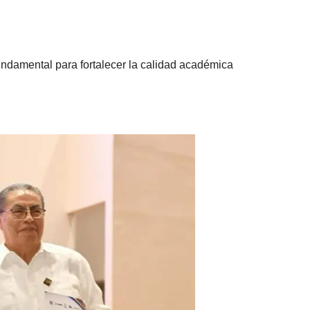
fundamental para fortalecer la calidad académica