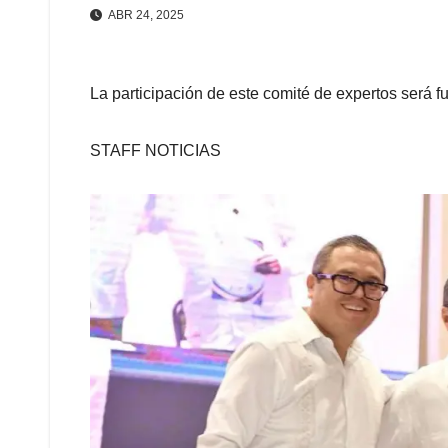
ABR 24, 2025
La participación de este comité de expertos será 
STAFF NOTICIAS