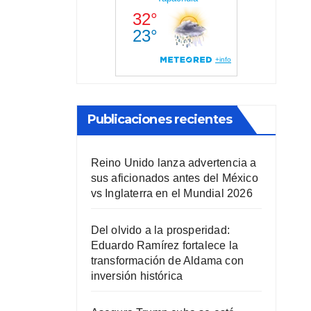
Publicaciones recientes
Reino Unido lanza advertencia a
sus aficionados antes del México
vs Inglaterra en el Mundial 2026
Del olvido a la prosperidad:
Eduardo Ramírez fortalece la
transformación de Aldama con
inversión histórica