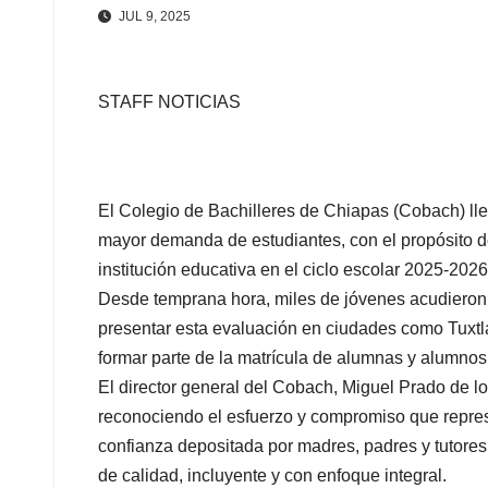
JUL 9, 2025
STAFF NOTICIAS
El Colegio de Bachilleres de Chiapas (Cobach) ll
mayor demanda de estudiantes, con el propósito de
institución educativa en el ciclo escolar 2025-2026
Desde temprana hora, miles de jóvenes acudieron
presentar esta evaluación en ciudades como Tuxtla
formar parte de la matrícula de alumnas y alumno
El director general del Cobach, Miguel Prado de lo
reconociendo el esfuerzo y compromiso que repre
confianza depositada por madres, padres y tutore
de calidad, incluyente y con enfoque integral.