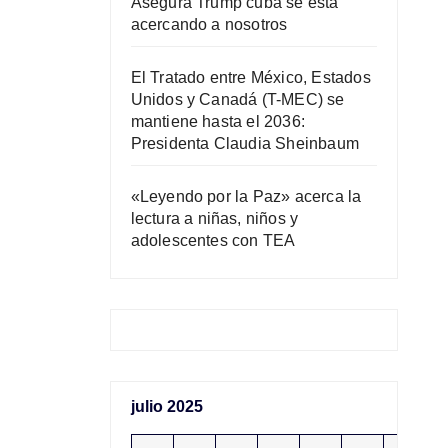
Asegura Trump cuba se está
acercando a nosotros
El Tratado entre México, Estados
Unidos y Canadá (T-MEC) se
mantiene hasta el 2036:
Presidenta Claudia Sheinbaum
«Leyendo por la Paz» acerca la
lectura a niñas, niños y
adolescentes con TEA
julio 2025