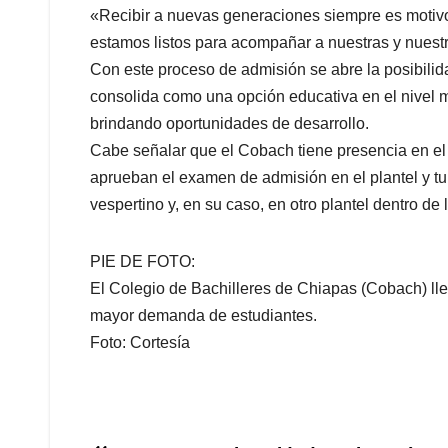
«Recibir a nuevas generaciones siempre es motivo
estamos listos para acompañar a nuestras y nuest
Con este proceso de admisión se abre la posibili
consolida como una opción educativa en el nivel me
brindando oportunidades de desarrollo.
Cabe señalar que el Cobach tiene presencia en el
aprueban el examen de admisión en el plantel y tur
vespertino y, en su caso, en otro plantel dentro de
PIE DE FOTO:
El Colegio de Bachilleres de Chiapas (Cobach) ll
mayor demanda de estudiantes.
Foto: Cortesía