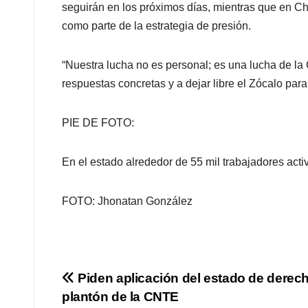
seguirán en los próximos días, mientras que en Ch
como parte de la estrategia de presión.
“Nuestra lucha no es personal; es una lucha de l
respuestas concretas y a dejar libre el Zócalo para
PIE DE FOTO:
En el estado alrededor de 55 mil trabajadores acti
FOTO: Jhonatan González
Navegación
Piden aplicación del estado de derec
plantón de la CNTE