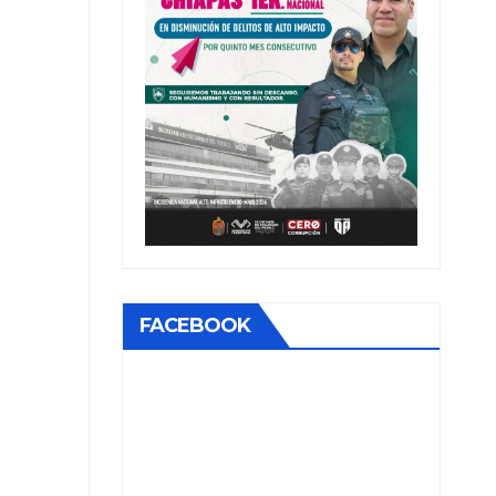
FACEBOOK