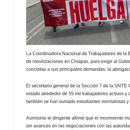
La Coordinadora Nacional de Trabajadores de la E
de movilizaciones en Chiapas, para exigir al Gobi
concretas a sus principales demandas: la abrogac
El secretario general de la Sección 7 de la SNTE
estado alrededor de 55 mil trabajadores activos y 
también se han sumado estudiantes normalistas y j
Asimismo el dirigente afirmó que el movimiento ma
sin avances en las negociaciones con las autorida