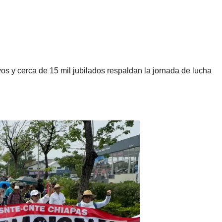
vos y cerca de 15 mil jubilados respaldan la jornada de lucha