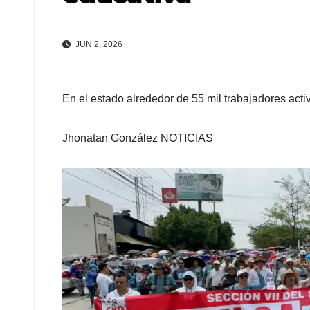
JUN 2, 2026
En el estado alrededor de 55 mil trabajadores acti
Jhonatan González NOTICIAS