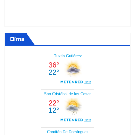
Clima