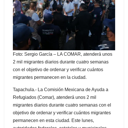
Foto: Sergio García – LA COMAR, atenderá unos
2 mil migrantes diarios durante cuatro semanas
con el objetivo de ordenar y verificar cuántos
migrantes permanecen en la ciudad.
Tapachula.- La Comisión Mexicana de Ayuda a
Refugiados (Comar), atenderá unos 2 mil
migrantes diarios durante cuatro semanas con el
objetivo de ordenar y verificar cuántos migrantes
permanecen en esta ciudad. Este lunes,