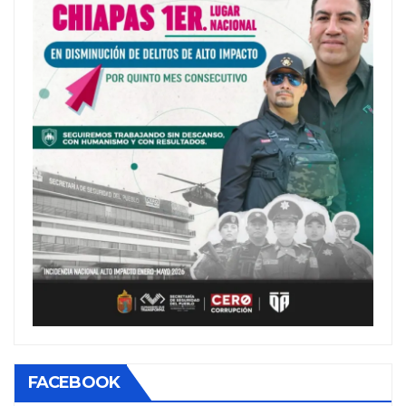
FACEBOOK