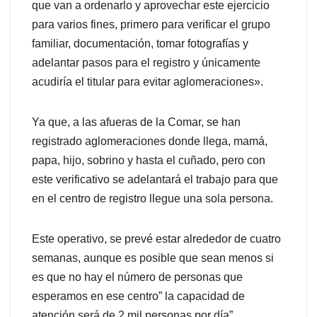
que van a ordenarlo y aprovechar este ejercicio
para varios fines, primero para verificar el grupo
familiar, documentación, tomar fotografías y
adelantar pasos para el registro y únicamente
acudiría el titular para evitar aglomeraciones».
Ya que, a las afueras de la Comar, se han
registrado aglomeraciones donde llega, mamá,
papa, hijo, sobrino y hasta el cuñado, pero con
este verificativo se adelantará el trabajo para que
en el centro de registro llegue una sola persona.
Este operativo, se prevé estar alrededor de cuatro
semanas, aunque es posible que sean menos si
es que no hay el número de personas que
esperamos en ese centro” la capacidad de
atención será de 2 mil personas por día”.