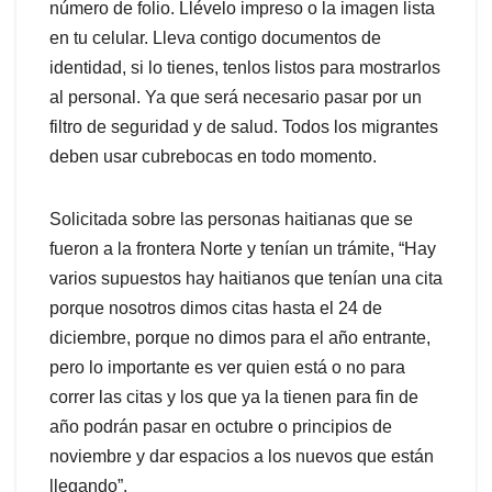
número de folio. Llévelo impreso o la imagen lista
en tu celular. Lleva contigo documentos de
identidad, si lo tienes, tenlos listos para mostrarlos
al personal. Ya que será necesario pasar por un
filtro de seguridad y de salud. Todos los migrantes
deben usar cubrebocas en todo momento.
Solicitada sobre las personas haitianas que se
fueron a la frontera Norte y tenían un trámite, “Hay
varios supuestos hay haitianos que tenían una cita
porque nosotros dimos citas hasta el 24 de
diciembre, porque no dimos para el año entrante,
pero lo importante es ver quien está o no para
correr las citas y los que ya la tienen para fin de
año podrán pasar en octubre o principios de
noviembre y dar espacios a los nuevos que están
llegando”.