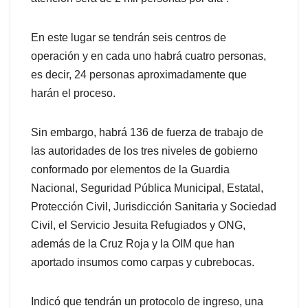
En este lugar se tendrán seis centros de
operación y en cada uno habrá cuatro personas,
es decir, 24 personas aproximadamente que
harán el proceso.
Sin embargo, habrá 136 de fuerza de trabajo de
las autoridades de los tres niveles de gobierno
conformado por elementos de la Guardia
Nacional, Seguridad Pública Municipal, Estatal,
Protección Civil, Jurisdicción Sanitaria y Sociedad
Civil, el Servicio Jesuita Refugiados y ONG,
además de la Cruz Roja y la OIM que han
aportado insumos como carpas y cubrebocas.
Indicó que tendrán un protocolo de ingreso, una