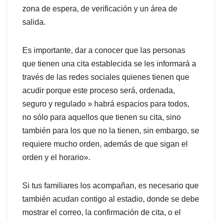
zona de espera, de verificación y un área de
salida.
Es importante, dar a conocer que las personas
que tienen una cita establecida se les informará a
través de las redes sociales quienes tienen que
acudir porque este proceso será, ordenada,
seguro y regulado » habrá espacios para todos,
no sólo para aquellos que tienen su cita, sino
también para los que no la tienen, sin embargo, se
requiere mucho orden, además de que sigan el
orden y el horario».
Si tus familiares los acompañan, es necesario que
también acudan contigo al estadio, donde se debe
mostrar el correo, la confirmación de cita, o el