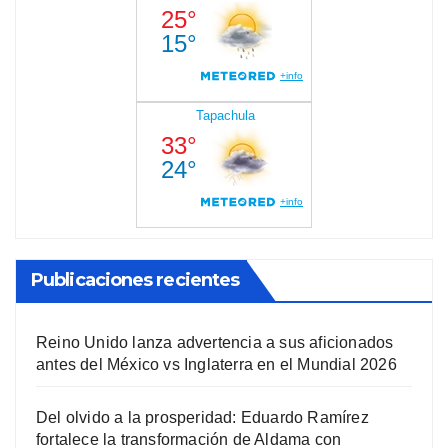
Publicaciones recientes
Reino Unido lanza advertencia a sus aficionados
antes del México vs Inglaterra en el Mundial 2026
Del olvido a la prosperidad: Eduardo Ramírez
fortalece la transformación de Aldama con