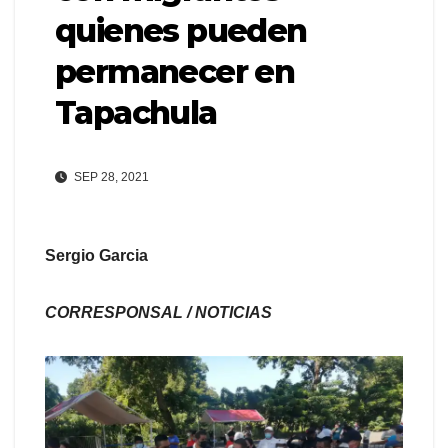
quienes pueden
permanecer en
Tapachula
SEP 28, 2021
Sergio Garcia
CORRESPONSAL / NOTICIAS