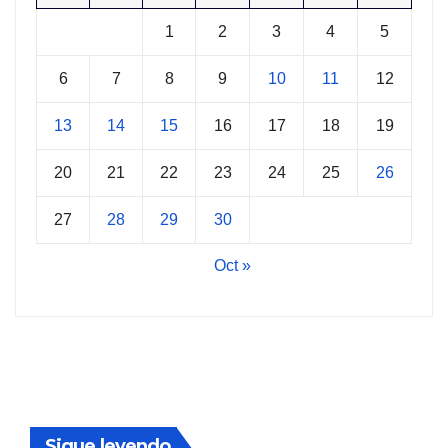
1
2
3
4
5
6
7
8
9
10
11
12
13
14
15
16
17
18
19
20
21
22
23
24
25
26
27
28
29
30
Oct »
Sigue leyendo