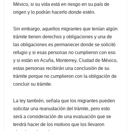
México, si su vida está en riesgo en su país de
origen y lo podrán hacerlo donde estén.
Sin embargo, aquellos migrantes que tenían algún
trámite tienen derechos y obligaciones y una de
las obligaciones es permanecer donde se solicitó
refugio y si esas personas no cumplieron con eso
y si están en Acuña, Monterrey, Ciudad de México,
estas personas recibirán una conclusión de su
trámite porque no cumplieron con la obligación de
concluir su trámite.
La ley también, señala que los migrantes pueden
solicitar una reanudación del trámite, pero esto
será a consideración de una evaluación que se
tendrá hacer de los motivos que los llevaron