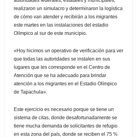
autoridades federales, estatales y municipales,
realizaron un simulacro y determinaron la logística
de cómo van atender y recibirán a los migrantes
este martes en las instalaciones del estadio
Olímpico al sur de este municipio.
«Hoy hicimos un operativo de verificación para ver
que todas las autoridades se instalen en sus
lugares que les corresponde en el Centro de
Atención que se ha adecuado para brindar
atención a los migrantes en el Estadio Olímpico
de Tapachula».
Este ejercicio es necesario porque se tiene un
sistema de citas, donde desafortunadamente se
tiene mucha demanda de solicitantes de refugio
en esta zona del país, donde se reciben el 75 %