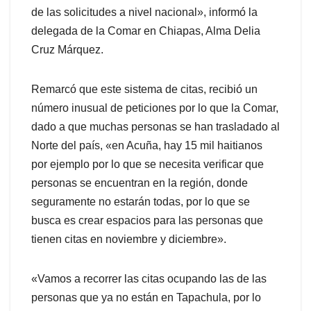
de las solicitudes a nivel nacional», informó la
delegada de la Comar en Chiapas, Alma Delia
Cruz Márquez.
Remarcó que este sistema de citas, recibió un
número inusual de peticiones por lo que la Comar,
dado a que muchas personas se han trasladado al
Norte del país, «en Acuña, hay 15 mil haitianos
por ejemplo por lo que se necesita verificar que
personas se encuentran en la región, donde
seguramente no estarán todas, por lo que se
busca es crear espacios para las personas que
tienen citas en noviembre y diciembre».
«Vamos a recorrer las citas ocupando las de las
personas que ya no están en Tapachula, por lo