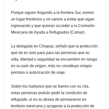
Porque siguen llegando a la frontera Sur, somos
un lugar fronterizo y no vamos a evitar que sigan
ingresando y que quieran acceder a la Comisión
Mexicana de Ayuda a Refugiados (Comar).
La delegada en Chiapas, señaló que la protección
que da es solo para para las personas que su
vida, libertad o seguridad se encuentren en riesgo
en su país de origen, más no constituye ningún
permiso o autorización de viaje.
Sobre los haitianos que se fueron con su cita,
estas personas podrán pedir la condición de
refugiado, si es su deseo de permanecer en
territorio mexicano y acogerse a la protección de