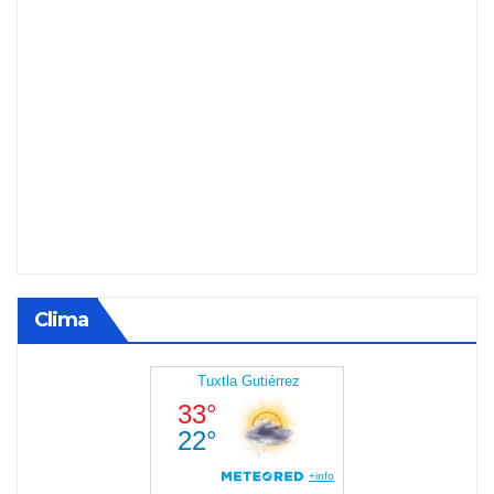
Clima