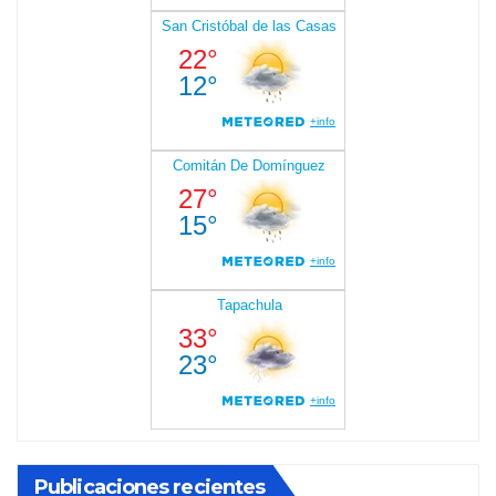
Publicaciones recientes