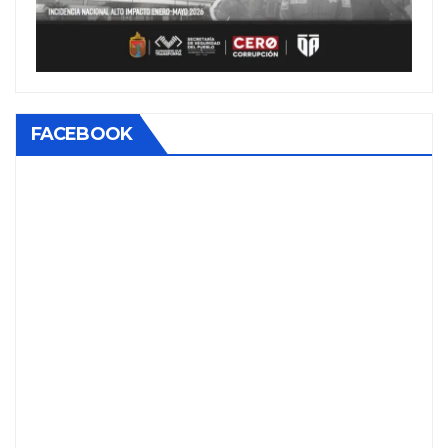
FACEBOOK