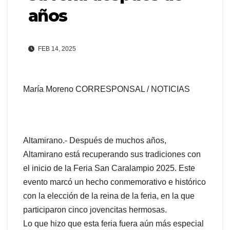
años
FEB 14, 2025
María Moreno CORRESPONSAL / NOTICIAS
Altamirano.- Después de muchos años,
Altamirano está recuperando sus tradiciones con
el inicio de la Feria San Caralampio 2025. Este
evento marcó un hecho conmemorativo e histórico
con la elección de la reina de la feria, en la que
participaron cinco jovencitas hermosas.
Lo que hizo que esta feria fuera aún más especial