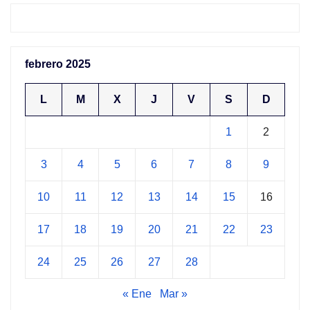
febrero 2025
L
M
X
J
V
S
D
1
2
3
4
5
6
7
8
9
10
11
12
13
14
15
16
17
18
19
20
21
22
23
24
25
26
27
28
« Ene
Mar »