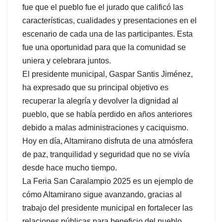
fue que el pueblo fue el jurado que calificó las
características, cualidades y presentaciones en el
escenario de cada una de las participantes. Esta
fue una oportunidad para que la comunidad se
uniera y celebrara juntos.
El presidente municipal, Gaspar Santis Jiménez,
ha expresado que su principal objetivo es
recuperar la alegría y devolver la dignidad al
pueblo, que se había perdido en años anteriores
debido a malas administraciones y caciquismo.
Hoy en día, Altamirano disfruta de una atmósfera
de paz, tranquilidad y seguridad que no se vivía
desde hace mucho tiempo.
La Feria San Caralampio 2025 es un ejemplo de
cómo Altamirano sigue avanzando, gracias al
trabajo del presidente municipal en fortalecer las
relaciones públicas para beneficio del pueblo.