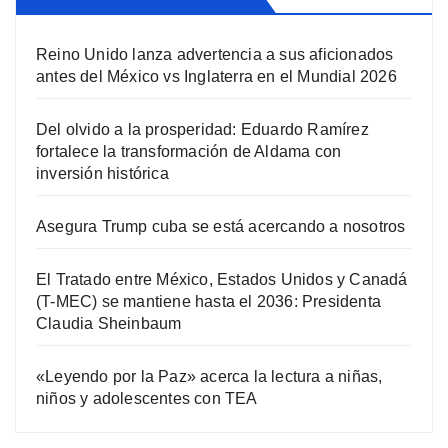
Reino Unido lanza advertencia a sus aficionados
antes del México vs Inglaterra en el Mundial 2026
Del olvido a la prosperidad: Eduardo Ramírez
fortalece la transformación de Aldama con
inversión histórica
Asegura Trump cuba se está acercando a nosotros
El Tratado entre México, Estados Unidos y Canadá
(T-MEC) se mantiene hasta el 2036: Presidenta
Claudia Sheinbaum
«Leyendo por la Paz» acerca la lectura a niñas,
niños y adolescentes con TEA