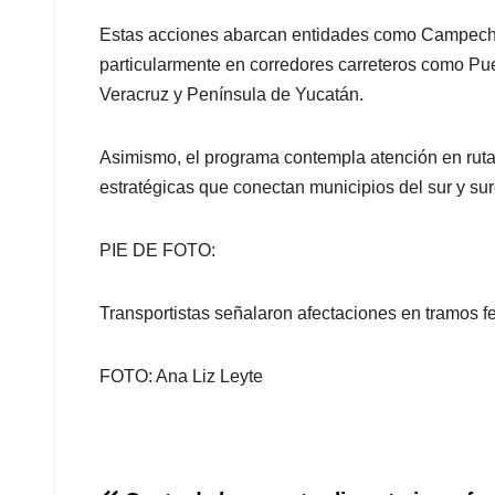
Estas acciones abarcan entidades como Campeche
particularmente en corredores carreteros como Pu
Veracruz y Península de Yucatán.
Asimismo, el programa contempla atención en ruta
estratégicas que conectan municipios del sur y sur
PIE DE FOTO:
Transportistas señalaron afectaciones en tramos f
FOTO: Ana Liz Leyte