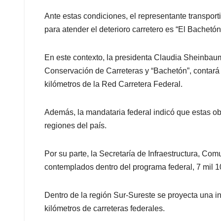
Ante estas condiciones, el representante transpor
para atender el deterioro carretero es “El Bachetón
En este contexto, la presidenta Claudia Sheinbau
Conservación de Carreteras y “Bachetón”, contará 
kilómetros de la Red Carretera Federal.
Además, la mandataria federal indicó que estas ob
regiones del país.
Por su parte, la Secretaría de Infraestructura, Com
contemplados dentro del programa federal, 7 mil 1
Dentro de la región Sur-Sureste se proyecta una in
kilómetros de carreteras federales.