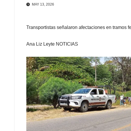
MAY 13, 2026
Transportistas señalaron afectaciones en tramos 
Ana Liz Leyte NOTICIAS