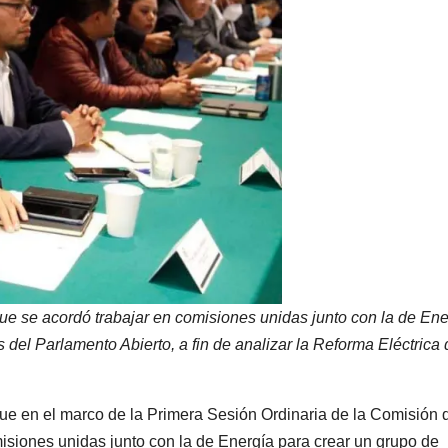
ue se acordó trabajar en comisiones unidas junto con la de Ene
s del Parlamento Abierto, a fin de analizar la Reforma Eléctrica
ue en el marco de la Primera Sesión Ordinaria de la Comisión 
isiones unidas junto con la de Energía para crear un grupo de