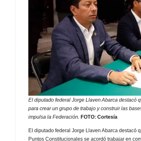
El diputado federal Jorge Llaven Abarca destacó q
para crear un grupo de trabajo y construir las base
impulsa la Federación.
FOTO: Cortesía
El diputado federal Jorge Llaven Abarca destacó q
Puntos Constitucionales se acordó trabajar en com