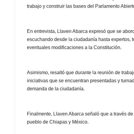
trabajo y construir las bases del Parlamento Abiert
En entrevista, Llaven Abarca expresó que se abord
escuchando desde la ciudadanía hasta expertos, t
eventuales modificaciones a la Constitución.
Asimismo, resaltó que durante la reunión de trabaj
iniciativas que se encuentran presentadas y turna
demanda de la ciudadanía.
Finalmente, Llaven Abarca señaló que a través de 
pueblo de Chiapas y México.