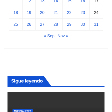
11
12
13
14
15
16
17
18
19
20
21
22
23
24
25
26
27
28
29
30
31
« Sep
Nov »
Sigue leyendo
MUNDIAL2026