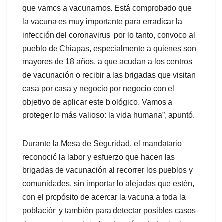
que vamos a vacunarnos. Está comprobado que
la vacuna es muy importante para erradicar la
infección del coronavirus, por lo tanto, convoco al
pueblo de Chiapas, especialmente a quienes son
mayores de 18 años, a que acudan a los centros
de vacunación o recibir a las brigadas que visitan
casa por casa y negocio por negocio con el
objetivo de aplicar este biológico. Vamos a
proteger lo más valioso: la vida humana”, apuntó.
Durante la Mesa de Seguridad, el mandatario
reconoció la labor y esfuerzo que hacen las
brigadas de vacunación al recorrer los pueblos y
comunidades, sin importar lo alejadas que estén,
con el propósito de acercar la vacuna a toda la
población y también para detectar posibles casos