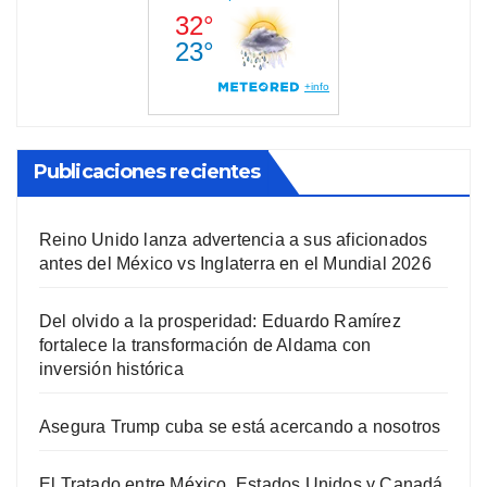
Publicaciones recientes
Reino Unido lanza advertencia a sus aficionados
antes del México vs Inglaterra en el Mundial 2026
Del olvido a la prosperidad: Eduardo Ramírez
fortalece la transformación de Aldama con
inversión histórica
Asegura Trump cuba se está acercando a nosotros
El Tratado entre México, Estados Unidos y Canadá