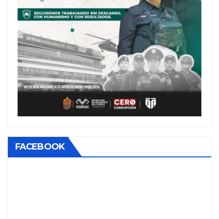
FACEBOOK