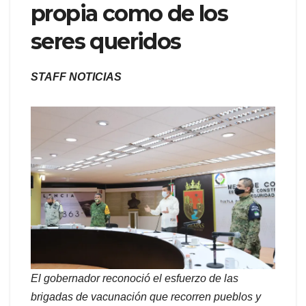
propia como de los
seres queridos
STAFF NOTICIAS
El gobernador reconoció el esfuerzo de las
brigadas de vacunación que recorren pueblos y