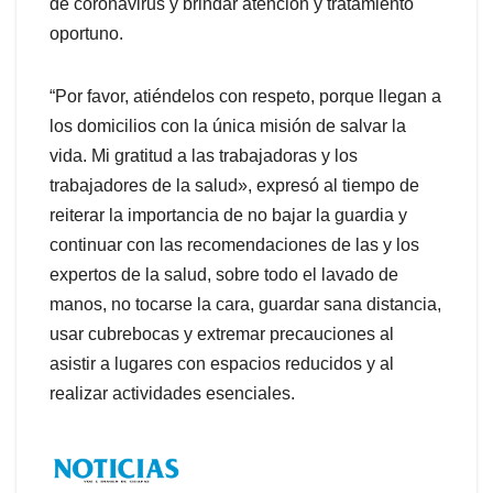
de coronavirus y brindar atención y tratamiento
oportuno.
“Por favor, atiéndelos con respeto, porque llegan a
los domicilios con la única misión de salvar la
vida. Mi gratitud a las trabajadoras y los
trabajadores de la salud», expresó al tiempo de
reiterar la importancia de no bajar la guardia y
continuar con las recomendaciones de las y los
expertos de la salud, sobre todo el lavado de
manos, no tocarse la cara, guardar sana distancia,
usar cubrebocas y extremar precauciones al
asistir a lugares con espacios reducidos y al
realizar actividades esenciales.