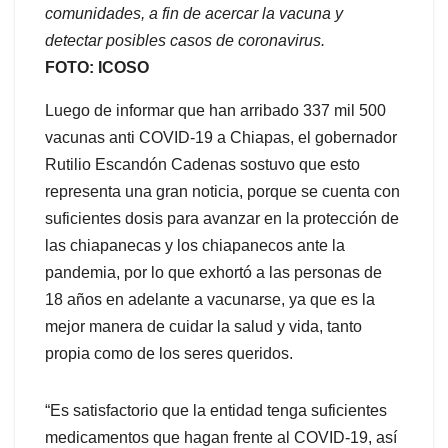
comunidades, a fin de acercar la vacuna y
detectar posibles casos de coronavirus.
FOTO: ICOSO
Luego de informar que han arribado 337 mil 500
vacunas anti COVID-19 a Chiapas, el gobernador
Rutilio Escandón Cadenas sostuvo que esto
representa una gran noticia, porque se cuenta con
suficientes dosis para avanzar en la protección de
las chiapanecas y los chiapanecos ante la
pandemia, por lo que exhortó a las personas de
18 años en adelante a vacunarse, ya que es la
mejor manera de cuidar la salud y vida, tanto
propia como de los seres queridos.
“Es satisfactorio que la entidad tenga suficientes
medicamentos que hagan frente al COVID-19, así