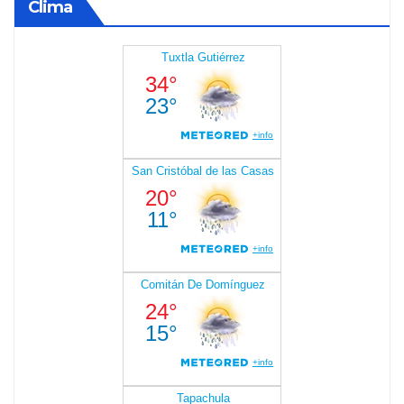
Clima