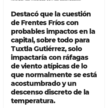
Destacó que la cuestión
de Frentes Fríos con
probables impactos en la
capital, sobre todo para
Tuxtla Gutiérrez, solo
impactaría con ráfagas
de viento atípicas de lo
que normalmente se está
acostumbrado y un
descenso discreto de la
temperatura.