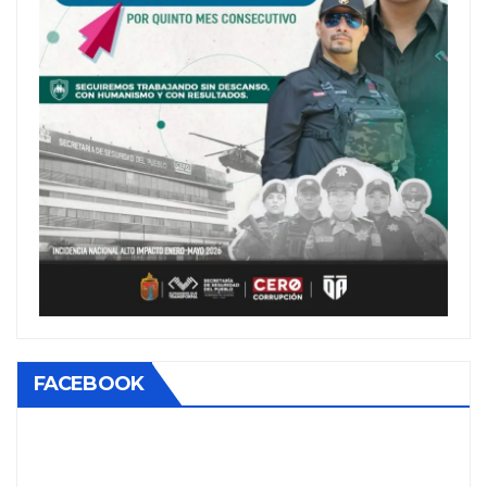
FACEBOOK