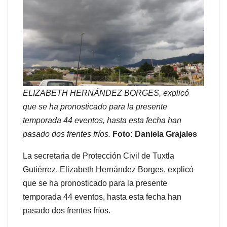
ELIZABETH HERNÁNDEZ BORGES, explicó
que se ha pronosticado para la presente
temporada 44 eventos, hasta esta fecha han
pasado dos frentes fríos.
Foto: Daniela Grajales
La secretaria de Protección Civil de Tuxtla
Gutiérrez, Elizabeth Hernández Borges, explicó
que se ha pronosticado para la presente
temporada 44 eventos, hasta esta fecha han
pasado dos frentes fríos.