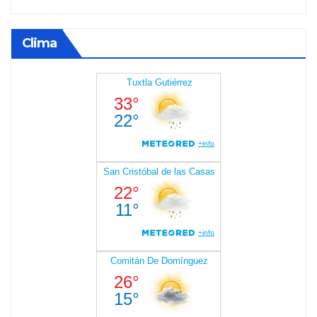
Clima