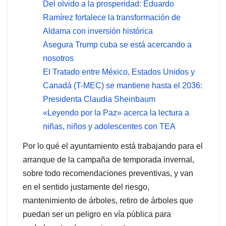
Del olvido a la prosperidad: Eduardo
Ramírez fortalece la transformación de
Aldama con inversión histórica
Asegura Trump cuba se está acercando a
nosotros
El Tratado entre México, Estados Unidos y
Canadá (T-MEC) se mantiene hasta el 2036:
Presidenta Claudia Sheinbaum
«Leyendo por la Paz» acerca la lectura a
niñas, niños y adolescentes con TEA
Por lo qué el ayuntamiento está trabajando para el
arranque de la campaña de temporada invernal,
sobre todo recomendaciones preventivas, y van
en el sentido justamente del riesgo,
mantenimiento de árboles, retiro de árboles que
puedan ser un peligro en vía pública para