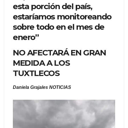
esta porción del país,
estaríamos monitoreando
sobre todo en el mes de
enero”
NO AFECTARÁ EN GRAN
MEDIDA A LOS
TUXTLECOS
Daniela Grajales NOTICIAS