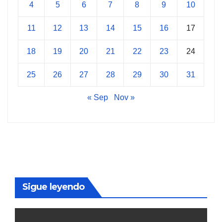
4
5
6
7
8
9
10
11
12
13
14
15
16
17
18
19
20
21
22
23
24
25
26
27
28
29
30
31
« Sep
Nov »
Sigue leyendo