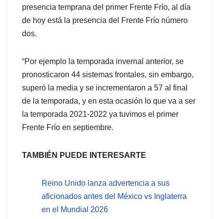
presencia temprana del primer Frente Frío, al día
de hoy está la presencia del Frente Frío número
dos.
“Por ejemplo la temporada invernal anterior, se
pronosticaron 44 sistemas frontales, sin embargo,
superó la media y se incrementaron a 57 al final
de la temporada, y en esta ocasión lo que va a ser
la temporada 2021-2022 ya tuvimos el primer
Frente Frío en septiembre.
TAMBIÉN PUEDE INTERESARTE
Reino Unido lanza advertencia a sus
aficionados antes del México vs Inglaterra
en el Mundial 2026