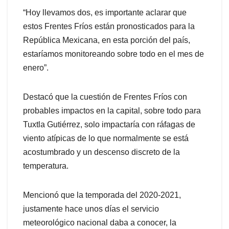
“Hoy llevamos dos, es importante aclarar que
estos Frentes Fríos están pronosticados para la
República Mexicana, en esta porción del país,
estaríamos monitoreando sobre todo en el mes de
enero”.
Destacó que la cuestión de Frentes Fríos con
probables impactos en la capital, sobre todo para
Tuxtla Gutiérrez, solo impactaría con ráfagas de
viento atípicas de lo que normalmente se está
acostumbrado y un descenso discreto de la
temperatura.
Mencionó que la temporada del 2020-2021,
justamente hace unos días el servicio
meteorológico nacional daba a conocer, la