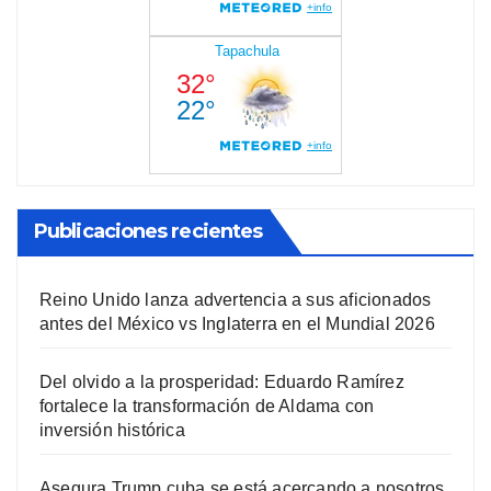
Publicaciones recientes
Reino Unido lanza advertencia a sus aficionados
antes del México vs Inglaterra en el Mundial 2026
Del olvido a la prosperidad: Eduardo Ramírez
fortalece la transformación de Aldama con
inversión histórica
Asegura Trump cuba se está acercando a nosotros