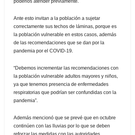
poderlos atender previamente.
Ante esto invitan a la población a sujetar
correctamente sus techos de láminas, porque es
la población vulnerable en estos casos, además
de las recomendaciones que se dan por la
pandemia por el COVID-19.
“Debemos incrementar las recomendaciones con
la población vulnerable adultos mayores y niños,
ya que tenemos presencia de enfermedades
respiratorias que podrían ser confundidas con la
pandemia”.
Además mencionó que se prevé que en octubre
continúen con las lluvias por lo que se deben
reforzar las medidas con las autoridades.